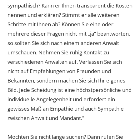
sympathisch? Kann er Ihnen transparent die Kosten
nennen und erklären? Stimmt er alle weiteren
Schritte mit Ihnen ab? Können Sie eine oder
mehrere dieser Fragen nicht mit „ja“ beantworten,
so sollten Sie sich nach einem anderen Anwalt
umschauen. Nehmen Sie ruhig Kontakt zu
verschiedenen Anwälten auf. Verlassen Sie sich
nicht auf Empfehlungen von Freunden und
Bekannten, sondern machen Sie sich Ihr eigenes
Bild. Jede Scheidung ist eine höchstpersönliche und
individuelle Angelegenheit und erfordert ein
gewisses Maß an Empathie und auch Sympathie
zwischen Anwalt und Mandant."
Möchten Sie nicht lange suchen? Dann rufen Sie