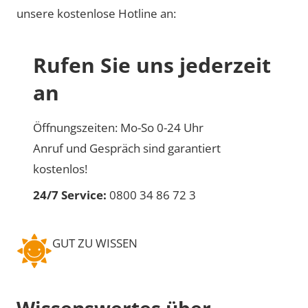
unsere kostenlose Hotline an:
Rufen Sie uns jederzeit
an
Öffnungszeiten: Mo-So 0-24 Uhr
Anruf und Gespräch sind garantiert
kostenlos!
24/7 Service:
0800 34 86 72 3
GUT ZU WISSEN
Wissenswertes über