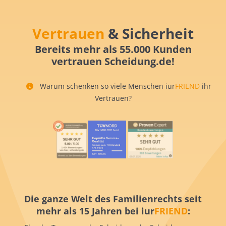
Vertrauen
& Sicherheit
Bereits mehr als 55.000 Kunden
vertrauen Scheidung.de!
Warum schenken so viele Menschen iur
FRIEND
ihr
Vertrauen?
Die ganze Welt des Familienrechts seit
mehr als 15 Jahren bei iur
FRIEND
: