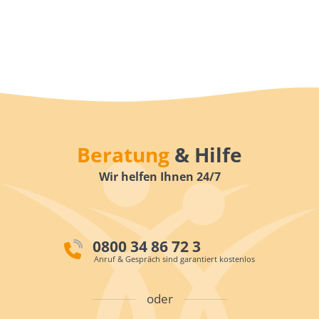
Beratung
& Hilfe
Wir helfen Ihnen 24/7
0800 34 86 72 3
Anruf & Gespräch sind garantiert kostenlos
oder