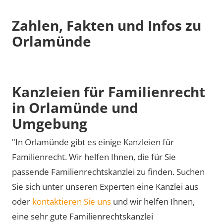
Zahlen, Fakten und Infos zu
Orlamünde
Kanzleien für Familienrecht
in Orlamünde und
Umgebung
"In Orlamünde gibt es einige Kanzleien für
Familienrecht. Wir helfen Ihnen, die für Sie
passende Familienrechtskanzlei zu finden. Suchen
Sie sich unter unseren Experten eine Kanzlei aus
oder
kontaktieren Sie uns
und wir helfen Ihnen,
eine sehr gute Familienrechtskanzlei