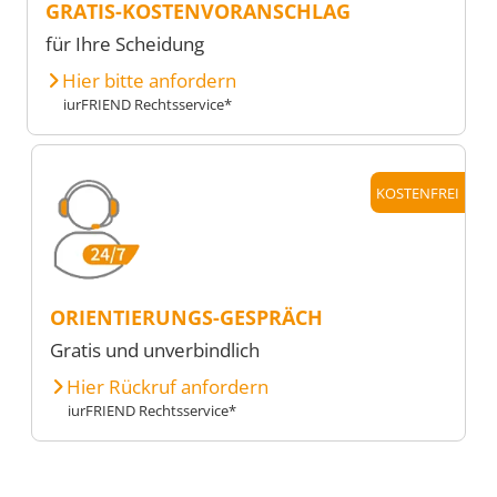
GRATIS-KOSTENVORANSCHLAG
für Ihre Scheidung
Hier bitte anfordern
iurFRIEND Rechtsservice*
KOSTENFREI
ORIENTIERUNGS-GESPRÄCH
Gratis und unverbindlich
Hier Rückruf anfordern
iurFRIEND Rechtsservice*