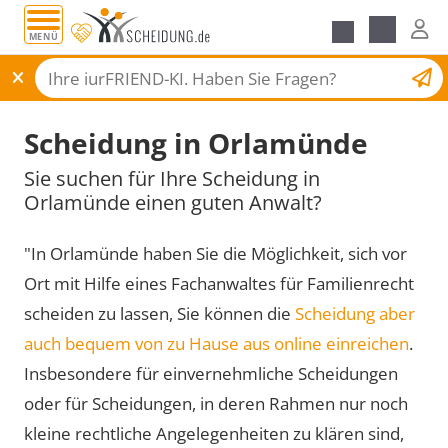
MENÜ
Scheidungsantrag
Scheidung in Orlamünde
Sie suchen für Ihre Scheidung in
Orlamünde einen guten Anwalt?
"In Orlamünde haben Sie die Möglichkeit, sich vor
Ort mit Hilfe eines Fachanwaltes für Familienrecht
scheiden zu lassen, Sie können die
Scheidung aber
auch bequem von zu Hause aus online einreichen
.
Insbesondere für einvernehmliche Scheidungen
oder für Scheidungen, in deren Rahmen nur noch
kleine rechtliche Angelegenheiten zu klären sind,