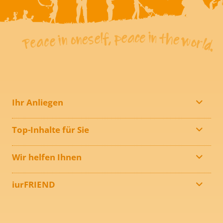
Ihr Anliegen
Top-Inhalte für Sie
Wir helfen Ihnen
iurFRIEND