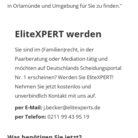
in Orlamünde und Umgebung für Sie zu finden."
EliteXPERT werden
Sie sind im (Familien)recht, in der
Paarberatung oder Mediation tätig und
möchten auf Deutschlands Scheidungsportal
Nr. 1 erscheinen? Werden Sie EliteXPERT!
Nehmen Sie jetzt kostenlos und
unverbindlich Kontakt mit uns auf.
per E-Mail:
j.becker@elitexperts.de
per Telefon:
0211 99 43 95 19
Was benötigen Sie jetzt?