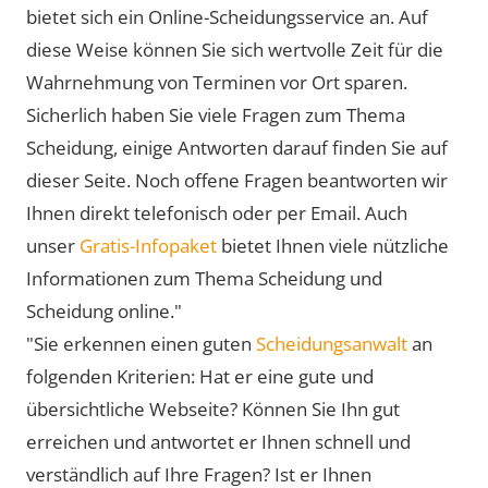
bietet sich ein Online-Scheidungsservice an. Auf
diese Weise können Sie sich wertvolle Zeit für die
Wahrnehmung von Terminen vor Ort sparen.
Sicherlich haben Sie viele Fragen zum Thema
Scheidung, einige Antworten darauf finden Sie auf
dieser Seite. Noch offene Fragen beantworten wir
Ihnen direkt telefonisch oder per Email. Auch
unser
Gratis-Infopaket
bietet Ihnen viele nützliche
Informationen zum Thema Scheidung und
Scheidung online."
"Sie erkennen einen guten
Scheidungsanwalt
an
folgenden Kriterien: Hat er eine gute und
übersichtliche Webseite? Können Sie Ihn gut
erreichen und antwortet er Ihnen schnell und
verständlich auf Ihre Fragen? Ist er Ihnen