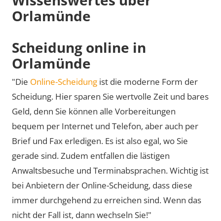
Orlamünde
Scheidung online in
Orlamünde
"Die
Online-Scheidung
ist die moderne Form der
Scheidung. Hier sparen Sie wertvolle Zeit und bares
Geld, denn Sie können alle Vorbereitungen
bequem per Internet und Telefon, aber auch per
Brief und Fax erledigen. Es ist also egal, wo Sie
gerade sind. Zudem entfallen die lästigen
Anwaltsbesuche und Terminabsprachen. Wichtig ist
bei Anbietern der Online-Scheidung, dass diese
immer durchgehend zu erreichen sind. Wenn das
nicht der Fall ist, dann wechseln Sie!"