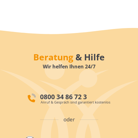
Beratung
& Hilfe
Wir helfen Ihnen 24/7
0800 34 86 72 3
Anruf & Gespräch sind garantiert kostenlos
oder