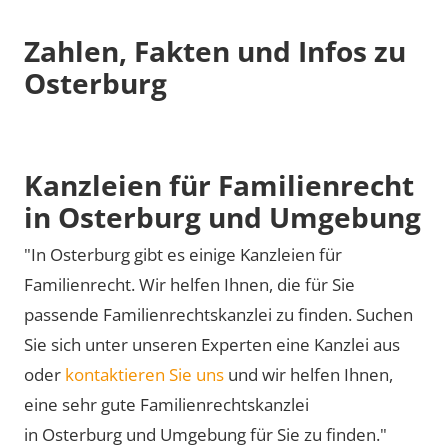
Zahlen, Fakten und Infos zu
Osterburg
Kanzleien für Familienrecht
in Osterburg und Umgebung
"In Osterburg gibt es einige Kanzleien für
Familienrecht. Wir helfen Ihnen, die für Sie
passende Familienrechtskanzlei zu finden. Suchen
Sie sich unter unseren Experten eine Kanzlei aus
oder
kontaktieren Sie uns
und wir helfen Ihnen,
eine sehr gute Familienrechtskanzlei
in Osterburg und Umgebung für Sie zu finden."