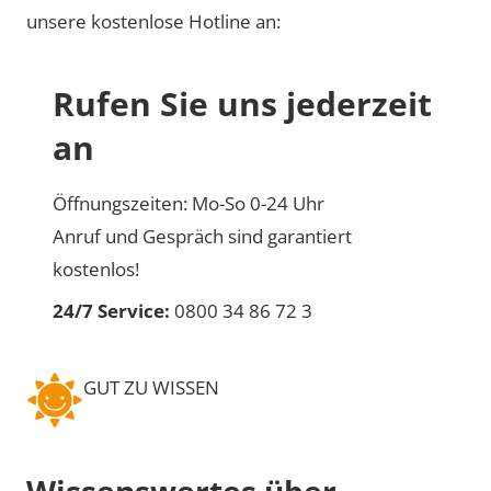
unsere kostenlose Hotline an:
Rufen Sie uns jederzeit
an
Öffnungszeiten: Mo-So 0-24 Uhr
Anruf und Gespräch sind garantiert
kostenlos!
24/7 Service:
0800 34 86 72 3
GUT ZU WISSEN
Wissenswertes über