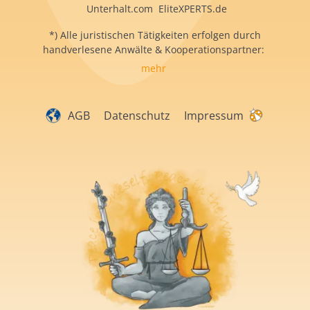
Unterhalt.com EliteXPERTS.de
*) Alle juristischen Tätigkeiten erfolgen durch
handverlesene Anwälte & Kooperationspartner:
mehr
AGB
Datenschutz
Impressum