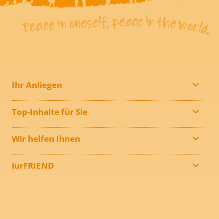
Ihr Anliegen
Top-Inhalte für Sie
Wir helfen Ihnen
iurFRIEND