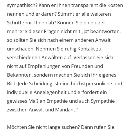
sympathisch? Kann er Ihnen transparent die Kosten
nennen und erklären? Stimmt er alle weiteren
Schritte mit Ihnen ab? Können Sie eine oder
mehrere dieser Fragen nicht mit „ja“ beantworten,
so sollten Sie sich nach einem anderen Anwalt
umschauen. Nehmen Sie ruhig Kontakt zu
verschiedenen Anwälten auf. Verlassen Sie sich
nicht auf Empfehlungen von Freunden und
Bekannten, sondern machen Sie sich Ihr eigenes
Bild. Jede Scheidung ist eine höchstpersönliche und
individuelle Angelegenheit und erfordert ein
gewisses Maß an Empathie und auch Sympathie
zwischen Anwalt und Mandant."
Möchten Sie nicht lange suchen? Dann rufen Sie