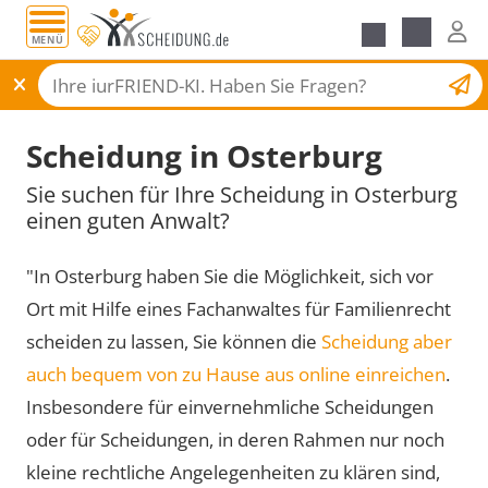
MENÜ
Scheidungsantrag
Scheidung in Osterburg
Sie suchen für Ihre Scheidung in Osterburg
einen guten Anwalt?
"In Osterburg haben Sie die Möglichkeit, sich vor
Ort mit Hilfe eines Fachanwaltes für Familienrecht
scheiden zu lassen, Sie können die
Scheidung aber
auch bequem von zu Hause aus online einreichen
.
Insbesondere für einvernehmliche Scheidungen
oder für Scheidungen, in deren Rahmen nur noch
kleine rechtliche Angelegenheiten zu klären sind,