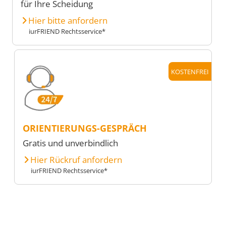
für Ihre Scheidung
Hier bitte anfordern
iurFRIEND Rechtsservice*
KOSTENFREI
ORIENTIERUNGS-GESPRÄCH
Gratis und unverbindlich
Hier Rückruf anfordern
iurFRIEND Rechtsservice*