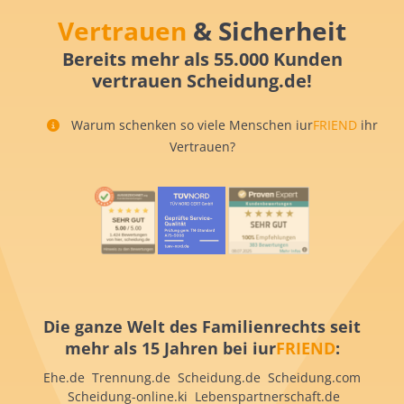
Vertrauen
& Sicherheit
Bereits mehr als 55.000 Kunden
vertrauen Scheidung.de!
Warum schenken so viele Menschen iur
FRIEND
ihr
Vertrauen?
Die ganze Welt des Familienrechts seit
mehr als 15 Jahren bei iur
FRIEND
:
Ehe.de Trennung.de Scheidung.de Scheidung.com
Scheidung-online.ki Lebenspartnerschaft.de