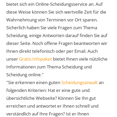
bietet sich ein Online-Scheidungsservice an. Auf
diese Weise können Sie sich wertvolle Zeit für die
Wahrnehmung von Terminen vor Ort sparen.
Sicherlich haben Sie viele Fragen zum Thema
Scheidung, einige Antworten darauf finden Sie auf
dieser Seite. Noch offene Fragen beantworten wir
Ihnen direkt telefonisch oder per Email. Auch
unser
Gratis-Infopaket
bietet Ihnen viele nützliche
Informationen zum Thema Scheidung und
Scheidung online."
"Sie erkennen einen guten
Scheidungsanwalt
an
folgenden Kriterien: Hat er eine gute und
übersichtliche Webseite? Können Sie Ihn gut
erreichen und antwortet er Ihnen schnell und
verständlich auf Ihre Fragen? Ist er Ihnen