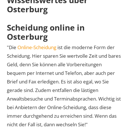
Osterburg
Scheidung online in
Osterburg
"Die
Online-Scheidung
ist die moderne Form der
Scheidung. Hier sparen Sie wertvolle Zeit und bares
Geld, denn Sie können alle Vorbereitungen
bequem per Internet und Telefon, aber auch per
Brief und Fax erledigen. Es ist also egal, wo Sie
gerade sind. Zudem entfallen die lästigen
Anwaltsbesuche und Terminabsprachen. Wichtig ist
bei Anbietern der Online-Scheidung, dass diese
immer durchgehend zu erreichen sind. Wenn das
nicht der Fall ist, dann wechseln Sie!"