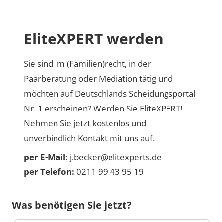
EliteXPERT werden
Sie sind im (Familien)recht, in der
Paarberatung oder Mediation tätig und
möchten auf Deutschlands Scheidungsportal
Nr. 1 erscheinen? Werden Sie EliteXPERT!
Nehmen Sie jetzt kostenlos und
unverbindlich Kontakt mit uns auf.
per E-Mail:
j.becker@elitexperts.de
per Telefon:
0211 99 43 95 19
Was benötigen Sie jetzt?