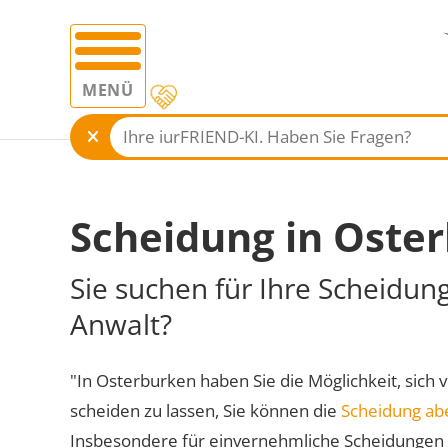
MENÜ
Scheidung in Oste
Sie suchen für Ihre Scheidun
Anwalt?
"In Osterburken haben Sie die Möglichkeit, sich 
scheiden zu lassen, Sie können die
Scheidung ab
Insbesondere für einvernehmliche Scheidungen 