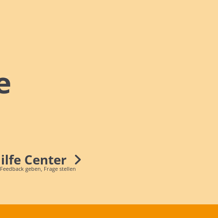
e
Hilfe Center
 Feedback geben, Frage stellen