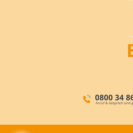
0800 34 8
Anruf & Gespräch sind g