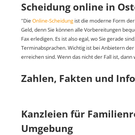
Scheidung online in Os
"Die
Online-Scheidung
ist die moderne Form der 
Geld, denn Sie können alle Vorbereitungen bequ
Fax erledigen. Es ist also egal, wo Sie gerade si
Terminabsprachen. Wichtig ist bei Anbietern de
erreichen sind. Wenn das nicht der Fall ist, dann
Zahlen, Fakten und Inf
Kanzleien für Familien
Umgebung