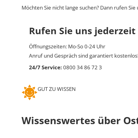
Möchten Sie nicht lange suchen? Dann rufen Sie 
Rufen Sie uns jederzeit
Öffnungszeiten: Mo-So 0-24 Uhr
Anruf und Gespräch sind garantiert kostenlos
24/7 Service:
0800 34 86 72 3
GUT ZU WISSEN
Wissenswertes über Os