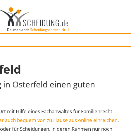
Deutschlands
Scheidungsservice Nr. 1
feld
 in Osterfeld einen guten
 Ort mit Hilfe eines Fachanwaltes für Familienrecht
er auch bequem von zu Hause aus online einreichen
.
oder für Scheidungen, in deren Rahmen nur noch