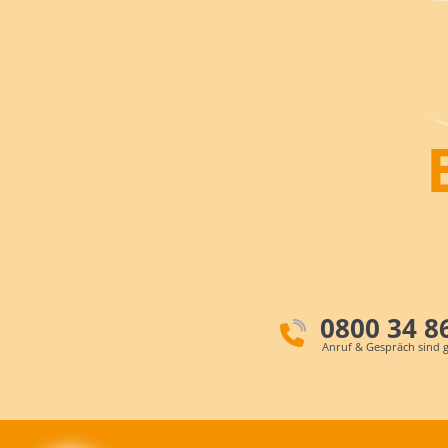
0800 34 8
Anruf & Gespräch sind g