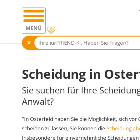
MENÜ
Scheidung in Oster
Sie suchen für Ihre Scheidung
Anwalt?
"In Osterfeld haben Sie die Möglichkeit, sich vor
scheiden zu lassen, Sie können die
Scheidung ab
Insbesondere für einvernehmliche Scheidungen 