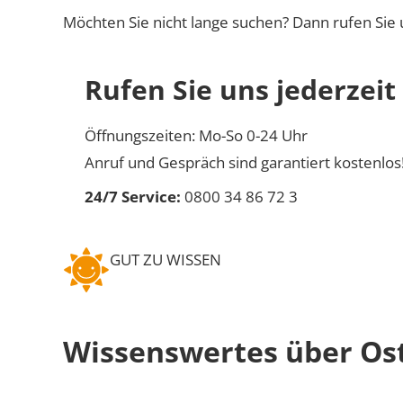
Möchten Sie nicht lange suchen? Dann rufen Sie 
Rufen Sie uns jederzeit
Öffnungszeiten: Mo-So 0-24 Uhr
Anruf und Gespräch sind garantiert kostenlos
24/7 Service:
0800 34 86 72 3
GUT ZU WISSEN
Wissenswertes über Ost