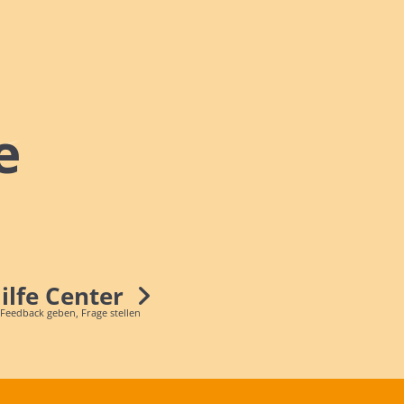
e
Hilfe Center
 Feedback geben, Frage stellen