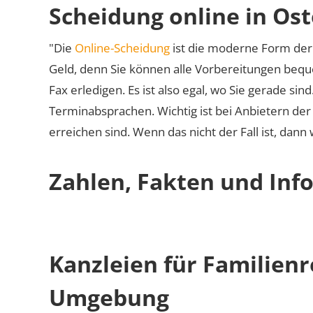
Scheidung online in Ost
"Die
Online-Scheidung
ist die moderne Form der 
Geld, denn Sie können alle Vorbereitungen bequ
Fax erledigen. Es ist also egal, wo Sie gerade si
Terminabsprachen. Wichtig ist bei Anbietern de
erreichen sind. Wenn das nicht der Fall ist, dann
Zahlen, Fakten und Info
Kanzleien für Familienr
Umgebung