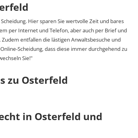
erfeld
Scheidung. Hier sparen Sie wertvolle Zeit und bares
em per Internet und Telefon, aber auch per Brief und
nd. Zudem entfallen die lästigen Anwaltsbesuche und
r Online-Scheidung, dass diese immer durchgehend zu
 wechseln Sie!"
s zu Osterfeld
echt in Osterfeld und