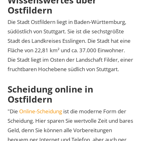
Ostfildern
Die Stadt Ostfildern liegt in Baden-Württemburg,
südöstlich von Stuttgart. Sie ist die sechstgrößte
Stadt des Landkreises Esslingen. Die Stadt hat eine
Fläche von 22,81 km² und ca. 37.000 Einwohner.
Die Stadt liegt im Osten der Landschaft Filder, einer
fruchtbaren Hochebene südlich von Stuttgart.
Scheidung online in
Ostfildern
"Die
Online-Scheidung
ist die moderne Form der
Scheidung. Hier sparen Sie wertvolle Zeit und bares
Geld, denn Sie können alle Vorbereitungen
bequem per Internet und Telefon, aber auch per