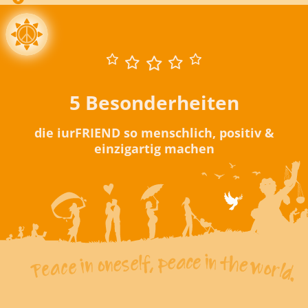
5 Besonderheiten
die iurFRIEND so menschlich, positiv &
einzigartig machen