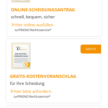
ONLINE-SCHEIDUNGSANTRAG
schnell, bequem, sicher
Hier online ausfüllen
iurFRIEND Rechtsservice*
GRATIS
GRATIS-KOSTENVORANSCHLAG
für Ihre Scheidung
Hier bitte anfordern
iurFRIEND Rechtsservice*