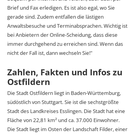
Brief und Fax erledigen. Es ist also egal, wo Sie
gerade sind. Zudem entfallen die lästigen
Anwaltsbesuche und Terminabsprachen. Wichtig ist
bei Anbietern der Online-Scheidung, dass diese
immer durchgehend zu erreichen sind. Wenn das
nicht der Fall ist, dann wechseln Sie!"
Zahlen, Fakten und Infos zu
Ostfildern
Die Stadt Ostfildern liegt in Baden-Württemburg,
südöstlich von Stuttgart. Sie ist die sechstgrößte
Stadt des Landkreises Esslingen. Die Stadt hat eine
Fläche von 22,81 km² und ca. 37.000 Einwohner.
Die Stadt liegt im Osten der Landschaft Filder, einer