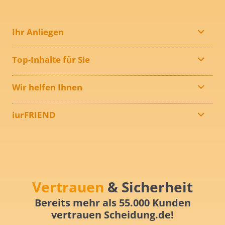
Ihr Anliegen
Top-Inhalte für Sie
Wir helfen Ihnen
iurFRIEND
Vertrauen
& Sicherheit
Bereits mehr als 55.000 Kunden
vertrauen Scheidung.de!