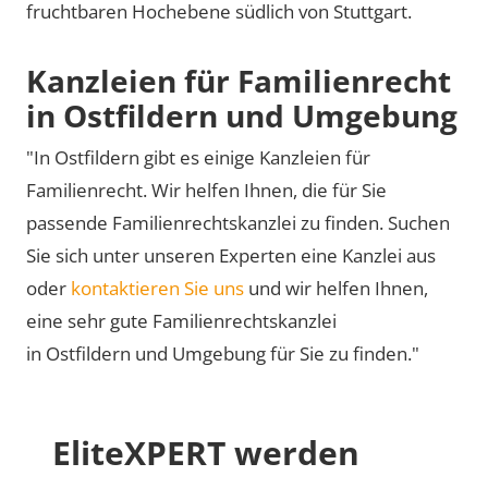
fruchtbaren Hochebene südlich von Stuttgart.
Kanzleien für Familienrecht
in Ostfildern und Umgebung
"In Ostfildern gibt es einige Kanzleien für
Familienrecht. Wir helfen Ihnen, die für Sie
passende Familienrechtskanzlei zu finden. Suchen
Sie sich unter unseren Experten eine Kanzlei aus
oder
kontaktieren Sie uns
und wir helfen Ihnen,
eine sehr gute Familienrechtskanzlei
in Ostfildern und Umgebung für Sie zu finden."
EliteXPERT werden