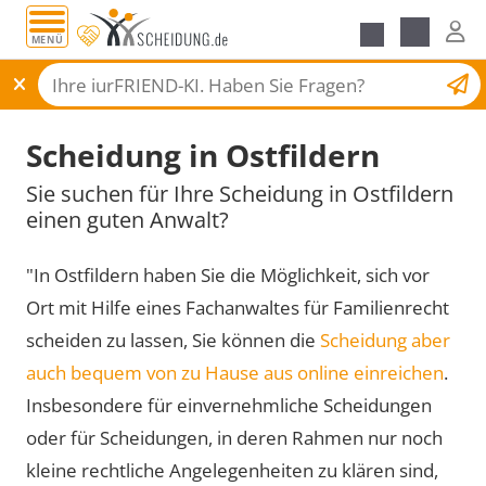
MENÜ
Scheidungsantrag
Scheidung in Ostfildern
Sie suchen für Ihre Scheidung in Ostfildern
einen guten Anwalt?
"In Ostfildern haben Sie die Möglichkeit, sich vor
Ort mit Hilfe eines Fachanwaltes für Familienrecht
scheiden zu lassen, Sie können die
Scheidung aber
auch bequem von zu Hause aus online einreichen
.
Insbesondere für einvernehmliche Scheidungen
oder für Scheidungen, in deren Rahmen nur noch
kleine rechtliche Angelegenheiten zu klären sind,