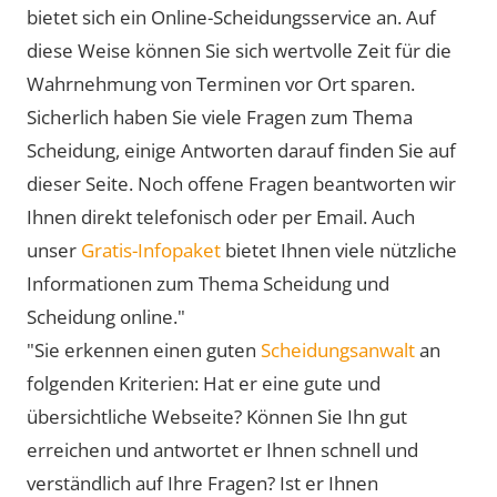
bietet sich ein Online-Scheidungsservice an. Auf
diese Weise können Sie sich wertvolle Zeit für die
Wahrnehmung von Terminen vor Ort sparen.
Sicherlich haben Sie viele Fragen zum Thema
Scheidung, einige Antworten darauf finden Sie auf
dieser Seite. Noch offene Fragen beantworten wir
Ihnen direkt telefonisch oder per Email. Auch
unser
Gratis-Infopaket
bietet Ihnen viele nützliche
Informationen zum Thema Scheidung und
Scheidung online."
"Sie erkennen einen guten
Scheidungsanwalt
an
folgenden Kriterien: Hat er eine gute und
übersichtliche Webseite? Können Sie Ihn gut
erreichen und antwortet er Ihnen schnell und
verständlich auf Ihre Fragen? Ist er Ihnen