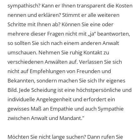
sympathisch? Kann er Ihnen transparent die Kosten
nennen und erklären? Stimmt er alle weiteren
Schritte mit Ihnen ab? Können Sie eine oder
mehrere dieser Fragen nicht mit „ja“ beantworten,
so sollten Sie sich nach einem anderen Anwalt
umschauen. Nehmen Sie ruhig Kontakt zu
verschiedenen Anwälten auf. Verlassen Sie sich
nicht auf Empfehlungen von Freunden und
Bekannten, sondern machen Sie sich Ihr eigenes
Bild. Jede Scheidung ist eine höchstpersönliche und
individuelle Angelegenheit und erfordert ein
gewisses Maß an Empathie und auch Sympathie
zwischen Anwalt und Mandant."
Möchten Sie nicht lange suchen? Dann rufen Sie