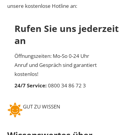
unsere kostenlose Hotline an:
Rufen Sie uns jederzeit
an
Öffnungszeiten: Mo-So 0-24 Uhr
Anruf und Gespräch sind garantiert
kostenlos!
24/7 Service:
0800 34 86 72 3
GUT ZU WISSEN
Wissenswertes über