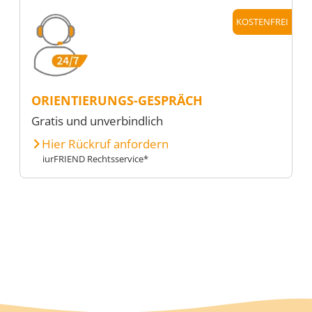
KOSTENFREI
ORIENTIERUNGS-GESPRÄCH
Gratis und unverbindlich
Hier Rückruf anfordern
iurFRIEND Rechtsservice*