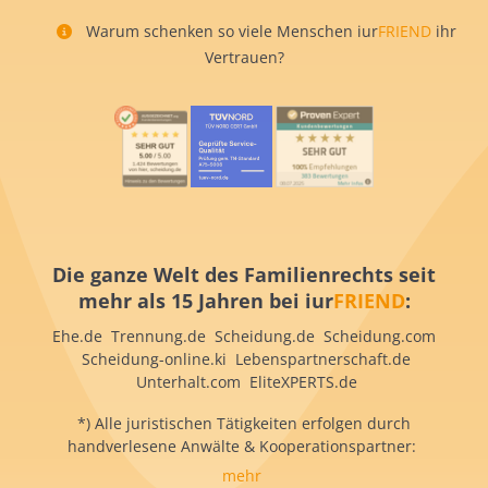
Warum schenken so viele Menschen iur
FRIEND
ihr
Vertrauen?
Die ganze Welt des Familienrechts seit
mehr als 15 Jahren bei iur
FRIEND
:
Ehe.de Trennung.de Scheidung.de Scheidung.com
Scheidung-online.ki Lebenspartnerschaft.de
Unterhalt.com EliteXPERTS.de
*) Alle juristischen Tätigkeiten erfolgen durch
handverlesene Anwälte & Kooperationspartner:
mehr