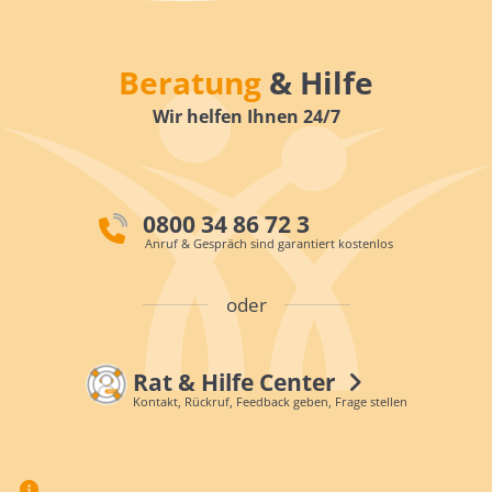
Beratung
& Hilfe
Wir helfen Ihnen 24/7
0800 34 86 72 3
Anruf & Gespräch sind garantiert kostenlos
oder
Rat & Hilfe Center
Kontakt, Rückruf, Feedback geben, Frage stellen