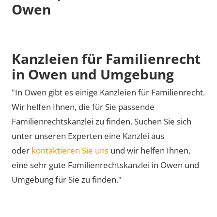
Owen
Kanzleien für Familienrecht
in Owen und Umgebung
"In Owen gibt es einige Kanzleien für Familienrecht.
Wir helfen Ihnen, die für Sie passende
Familienrechtskanzlei zu finden. Suchen Sie sich
unter unseren Experten eine Kanzlei aus
oder
kontaktieren Sie uns
und wir helfen Ihnen,
eine sehr gute Familienrechtskanzlei in Owen und
Umgebung für Sie zu finden."