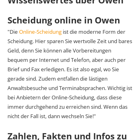
Scheidung online in Owen
"Die
Online-Scheidung
ist die moderne Form der
Scheidung. Hier sparen Sie wertvolle Zeit und bares
Geld, denn Sie können alle Vorbereitungen
bequem per Internet und Telefon, aber auch per
Brief und Fax erledigen. Es ist also egal, wo Sie
gerade sind. Zudem entfallen die lästigen
Anwaltsbesuche und Terminabsprachen. Wichtig ist
bei Anbietern der Online-Scheidung, dass diese
immer durchgehend zu erreichen sind. Wenn das
nicht der Fall ist, dann wechseln Sie!"
Zahlen, Fakten und Infos zu