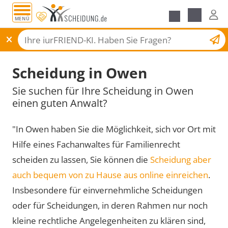
MENÜ
Scheidungsantrag
Scheidung in Owen
Sie suchen für Ihre Scheidung in Owen
einen guten Anwalt?
"In Owen haben Sie die Möglichkeit, sich vor Ort mit
Hilfe eines Fachanwaltes für Familienrecht
scheiden zu lassen, Sie können die
Scheidung aber
auch bequem von zu Hause aus online einreichen
.
Insbesondere für einvernehmliche Scheidungen
oder für Scheidungen, in deren Rahmen nur noch
kleine rechtliche Angelegenheiten zu klären sind,