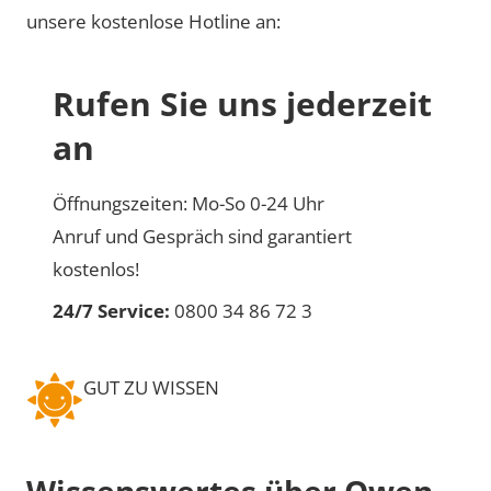
unsere kostenlose Hotline an:
Rufen Sie uns jederzeit
an
Öffnungszeiten: Mo-So 0-24 Uhr
Anruf und Gespräch sind garantiert
kostenlos!
24/7 Service:
0800 34 86 72 3
GUT ZU WISSEN
Wissenswertes über Owen