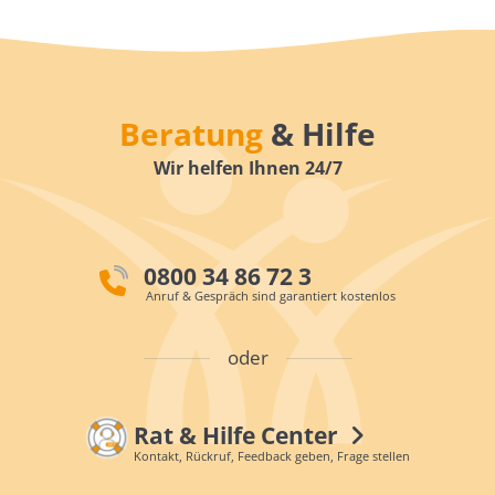
Beratung
& Hilfe
Wir helfen Ihnen 24/7
0800 34 86 72 3
Anruf & Gespräch sind garantiert kostenlos
oder
Rat & Hilfe Center
Kontakt, Rückruf, Feedback geben, Frage stellen