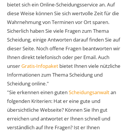
bietet sich ein Online-Scheidungsservice an. Auf
diese Weise können Sie sich wertvolle Zeit für die
Wahrnehmung von Terminen vor Ort sparen.
Sicherlich haben Sie viele Fragen zum Thema
Scheidung, einige Antworten darauf finden Sie auf
dieser Seite. Noch offene Fragen beantworten wir
Ihnen direkt telefonisch oder per Email. Auch
unser
Gratis-Infopaket
bietet Ihnen viele nützliche
Informationen zum Thema Scheidung und
Scheidung online."
"Sie erkennen einen guten
Scheidungsanwalt
an
folgenden Kriterien: Hat er eine gute und
übersichtliche Webseite? Können Sie Ihn gut
erreichen und antwortet er Ihnen schnell und
verständlich auf Ihre Fragen? Ist er Ihnen