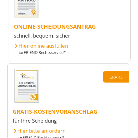
ONLINE-SCHEIDUNGSANTRAG
schnell, bequem, sicher
Hier online ausfüllen
iurFRIEND Rechtsservice*
GRATIS
GRATIS-KOSTENVORANSCHLAG
für Ihre Scheidung
Hier bitte anfordern
iurFRIEND Rechtsservice*