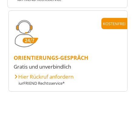
KOSTENFREI
ORIENTIERUNGS-GESPRÄCH
Gratis und unverbindlich
Hier Rückruf anfordern
iurFRIEND Rechtsservice*