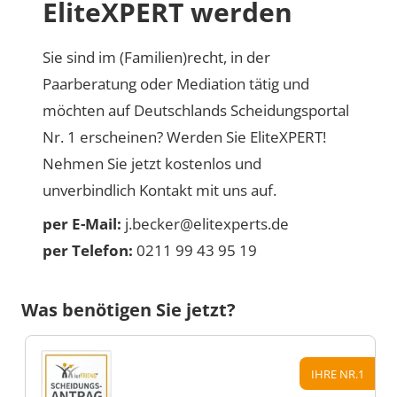
EliteXPERT werden
Sie sind im (Familien)recht, in der
Paarberatung oder Mediation tätig und
möchten auf Deutschlands Scheidungsportal
Nr. 1 erscheinen? Werden Sie EliteXPERT!
Nehmen Sie jetzt kostenlos und
unverbindlich Kontakt mit uns auf.
per E-Mail:
j.becker@elitexperts.de
per Telefon:
0211 99 43 95 19
Was benötigen Sie jetzt?
IHRE NR.1