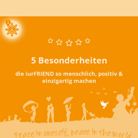
5 Besonderheiten
die iurFRIEND so menschlich, positiv &
einzigartig machen