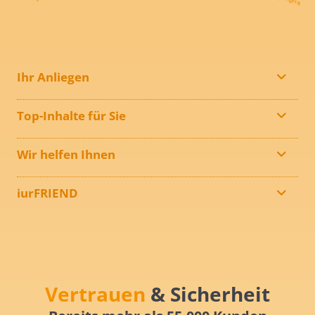
Ihr Anliegen
Top-Inhalte für Sie
Wir helfen Ihnen
iurFRIEND
Vertrauen
& Sicherheit