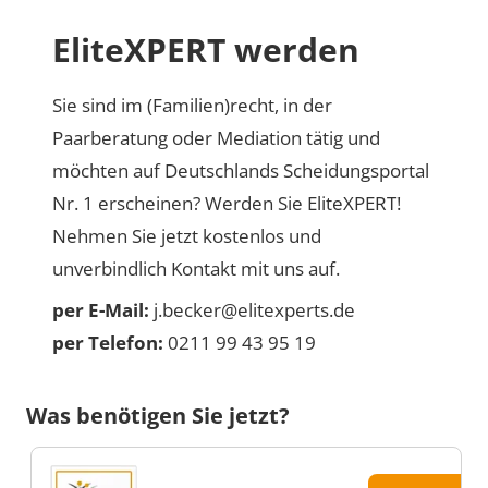
EliteXPERT werden
Sie sind im (Familien)recht, in der
Paarberatung oder Mediation tätig und
möchten auf Deutschlands Scheidungsportal
Nr. 1 erscheinen? Werden Sie EliteXPERT!
Nehmen Sie jetzt kostenlos und
unverbindlich Kontakt mit uns auf.
per E-Mail:
j.becker@elitexperts.de
per Telefon:
0211 99 43 95 19
Was benötigen Sie jetzt?