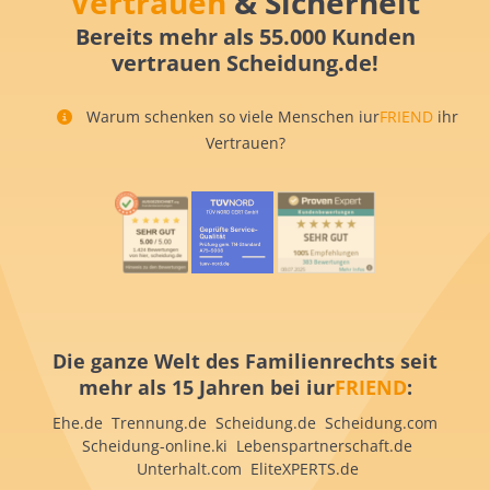
Vertrauen
& Sicherheit
Bereits mehr als 55.000 Kunden
vertrauen Scheidung.de!
Warum schenken so viele Menschen iur
FRIEND
ihr
Vertrauen?
Die ganze Welt des Familienrechts seit
mehr als 15 Jahren bei iur
FRIEND
:
Ehe.de Trennung.de Scheidung.de Scheidung.com
Scheidung-online.ki Lebenspartnerschaft.de
Unterhalt.com EliteXPERTS.de