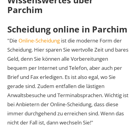
Parchim
Scheidung online in Parchim
"Die
Online-Scheidung
ist die moderne Form der
Scheidung. Hier sparen Sie wertvolle Zeit und bares
Geld, denn Sie können alle Vorbereitungen
bequem per Internet und Telefon, aber auch per
Brief und Fax erledigen. Es ist also egal, wo Sie
gerade sind. Zudem entfallen die lästigen
Anwaltsbesuche und Terminabsprachen. Wichtig ist
bei Anbietern der Online-Scheidung, dass diese
immer durchgehend zu erreichen sind. Wenn das
nicht der Fall ist, dann wechseln Sie!"