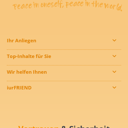
Ihr Anliegen
Top-Inhalte für Sie
Wir helfen Ihnen
iurFRIEND