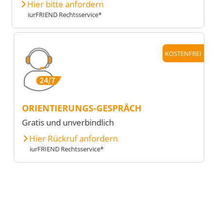
Hier bitte anfordern
iurFRIEND Rechtsservice*
KOSTENFREI
ORIENTIERUNGS-GESPRÄCH
Gratis und unverbindlich
Hier Rückruf anfordern
iurFRIEND Rechtsservice*