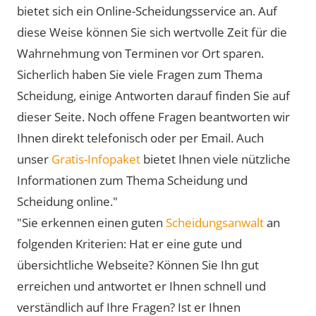
bietet sich ein Online-Scheidungsservice an. Auf
diese Weise können Sie sich wertvolle Zeit für die
Wahrnehmung von Terminen vor Ort sparen.
Sicherlich haben Sie viele Fragen zum Thema
Scheidung, einige Antworten darauf finden Sie auf
dieser Seite. Noch offene Fragen beantworten wir
Ihnen direkt telefonisch oder per Email. Auch
unser
Gratis-Infopaket
bietet Ihnen viele nützliche
Informationen zum Thema Scheidung und
Scheidung online."
"Sie erkennen einen guten
Scheidungsanwalt
an
folgenden Kriterien: Hat er eine gute und
übersichtliche Webseite? Können Sie Ihn gut
erreichen und antwortet er Ihnen schnell und
verständlich auf Ihre Fragen? Ist er Ihnen