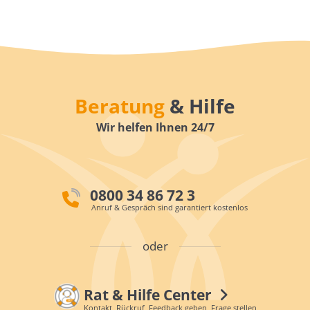
Beratung
& Hilfe
Wir helfen Ihnen 24/7
0800 34 86 72 3
Anruf & Gespräch sind garantiert kostenlos
oder
Rat & Hilfe Center
Kontakt, Rückruf, Feedback geben, Frage stellen