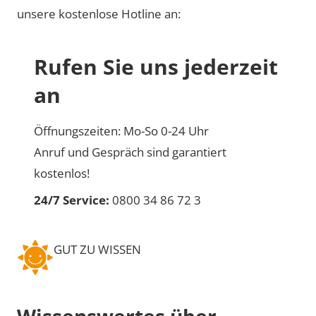
unsere kostenlose Hotline an:
Rufen Sie uns jederzeit
an
Öffnungszeiten: Mo-So 0-24 Uhr
Anruf und Gespräch sind garantiert
kostenlos!
24/7 Service:
0800 34 86 72 3
GUT ZU WISSEN
Wissenswertes über