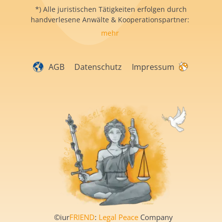
*) Alle juristischen Tätigkeiten erfolgen durch
handverlesene Anwälte & Kooperationspartner:
mehr
AGB
Datenschutz
Impressum
©iur
FRIEND
:
Legal Peace
Company