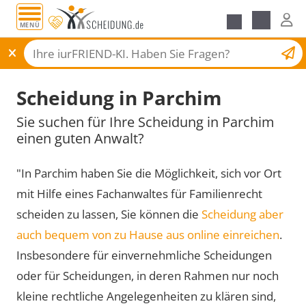
MENÜ
Scheidungsantrag
Scheidung in Parchim
Sie suchen für Ihre Scheidung in Parchim
einen guten Anwalt?
"In Parchim haben Sie die Möglichkeit, sich vor Ort
mit Hilfe eines Fachanwaltes für Familienrecht
scheiden zu lassen, Sie können die
Scheidung aber
auch bequem von zu Hause aus online einreichen
.
Insbesondere für einvernehmliche Scheidungen
oder für Scheidungen, in deren Rahmen nur noch
kleine rechtliche Angelegenheiten zu klären sind,