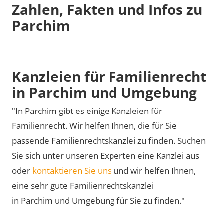
Zahlen, Fakten und Infos zu
Parchim
Kanzleien für Familienrecht
in Parchim und Umgebung
"In Parchim gibt es einige Kanzleien für
Familienrecht. Wir helfen Ihnen, die für Sie
passende Familienrechtskanzlei zu finden. Suchen
Sie sich unter unseren Experten eine Kanzlei aus
oder
kontaktieren Sie uns
und wir helfen Ihnen,
eine sehr gute Familienrechtskanzlei
in Parchim und Umgebung für Sie zu finden."