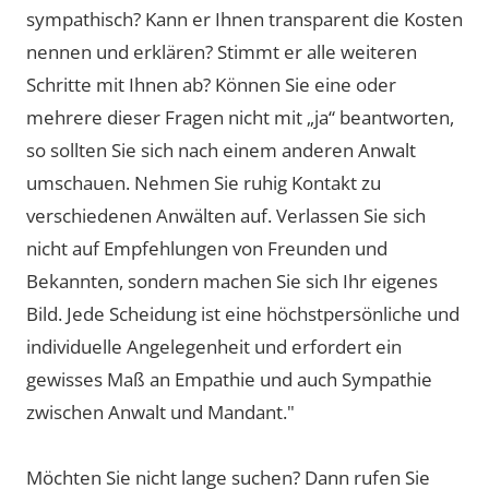
sympathisch? Kann er Ihnen transparent die Kosten
nennen und erklären? Stimmt er alle weiteren
Schritte mit Ihnen ab? Können Sie eine oder
mehrere dieser Fragen nicht mit „ja“ beantworten,
so sollten Sie sich nach einem anderen Anwalt
umschauen. Nehmen Sie ruhig Kontakt zu
verschiedenen Anwälten auf. Verlassen Sie sich
nicht auf Empfehlungen von Freunden und
Bekannten, sondern machen Sie sich Ihr eigenes
Bild. Jede Scheidung ist eine höchstpersönliche und
individuelle Angelegenheit und erfordert ein
gewisses Maß an Empathie und auch Sympathie
zwischen Anwalt und Mandant."
Möchten Sie nicht lange suchen? Dann rufen Sie