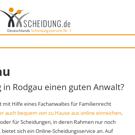
Deutschlands
Scheidungsservice Nr. 1
au
g in Rodgau einen guten Anwalt?
t mit Hilfe eines Fachanwaltes für Familienrecht
er auch bequem von zu Hause aus online einreichen
.
oder für Scheidungen, in deren Rahmen nur noch
 bietet sich ein Online-Scheidungsservice an. Auf