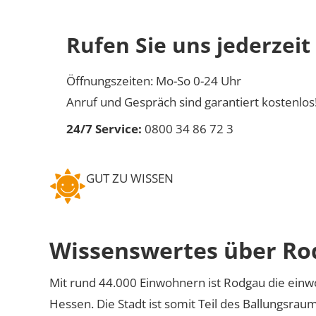
Rufen Sie uns jederzeit
Öffnungszeiten: Mo-So 0-24 Uhr
Anruf und Gespräch sind garantiert kostenlos
24/7 Service:
0800 34 86 72 3
GUT ZU WISSEN
Wissenswertes über Ro
Mit rund 44.000 Einwohnern ist Rodgau die einw
Hessen. Die Stadt ist somit Teil des Ballungsrau