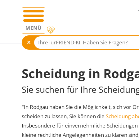
MENÜ
Scheidung in Rodg
Sie suchen für Ihre Scheidun
"In Rodgau haben Sie die Möglichkeit, sich vor Or
scheiden zu lassen, Sie können die
Scheidung ab
Insbesondere für einvernehmliche Scheidungen 
kleine rechtliche Angelegenheiten zu klären sind,