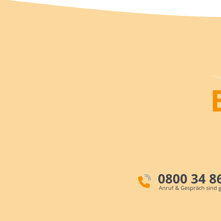
0800 34 8
Anruf & Gespräch sind g