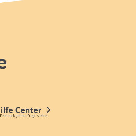
e
Hilfe Center
 Feedback geben, Frage stellen