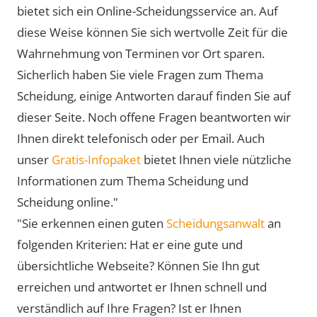
bietet sich ein Online-Scheidungsservice an. Auf
diese Weise können Sie sich wertvolle Zeit für die
Wahrnehmung von Terminen vor Ort sparen.
Sicherlich haben Sie viele Fragen zum Thema
Scheidung, einige Antworten darauf finden Sie auf
dieser Seite. Noch offene Fragen beantworten wir
Ihnen direkt telefonisch oder per Email. Auch
unser
Gratis-Infopaket
bietet Ihnen viele nützliche
Informationen zum Thema Scheidung und
Scheidung online."
"Sie erkennen einen guten
Scheidungsanwalt
an
folgenden Kriterien: Hat er eine gute und
übersichtliche Webseite? Können Sie Ihn gut
erreichen und antwortet er Ihnen schnell und
verständlich auf Ihre Fragen? Ist er Ihnen