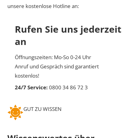
unsere kostenlose Hotline an:
Rufen Sie uns jederzeit
an
Öffnungszeiten: Mo-So 0-24 Uhr
Anruf und Gespräch sind garantiert
kostenlos!
24/7 Service:
0800 34 86 72 3
GUT ZU WISSEN
Wissenswertes über