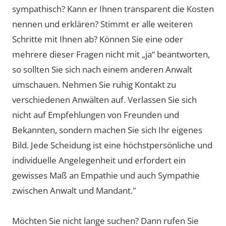
sympathisch? Kann er Ihnen transparent die Kosten
nennen und erklären? Stimmt er alle weiteren
Schritte mit Ihnen ab? Können Sie eine oder
mehrere dieser Fragen nicht mit „ja“ beantworten,
so sollten Sie sich nach einem anderen Anwalt
umschauen. Nehmen Sie ruhig Kontakt zu
verschiedenen Anwälten auf. Verlassen Sie sich
nicht auf Empfehlungen von Freunden und
Bekannten, sondern machen Sie sich Ihr eigenes
Bild. Jede Scheidung ist eine höchstpersönliche und
individuelle Angelegenheit und erfordert ein
gewisses Maß an Empathie und auch Sympathie
zwischen Anwalt und Mandant."
Möchten Sie nicht lange suchen? Dann rufen Sie