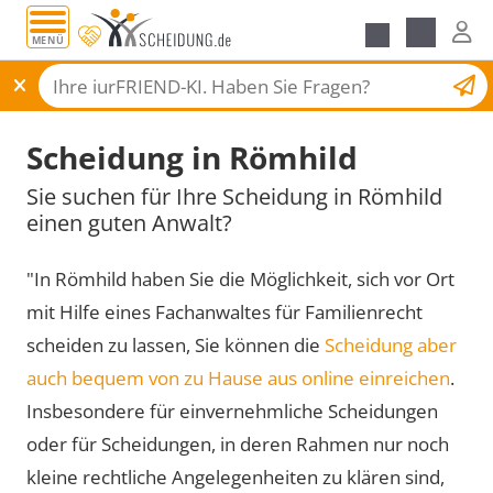
MENÜ
Scheidungsantrag
Scheidung in Römhild
Sie suchen für Ihre Scheidung in Römhild
einen guten Anwalt?
"In Römhild haben Sie die Möglichkeit, sich vor Ort
mit Hilfe eines Fachanwaltes für Familienrecht
scheiden zu lassen, Sie können die
Scheidung aber
auch bequem von zu Hause aus online einreichen
.
Insbesondere für einvernehmliche Scheidungen
oder für Scheidungen, in deren Rahmen nur noch
kleine rechtliche Angelegenheiten zu klären sind,