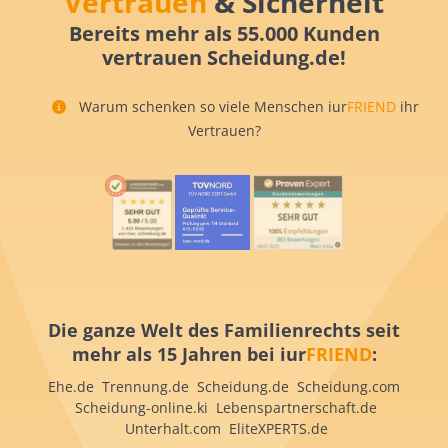
Vertrauen
& Sicherheit
Bereits mehr als 55.000 Kunden
vertrauen Scheidung.de!
Warum schenken so viele Menschen iur
FRIEND
ihr
Vertrauen?
Die ganze Welt des Familienrechts seit
mehr als 15 Jahren bei iur
FRIEND
:
Ehe.de Trennung.de Scheidung.de Scheidung.com
Scheidung-online.ki Lebenspartnerschaft.de
Unterhalt.com EliteXPERTS.de