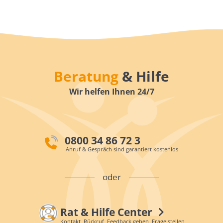
Beratung
& Hilfe
Wir helfen Ihnen 24/7
0800 34 86 72 3
Anruf & Gespräch sind garantiert kostenlos
oder
Rat & Hilfe Center
Kontakt, Rückruf, Feedback geben, Frage stellen