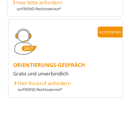
Hier bitte anfordern
iurFRIEND Rechtsservice*
KOSTENFREI
ORIENTIERUNGS-GESPRÄCH
Gratis und unverbindlich
Hier Rückruf anfordern
iurFRIEND Rechtsservice*