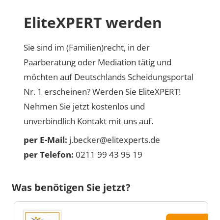
EliteXPERT werden
Sie sind im (Familien)recht, in der
Paarberatung oder Mediation tätig und
möchten auf Deutschlands Scheidungsportal
Nr. 1 erscheinen? Werden Sie EliteXPERT!
Nehmen Sie jetzt kostenlos und
unverbindlich Kontakt mit uns auf.
per E-Mail:
j.becker@elitexperts.de
per Telefon:
0211 99 43 95 19
Was benötigen Sie jetzt?