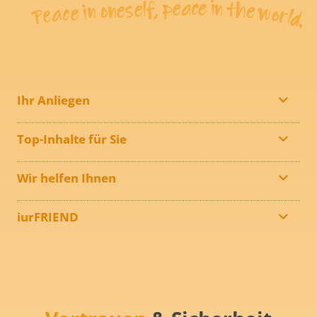
Ihr Anliegen
Top-Inhalte für Sie
Wir helfen Ihnen
iurFRIEND