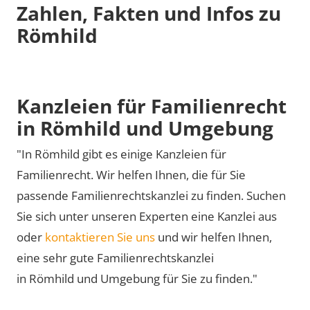
Zahlen, Fakten und Infos zu
Römhild
Kanzleien für Familienrecht
in Römhild und Umgebung
"In Römhild gibt es einige Kanzleien für
Familienrecht. Wir helfen Ihnen, die für Sie
passende Familienrechtskanzlei zu finden. Suchen
Sie sich unter unseren Experten eine Kanzlei aus
oder
kontaktieren Sie uns
und wir helfen Ihnen,
eine sehr gute Familienrechtskanzlei
in Römhild und Umgebung für Sie zu finden."