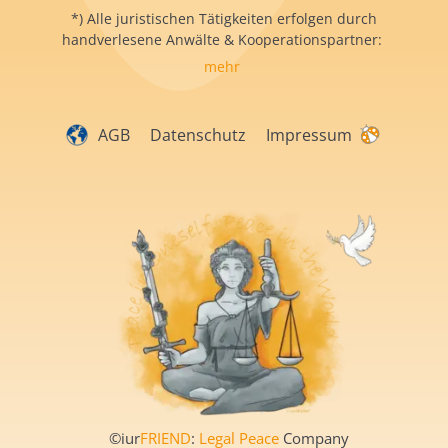
*) Alle juristischen Tätigkeiten erfolgen durch
handverlesene Anwälte & Kooperationspartner:
mehr
AGB
Datenschutz
Impressum
©iur
FRIEND
:
Legal Peace
Company