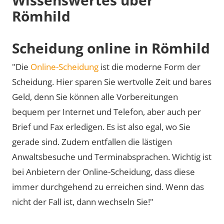
Römhild
Scheidung online in Römhild
"Die
Online-Scheidung
ist die moderne Form der
Scheidung. Hier sparen Sie wertvolle Zeit und bares
Geld, denn Sie können alle Vorbereitungen
bequem per Internet und Telefon, aber auch per
Brief und Fax erledigen. Es ist also egal, wo Sie
gerade sind. Zudem entfallen die lästigen
Anwaltsbesuche und Terminabsprachen. Wichtig ist
bei Anbietern der Online-Scheidung, dass diese
immer durchgehend zu erreichen sind. Wenn das
nicht der Fall ist, dann wechseln Sie!"