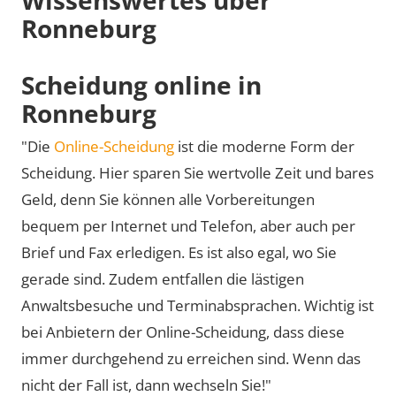
Ronneburg
Scheidung online in
Ronneburg
"Die
Online-Scheidung
ist die moderne Form der
Scheidung. Hier sparen Sie wertvolle Zeit und bares
Geld, denn Sie können alle Vorbereitungen
bequem per Internet und Telefon, aber auch per
Brief und Fax erledigen. Es ist also egal, wo Sie
gerade sind. Zudem entfallen die lästigen
Anwaltsbesuche und Terminabsprachen. Wichtig ist
bei Anbietern der Online-Scheidung, dass diese
immer durchgehend zu erreichen sind. Wenn das
nicht der Fall ist, dann wechseln Sie!"