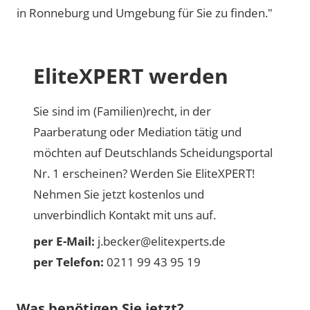
in Ronneburg und Umgebung für Sie zu finden."
EliteXPERT werden
Sie sind im (Familien)recht, in der
Paarberatung oder Mediation tätig und
möchten auf Deutschlands Scheidungsportal
Nr. 1 erscheinen? Werden Sie EliteXPERT!
Nehmen Sie jetzt kostenlos und
unverbindlich Kontakt mit uns auf.
per E-Mail:
j.becker@elitexperts.de
per Telefon:
0211 99 43 95 19
Was benötigen Sie jetzt?