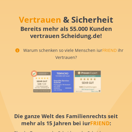
Vertrauen
& Sicherheit
Bereits mehr als 55.000 Kunden
vertrauen Scheidung.de!
Warum schenken so viele Menschen iur
FRIEND
ihr
Vertrauen?
Die ganze Welt des Familienrechts seit
mehr als 15 Jahren bei iur
FRIEND
: