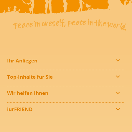
Ihr Anliegen
Top-Inhalte für Sie
Wir helfen Ihnen
iurFRIEND