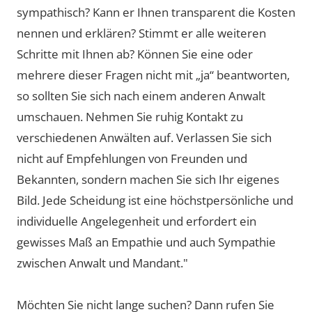
sympathisch? Kann er Ihnen transparent die Kosten
nennen und erklären? Stimmt er alle weiteren
Schritte mit Ihnen ab? Können Sie eine oder
mehrere dieser Fragen nicht mit „ja“ beantworten,
so sollten Sie sich nach einem anderen Anwalt
umschauen. Nehmen Sie ruhig Kontakt zu
verschiedenen Anwälten auf. Verlassen Sie sich
nicht auf Empfehlungen von Freunden und
Bekannten, sondern machen Sie sich Ihr eigenes
Bild. Jede Scheidung ist eine höchstpersönliche und
individuelle Angelegenheit und erfordert ein
gewisses Maß an Empathie und auch Sympathie
zwischen Anwalt und Mandant."
Möchten Sie nicht lange suchen? Dann rufen Sie