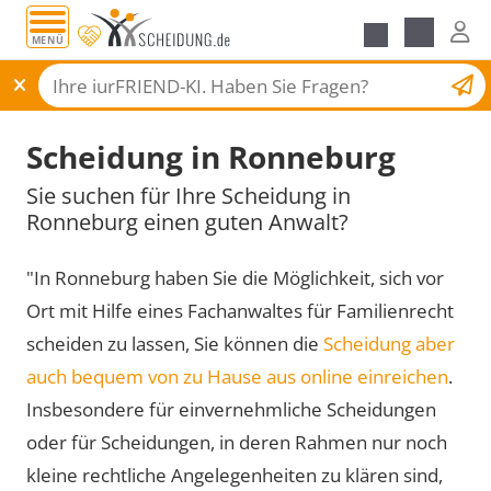
MENÜ
Scheidungsantrag
Scheidung in Ronneburg
Sie suchen für Ihre Scheidung in
Ronneburg einen guten Anwalt?
"In Ronneburg haben Sie die Möglichkeit, sich vor
Ort mit Hilfe eines Fachanwaltes für Familienrecht
scheiden zu lassen, Sie können die
Scheidung aber
auch bequem von zu Hause aus online einreichen
.
Insbesondere für einvernehmliche Scheidungen
oder für Scheidungen, in deren Rahmen nur noch
kleine rechtliche Angelegenheiten zu klären sind,