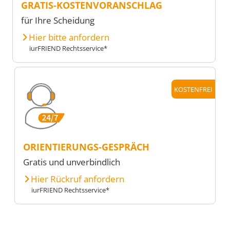
GRATIS-KOSTENVORANSCHLAG
für Ihre Scheidung
Hier bitte anfordern
iurFRIEND Rechtsservice*
KOSTENFREI
ORIENTIERUNGS-GESPRÄCH
Gratis und unverbindlich
Hier Rückruf anfordern
iurFRIEND Rechtsservice*