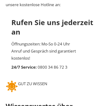
unsere kostenlose Hotline an:
Rufen Sie uns jederzeit
an
Öffnungszeiten: Mo-So 0-24 Uhr
Anruf und Gespräch sind garantiert
kostenlos!
24/7 Service:
0800 34 86 72 3
GUT ZU WISSEN
Wissenswertes über