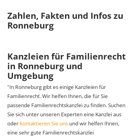
Zahlen, Fakten und Infos zu
Ronneburg
Kanzleien für Familienrecht
in Ronneburg und
Umgebung
"In Ronneburg gibt es einige Kanzleien für
Familienrecht. Wir helfen Ihnen, die für Sie
passende Familienrechtskanzlei zu finden. Suchen
Sie sich unter unseren Experten eine Kanzlei aus
oder
kontaktieren Sie uns
und wir helfen Ihnen,
eine sehr gute Familienrechtskanzlei