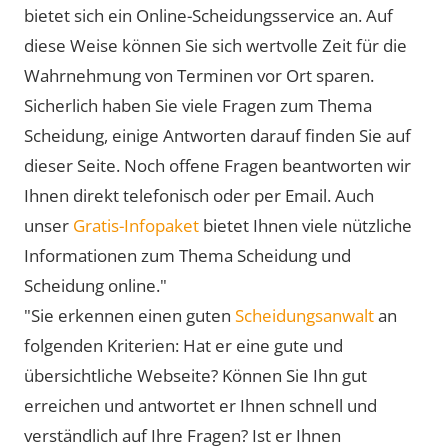
bietet sich ein Online-Scheidungsservice an. Auf
diese Weise können Sie sich wertvolle Zeit für die
Wahrnehmung von Terminen vor Ort sparen.
Sicherlich haben Sie viele Fragen zum Thema
Scheidung, einige Antworten darauf finden Sie auf
dieser Seite. Noch offene Fragen beantworten wir
Ihnen direkt telefonisch oder per Email. Auch
unser
Gratis-Infopaket
bietet Ihnen viele nützliche
Informationen zum Thema Scheidung und
Scheidung online."
"Sie erkennen einen guten
Scheidungsanwalt
an
folgenden Kriterien: Hat er eine gute und
übersichtliche Webseite? Können Sie Ihn gut
erreichen und antwortet er Ihnen schnell und
verständlich auf Ihre Fragen? Ist er Ihnen