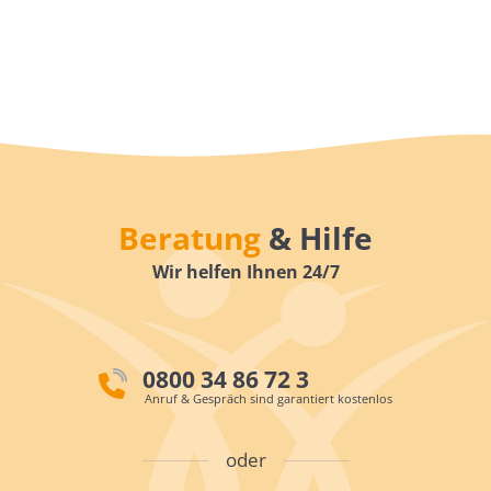
Beratung
& Hilfe
Wir helfen Ihnen 24/7
0800 34 86 72 3
Anruf & Gespräch sind garantiert kostenlos
oder