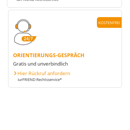
KOSTENFREI
ORIENTIERUNGS-GESPRÄCH
Gratis und unverbindlich
Hier Rückruf anfordern
iurFRIEND Rechtsservice*