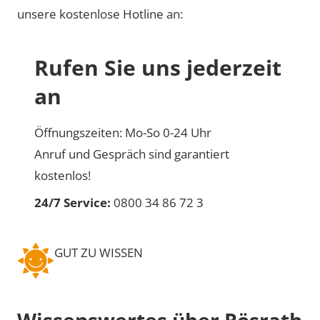
unsere kostenlose Hotline an:
Rufen Sie uns jederzeit
an
Öffnungszeiten: Mo-So 0-24 Uhr
Anruf und Gespräch sind garantiert
kostenlos!
24/7 Service:
0800 34 86 72 3
GUT ZU WISSEN
Wissenswertes über Rösrath