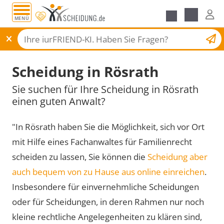
MENÜ
Scheidungsantrag
Scheidung in Rösrath
Sie suchen für Ihre Scheidung in Rösrath
einen guten Anwalt?
"In Rösrath haben Sie die Möglichkeit, sich vor Ort
mit Hilfe eines Fachanwaltes für Familienrecht
scheiden zu lassen, Sie können die
Scheidung aber
auch bequem von zu Hause aus online einreichen
.
Insbesondere für einvernehmliche Scheidungen
oder für Scheidungen, in deren Rahmen nur noch
kleine rechtliche Angelegenheiten zu klären sind,