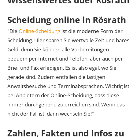
Scheidung online in Rösrath
"Die
Online-Scheidung
ist die moderne Form der
Scheidung. Hier sparen Sie wertvolle Zeit und bares
Geld, denn Sie können alle Vorbereitungen
bequem per Internet und Telefon, aber auch per
Brief und Fax erledigen. Es ist also egal, wo Sie
gerade sind. Zudem entfallen die lästigen
Anwaltsbesuche und Terminabsprachen. Wichtig ist
bei Anbietern der Online-Scheidung, dass diese
immer durchgehend zu erreichen sind. Wenn das
nicht der Fall ist, dann wechseln Sie!"
Zahlen, Fakten und Infos zu