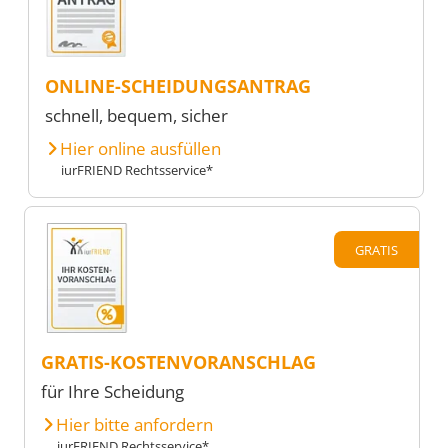
ONLINE-SCHEIDUNGSANTRAG
schnell, bequem, sicher
Hier online ausfüllen
iurFRIEND Rechtsservice*
GRATIS
GRATIS-KOSTENVORANSCHLAG
für Ihre Scheidung
Hier bitte anfordern
iurFRIEND Rechtsservice*