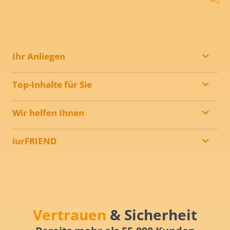
Ihr Anliegen
Top-Inhalte für Sie
Wir helfen Ihnen
iurFRIEND
Vertrauen
& Sicherheit