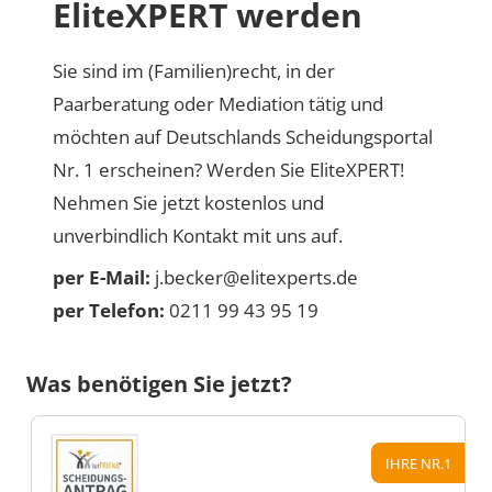
EliteXPERT werden
Sie sind im (Familien)recht, in der
Paarberatung oder Mediation tätig und
möchten auf Deutschlands Scheidungsportal
Nr. 1 erscheinen? Werden Sie EliteXPERT!
Nehmen Sie jetzt kostenlos und
unverbindlich Kontakt mit uns auf.
per E-Mail:
j.becker@elitexperts.de
per Telefon:
0211 99 43 95 19
Was benötigen Sie jetzt?
IHRE NR.1