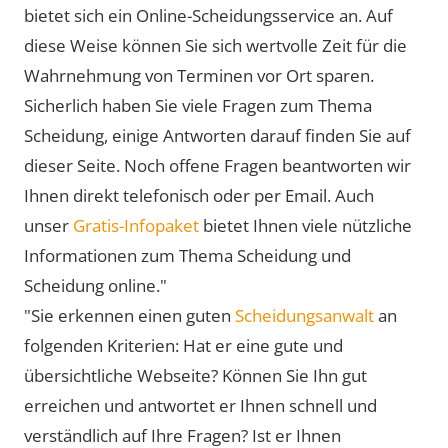
bietet sich ein Online-Scheidungsservice an. Auf
diese Weise können Sie sich wertvolle Zeit für die
Wahrnehmung von Terminen vor Ort sparen.
Sicherlich haben Sie viele Fragen zum Thema
Scheidung, einige Antworten darauf finden Sie auf
dieser Seite. Noch offene Fragen beantworten wir
Ihnen direkt telefonisch oder per Email. Auch
unser
Gratis-Infopaket
bietet Ihnen viele nützliche
Informationen zum Thema Scheidung und
Scheidung online."
"Sie erkennen einen guten
Scheidungsanwalt
an
folgenden Kriterien: Hat er eine gute und
übersichtliche Webseite? Können Sie Ihn gut
erreichen und antwortet er Ihnen schnell und
verständlich auf Ihre Fragen? Ist er Ihnen