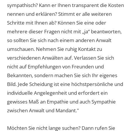
sympathisch? Kann er Ihnen transparent die Kosten
nennen und erklären? Stimmt er alle weiteren
Schritte mit Ihnen ab? Können Sie eine oder
mehrere dieser Fragen nicht mit „ja“ beantworten,
so sollten Sie sich nach einem anderen Anwalt
umschauen. Nehmen Sie ruhig Kontakt zu
verschiedenen Anwälten auf. Verlassen Sie sich
nicht auf Empfehlungen von Freunden und
Bekannten, sondern machen Sie sich Ihr eigenes
Bild. Jede Scheidung ist eine höchstpersönliche und
individuelle Angelegenheit und erfordert ein
gewisses Maß an Empathie und auch Sympathie
zwischen Anwalt und Mandant."
Möchten Sie nicht lange suchen? Dann rufen Sie