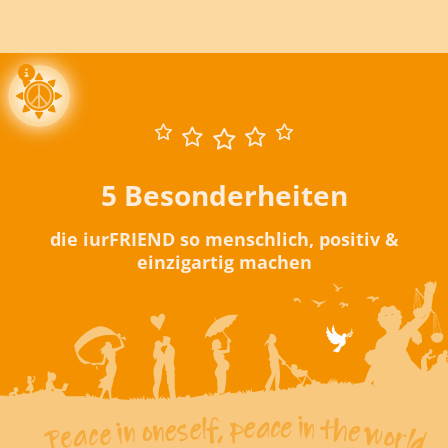
5 Besonderheiten
die iurFRIEND so menschlich, positiv &
einzigartig machen