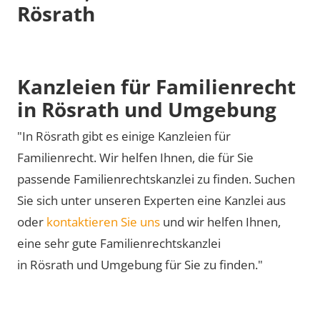
Rösrath
Kanzleien für Familienrecht
in Rösrath und Umgebung
"In Rösrath gibt es einige Kanzleien für
Familienrecht. Wir helfen Ihnen, die für Sie
passende Familienrechtskanzlei zu finden. Suchen
Sie sich unter unseren Experten eine Kanzlei aus
oder
kontaktieren Sie uns
und wir helfen Ihnen,
eine sehr gute Familienrechtskanzlei
in Rösrath und Umgebung für Sie zu finden."