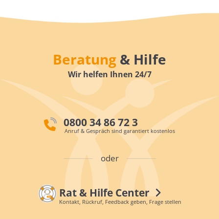
Beratung
& Hilfe
Wir helfen Ihnen 24/7
0800 34 86 72 3
Anruf & Gespräch sind garantiert kostenlos
oder
Rat & Hilfe Center
Kontakt, Rückruf, Feedback geben, Frage stellen