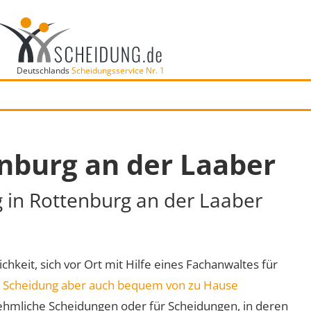
Deutschlands
Scheidungsservice Nr. 1
nburg an der Laaber
g in Rottenburg an der Laaber
hkeit, sich vor Ort mit Hilfe eines Fachanwaltes für
e
Scheidung aber auch bequem von zu Hause
ehmliche Scheidungen oder für Scheidungen, in deren