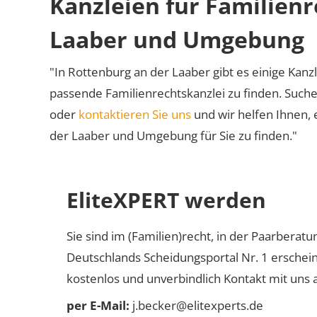
Kanzleien für Familienr
Laaber und Umgebung
"In Rottenburg an der Laaber gibt es einige Kanzl
passende Familienrechtskanzlei zu finden. Suche
oder
kontaktieren Sie uns
und wir helfen Ihnen, 
der Laaber und Umgebung für Sie zu finden."
EliteXPERT werden
Sie sind im (Familien)recht, in der Paarberat
Deutschlands Scheidungsportal Nr. 1 erschei
kostenlos und unverbindlich Kontakt mit uns a
per E-Mail:
j.becker@elitexperts.de