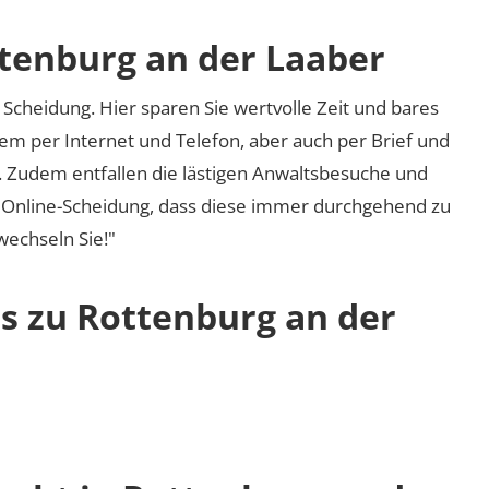
ttenburg an der Laaber
Scheidung. Hier sparen Sie wertvolle Zeit und bares
em per Internet und Telefon, aber auch per Brief und
nd. Zudem entfallen die lästigen Anwaltsbesuche und
r Online-Scheidung, dass diese immer durchgehend zu
 wechseln Sie!"
os zu Rottenburg an der