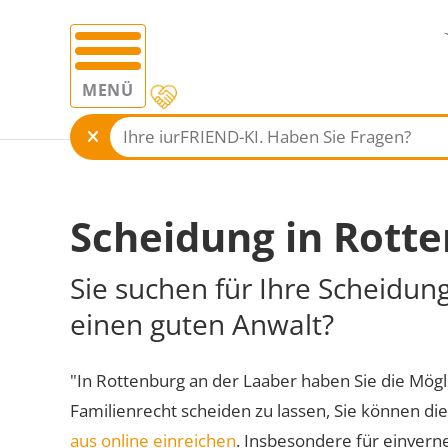
MENÜ
Scheidung in Rotte
Sie suchen für Ihre Scheidun
einen guten Anwalt?
"In Rottenburg an der Laaber haben Sie die Möglic
Familienrecht scheiden zu lassen, Sie können di
aus online einreichen
. Insbesondere für einvern