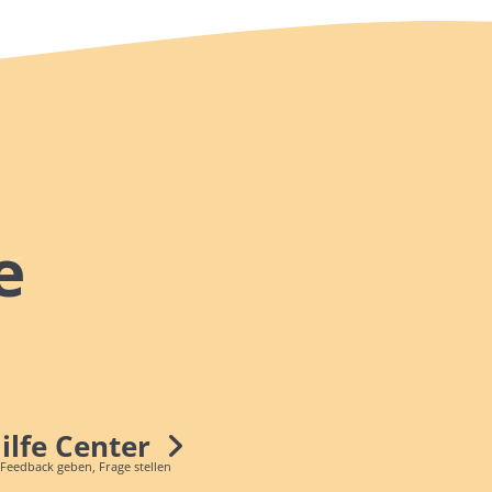
e
Hilfe Center
 Feedback geben, Frage stellen