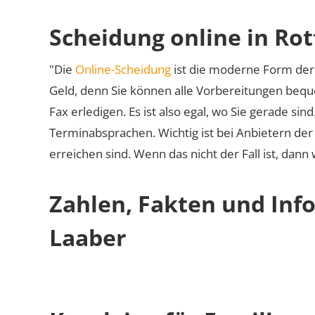
Scheidung online in Ro
"Die
Online-Scheidung
ist die moderne Form der 
Geld, denn Sie können alle Vorbereitungen bequ
Fax erledigen. Es ist also egal, wo Sie gerade si
Terminabsprachen. Wichtig ist bei Anbietern de
erreichen sind. Wenn das nicht der Fall ist, dann
Zahlen, Fakten und Inf
Laaber