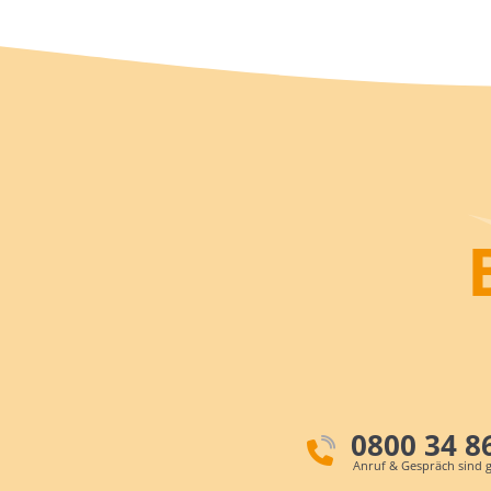
0800 34 8
Anruf & Gespräch sind g