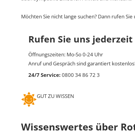
Möchten Sie nicht lange suchen? Dann rufen Sie 
Rufen Sie uns jederzeit
Öffnungszeiten: Mo-So 0-24 Uhr
Anruf und Gespräch sind garantiert kostenlos
24/7 Service:
0800 34 86 72 3
GUT ZU WISSEN
Wissenswertes über Ro