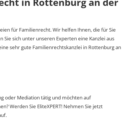
echt in Rottenburg an der
eien für Familienrecht. Wir helfen Ihnen, die für Sie
n Sie sich unter unseren Experten eine Kanzlei aus
eine sehr gute Familienrechtskanzlei in Rottenburg an
ung oder Mediation tätig und möchten auf
nen? Werden Sie EliteXPERT! Nehmen Sie jetzt
uf.