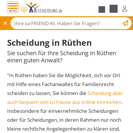
MENÜ
Scheidungsantrag
Scheidung in Rüthen
Sie suchen für Ihre Scheidung in Rüthen
einen guten Anwalt?
"In Rüthen haben Sie die Möglichkeit, sich vor Ort
mit Hilfe eines Fachanwaltes für Familienrecht
scheiden zu lassen, Sie können die
Scheidung aber
auch bequem von zu Hause aus online einreichen
.
Insbesondere für einvernehmliche Scheidungen
oder für Scheidungen, in deren Rahmen nur noch
kleine rechtliche Angelegenheiten zu klären sind,