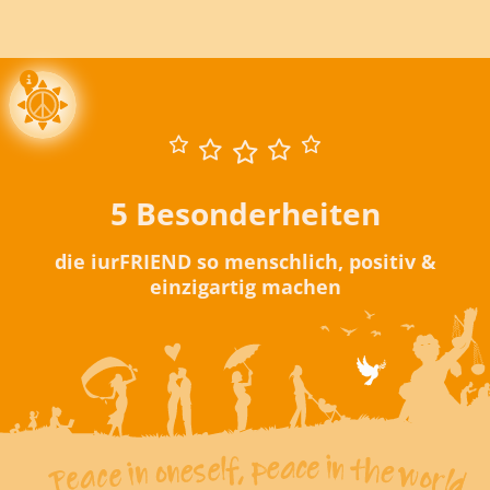
5 Besonderheiten
die iurFRIEND so menschlich, positiv &
einzigartig machen