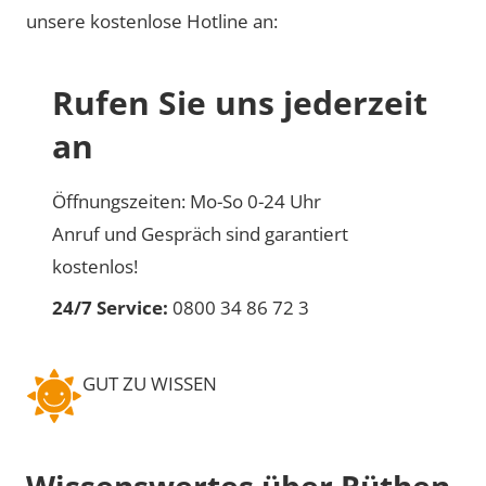
unsere kostenlose Hotline an:
Rufen Sie uns jederzeit
an
Öffnungszeiten: Mo-So 0-24 Uhr
Anruf und Gespräch sind garantiert
kostenlos!
24/7 Service:
0800 34 86 72 3
GUT ZU WISSEN
Wissenswertes über Rüthen