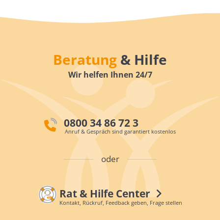
Beratung
& Hilfe
Wir helfen Ihnen 24/7
0800 34 86 72 3
Anruf & Gespräch sind garantiert kostenlos
oder
Rat & Hilfe Center
Kontakt, Rückruf, Feedback geben, Frage stellen