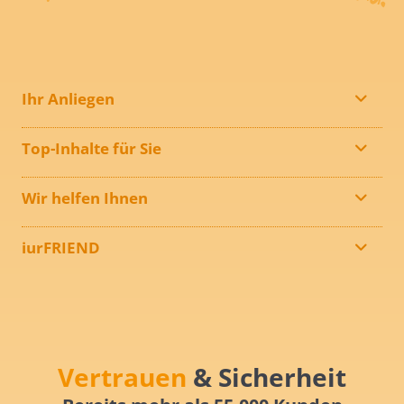
Ihr Anliegen
Top-Inhalte für Sie
Wir helfen Ihnen
iurFRIEND
Vertrauen
& Sicherheit