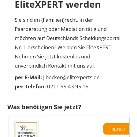
EliteXPERT werden
Sie sind im (Familien)recht, in der
Paarberatung oder Mediation tätig und
möchten auf Deutschlands Scheidungsportal
Nr. 1 erscheinen? Werden Sie EliteXPERT!
Nehmen Sie jetzt kostenlos und
unverbindlich Kontakt mit uns auf.
per E-Mail:
j.becker@elitexperts.de
per Telefon:
0211 99 43 95 19
Was benötigen Sie jetzt?
IHRE NR.1