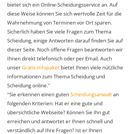
bietet sich ein Online-Scheidungsservice an. Auf
diese Weise können Sie sich wertvolle Zeit für die
Wahrnehmung von Terminen vor Ort sparen.
Sicherlich haben Sie viele Fragen zum Thema
Scheidung, einige Antworten darauf finden Sie auf
dieser Seite. Noch offene Fragen beantworten wir
Ihnen direkt telefonisch oder per Email. Auch
unser
Gratis-Infopaket
bietet Ihnen viele nützliche
Informationen zum Thema Scheidung und
Scheidung online."
"Sie erkennen einen guten
Scheidungsanwalt
an
folgenden Kriterien: Hat er eine gute und
übersichtliche Webseite? Können Sie Ihn gut
erreichen und antwortet er Ihnen schnell und
verständlich auf Ihre Fragen? Ist er Ihnen