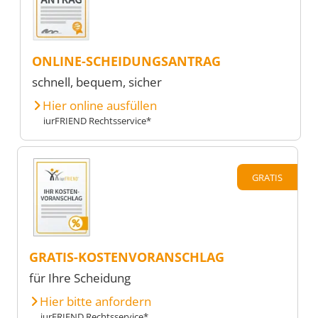
ONLINE-SCHEIDUNGSANTRAG
schnell, bequem, sicher
Hier online ausfüllen
iurFRIEND Rechtsservice*
GRATIS
GRATIS-KOSTENVORANSCHLAG
für Ihre Scheidung
Hier bitte anfordern
iurFRIEND Rechtsservice*