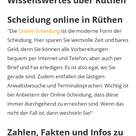
Scheidung online in Rüthen
"Die
Online-Scheidung
ist die moderne Form der
Scheidung. Hier sparen Sie wertvolle Zeit und bares
Geld, denn Sie können alle Vorbereitungen
bequem per Internet und Telefon, aber auch per
Brief und Fax erledigen. Es ist also egal, wo Sie
gerade sind. Zudem entfallen die lästigen
Anwaltsbesuche und Terminabsprachen. Wichtig ist
bei Anbietern der Online-Scheidung, dass diese
immer durchgehend zu erreichen sind. Wenn das
nicht der Fall ist, dann wechseln Sie!"
Zahlen, Fakten und Infos zu