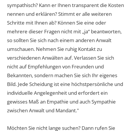
sympathisch? Kann er Ihnen transparent die Kosten
nennen und erklären? Stimmt er alle weiteren
Schritte mit Ihnen ab? Können Sie eine oder
mehrere dieser Fragen nicht mit „ja“ beantworten,
so sollten Sie sich nach einem anderen Anwalt
umschauen. Nehmen Sie ruhig Kontakt zu
verschiedenen Anwälten auf. Verlassen Sie sich
nicht auf Empfehlungen von Freunden und
Bekannten, sondern machen Sie sich Ihr eigenes
Bild. Jede Scheidung ist eine höchstpersönliche und
individuelle Angelegenheit und erfordert ein
gewisses Maß an Empathie und auch Sympathie
zwischen Anwalt und Mandant."
Möchten Sie nicht lange suchen? Dann rufen Sie