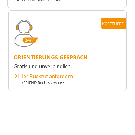
KOSTENFREI
ORIENTIERUNGS-GESPRÄCH
Gratis und unverbindlich
Hier Rückruf anfordern
iurFRIEND Rechtsservice*