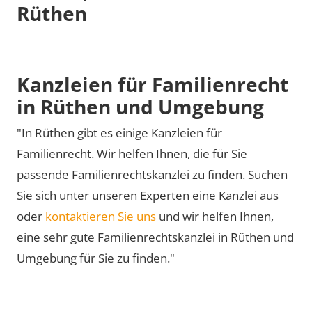
Rüthen
Kanzleien für Familienrecht
in Rüthen und Umgebung
"In Rüthen gibt es einige Kanzleien für
Familienrecht. Wir helfen Ihnen, die für Sie
passende Familienrechtskanzlei zu finden. Suchen
Sie sich unter unseren Experten eine Kanzlei aus
oder
kontaktieren Sie uns
und wir helfen Ihnen,
eine sehr gute Familienrechtskanzlei in Rüthen und
Umgebung für Sie zu finden."