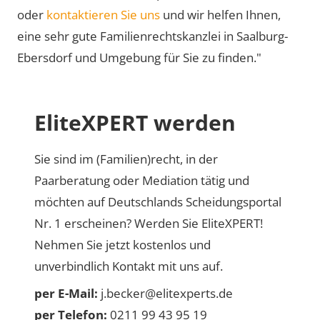
oder
kontaktieren Sie uns
und wir helfen Ihnen,
eine sehr gute Familienrechtskanzlei in Saalburg-
Ebersdorf und Umgebung für Sie zu finden."
EliteXPERT werden
Sie sind im (Familien)recht, in der
Paarberatung oder Mediation tätig und
möchten auf Deutschlands Scheidungsportal
Nr. 1 erscheinen? Werden Sie EliteXPERT!
Nehmen Sie jetzt kostenlos und
unverbindlich Kontakt mit uns auf.
per E-Mail:
j.becker@elitexperts.de
per Telefon:
0211 99 43 95 19