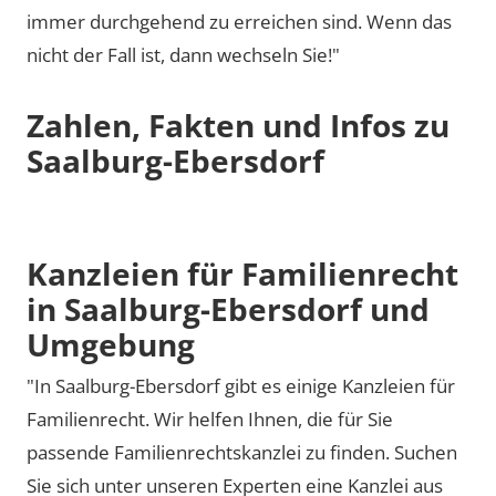
immer durchgehend zu erreichen sind. Wenn das
nicht der Fall ist, dann wechseln Sie!"
Zahlen, Fakten und Infos zu
Saalburg-Ebersdorf
Kanzleien für Familienrecht
in Saalburg-Ebersdorf und
Umgebung
"In Saalburg-Ebersdorf gibt es einige Kanzleien für
Familienrecht. Wir helfen Ihnen, die für Sie
passende Familienrechtskanzlei zu finden. Suchen
Sie sich unter unseren Experten eine Kanzlei aus