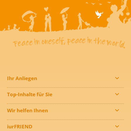
Ihr Anliegen
Top-Inhalte für Sie
Wir helfen Ihnen
iurFRIEND