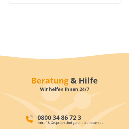
Beratung
& Hilfe
Wir helfen Ihnen 24/7
0800 34 86 72 3
Anruf & Gespräch sind garantiert kostenlos