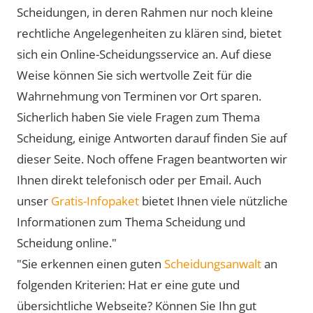
Scheidungen, in deren Rahmen nur noch kleine
rechtliche Angelegenheiten zu klären sind, bietet
sich ein Online-Scheidungsservice an. Auf diese
Weise können Sie sich wertvolle Zeit für die
Wahrnehmung von Terminen vor Ort sparen.
Sicherlich haben Sie viele Fragen zum Thema
Scheidung, einige Antworten darauf finden Sie auf
dieser Seite. Noch offene Fragen beantworten wir
Ihnen direkt telefonisch oder per Email. Auch
unser
Gratis-Infopaket
bietet Ihnen viele nützliche
Informationen zum Thema Scheidung und
Scheidung online."
"Sie erkennen einen guten
Scheidungsanwalt
an
folgenden Kriterien: Hat er eine gute und
übersichtliche Webseite? Können Sie Ihn gut