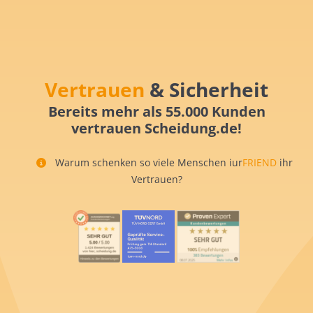
Vertrauen
& Sicherheit
Bereits mehr als 55.000 Kunden
vertrauen Scheidung.de!
Warum schenken so viele Menschen iur
FRIEND
ihr
Vertrauen?