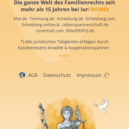
Die ganze Welt des Familienrechts seit
mehr als 15 Jahren bei iur
FRIEND
:
Ehe.de Trennung.de Scheidung.de Scheidung.com
Scheidung-online.ki Lebenspartnerschaft.de
Unterhalt.com EliteXPERTS.de
*) Alle juristischen Tätigkeiten erfolgen durch
handverlesene Anwälte & Kooperationspartner:
mehr
AGB
Datenschutz
Impressum