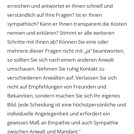
erreichen und antwortet er Ihnen schnell und
verständlich auf Ihre Fragen? Ist er Ihnen
sympathisch? Kann er Ihnen transparent die Kosten
nennen und erklären? Stimmt er alle weiteren
Schritte mit Ihnen ab? Können Sie eine oder
mehrere dieser Fragen nicht mit „ja“ beantworten,
so sollten Sie sich nach einem anderen Anwalt
umschauen. Nehmen Sie ruhig Kontakt zu
verschiedenen Anwälten auf. Verlassen Sie sich
nicht auf Empfehlungen von Freunden und
Bekannten, sondern machen Sie sich Ihr eigenes
Bild. Jede Scheidung ist eine höchstpersönliche und
individuelle Angelegenheit und erfordert ein
gewisses Maß an Empathie und auch Sympathie
zwischen Anwalt und Mandant."