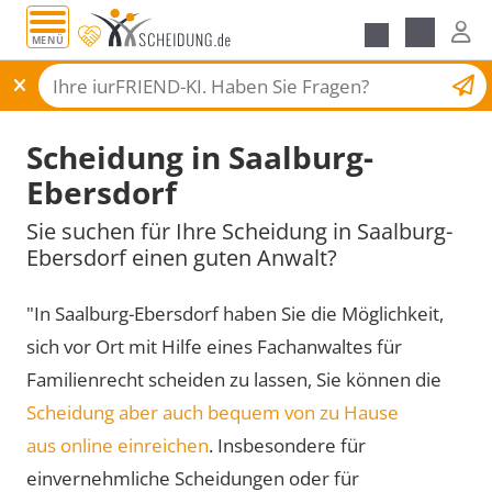
MENÜ
Scheidungsantrag
Scheidung in Saalburg-
Ebersdorf
Sie suchen für Ihre Scheidung in Saalburg-
Ebersdorf einen guten Anwalt?
"In Saalburg-Ebersdorf haben Sie die Möglichkeit,
sich vor Ort mit Hilfe eines Fachanwaltes für
Familienrecht scheiden zu lassen, Sie können die
Scheidung aber auch bequem von zu Hause
aus online einreichen
. Insbesondere für
einvernehmliche Scheidungen oder für