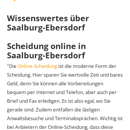
Wissenswertes über
Saalburg-Ebersdorf
Scheidung online in
Saalburg-Ebersdorf
"Die
Online-Scheidung
ist die moderne Form der
Scheidung. Hier sparen Sie wertvolle Zeit und bares
Geld, denn Sie können alle Vorbereitungen
bequem per Internet und Telefon, aber auch per
Brief und Fax erledigen. Es ist also egal, wo Sie
gerade sind. Zudem entfallen die lästigen
Anwaltsbesuche und Terminabsprachen. Wichtig ist
bei Anbietern der Online-Scheidung, dass diese