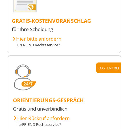
GRATIS-KOSTENVORANSCHLAG
für Ihre Scheidung
Hier bitte anfordern
iurFRIEND Rechtsservice*
KOSTENFREI
ORIENTIERUNGS-GESPRÄCH
Gratis und unverbindlich
Hier Rückruf anfordern
iurFRIEND Rechtsservice*