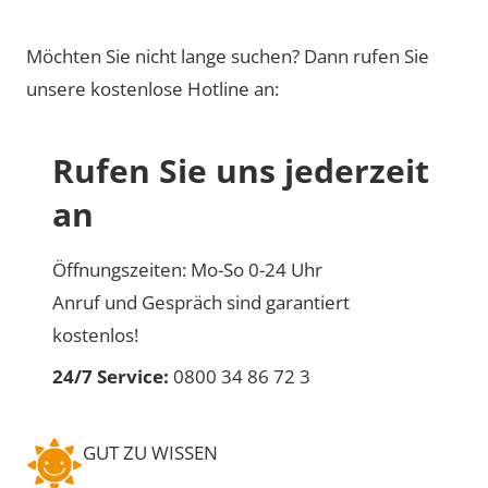
Möchten Sie nicht lange suchen? Dann rufen Sie
unsere kostenlose Hotline an:
Rufen Sie uns jederzeit
an
Öffnungszeiten: Mo-So 0-24 Uhr
Anruf und Gespräch sind garantiert
kostenlos!
24/7 Service:
0800 34 86 72 3
GUT ZU WISSEN