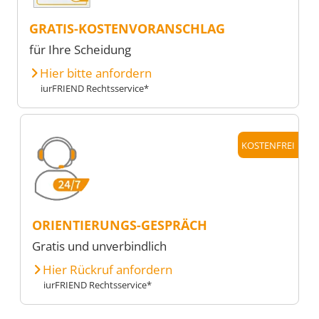
GRATIS-KOSTENVORANSCHLAG
für Ihre Scheidung
Hier bitte anfordern
iurFRIEND Rechtsservice*
KOSTENFREI
ORIENTIERUNGS-GESPRÄCH
Gratis und unverbindlich
Hier Rückruf anfordern
iurFRIEND Rechtsservice*