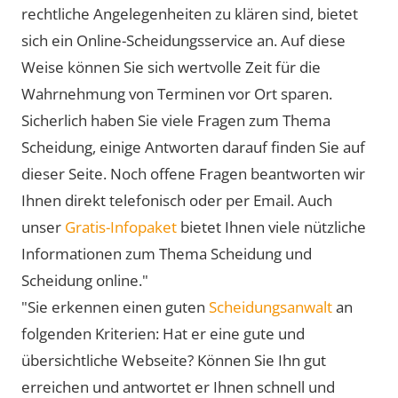
rechtliche Angelegenheiten zu klären sind, bietet
sich ein Online-Scheidungsservice an. Auf diese
Weise können Sie sich wertvolle Zeit für die
Wahrnehmung von Terminen vor Ort sparen.
Sicherlich haben Sie viele Fragen zum Thema
Scheidung, einige Antworten darauf finden Sie auf
dieser Seite. Noch offene Fragen beantworten wir
Ihnen direkt telefonisch oder per Email. Auch
unser
Gratis-Infopaket
bietet Ihnen viele nützliche
Informationen zum Thema Scheidung und
Scheidung online."
"Sie erkennen einen guten
Scheidungsanwalt
an
folgenden Kriterien: Hat er eine gute und
übersichtliche Webseite? Können Sie Ihn gut
erreichen und antwortet er Ihnen schnell und