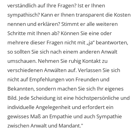
verständlich auf Ihre Fragen? Ist er Ihnen
sympathisch? Kann er Ihnen transparent die Kosten
nennen und erklären? Stimmt er alle weiteren
Schritte mit Ihnen ab? Können Sie eine oder
mehrere dieser Fragen nicht mit „ja“ beantworten,
so sollten Sie sich nach einem anderen Anwalt
umschauen. Nehmen Sie ruhig Kontakt zu
verschiedenen Anwälten auf. Verlassen Sie sich
nicht auf Empfehlungen von Freunden und
Bekannten, sondern machen Sie sich Ihr eigenes
Bild. Jede Scheidung ist eine höchstpersönliche und
individuelle Angelegenheit und erfordert ein
gewisses Maß an Empathie und auch Sympathie
zwischen Anwalt und Mandant."