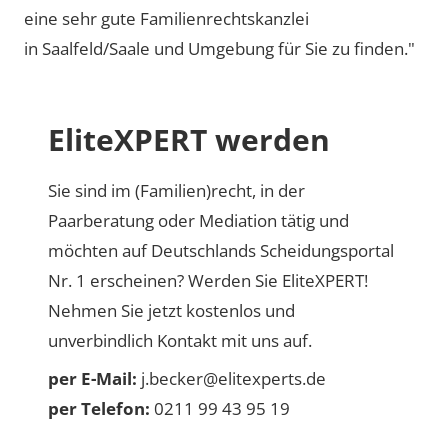
eine sehr gute Familienrechtskanzlei
in Saalfeld/Saale und Umgebung für Sie zu finden."
EliteXPERT werden
Sie sind im (Familien)recht, in der
Paarberatung oder Mediation tätig und
möchten auf Deutschlands Scheidungsportal
Nr. 1 erscheinen? Werden Sie EliteXPERT!
Nehmen Sie jetzt kostenlos und
unverbindlich Kontakt mit uns auf.
per E-Mail:
j.becker@elitexperts.de
per Telefon:
0211 99 43 95 19