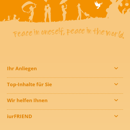
Ihr Anliegen
Top-Inhalte für Sie
Wir helfen Ihnen
iurFRIEND