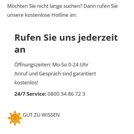
Möchten Sie nicht lange suchen? Dann rufen Sie
unsere kostenlose Hotline an:
Rufen Sie uns jederzeit
an
Öffnungszeiten: Mo-So 0-24 Uhr
Anruf und Gespräch sind garantiert
kostenlos!
24/7 Service:
0800 34 86 72 3
GUT ZU WISSEN