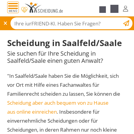
MENÜ
Scheidungsantrag
Scheidung in Saalfeld/Saale
Sie suchen für Ihre Scheidung in
Saalfeld/Saale einen guten Anwalt?
"In Saalfeld/Saale haben Sie die Möglichkeit, sich
vor Ort mit Hilfe eines Fachanwaltes für
Familienrecht scheiden zu lassen, Sie können die
Scheidung aber auch bequem von zu Hause
aus online einreichen
. Insbesondere für
einvernehmliche Scheidungen oder für
Scheidungen, in deren Rahmen nur noch kleine