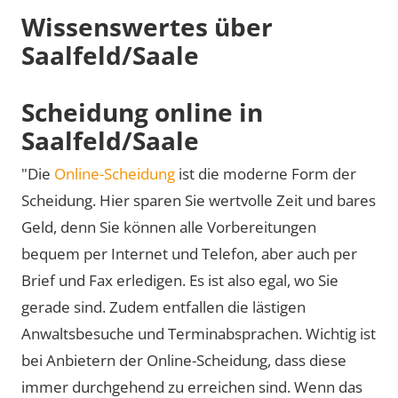
Wissenswertes über
Saalfeld/Saale
Scheidung online in
Saalfeld/Saale
"Die
Online-Scheidung
ist die moderne Form der
Scheidung. Hier sparen Sie wertvolle Zeit und bares
Geld, denn Sie können alle Vorbereitungen
bequem per Internet und Telefon, aber auch per
Brief und Fax erledigen. Es ist also egal, wo Sie
gerade sind. Zudem entfallen die lästigen
Anwaltsbesuche und Terminabsprachen. Wichtig ist
bei Anbietern der Online-Scheidung, dass diese
immer durchgehend zu erreichen sind. Wenn das