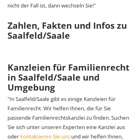
nicht der Fall ist, dann wechseln Sie!"
Zahlen, Fakten und Infos zu
Saalfeld/Saale
Kanzleien für Familienrecht
in Saalfeld/Saale und
Umgebung
"In Saalfeld/Saale gibt es einige Kanzleien für
Familienrecht. Wir helfen Ihnen, die für Sie
passende Familienrechtskanzlei zu finden. Suchen
Sie sich unter unseren Experten eine Kanzlei aus
oder
kontaktieren Sie uns
und wir helfen Ihnen,