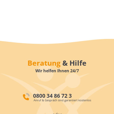
Beratung
& Hilfe
Wir helfen Ihnen 24/7
0800 34 86 72 3
Anruf & Gespräch sind garantiert kostenlos