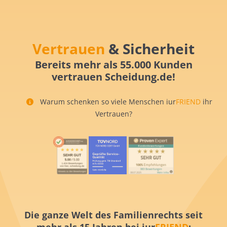
Vertrauen
& Sicherheit
Bereits mehr als 55.000 Kunden
vertrauen Scheidung.de!
Warum schenken so viele Menschen iur
FRIEND
ihr
Vertrauen?
Die ganze Welt des Familienrechts seit