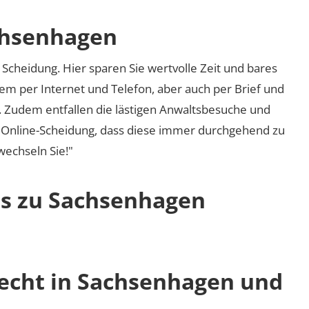
chsenhagen
Scheidung. Hier sparen Sie wertvolle Zeit und bares
em per Internet und Telefon, aber auch per Brief und
nd. Zudem entfallen die lästigen Anwaltsbesuche und
r Online-Scheidung, dass diese immer durchgehend zu
 wechseln Sie!"
os zu Sachsenhagen
recht in Sachsenhagen und