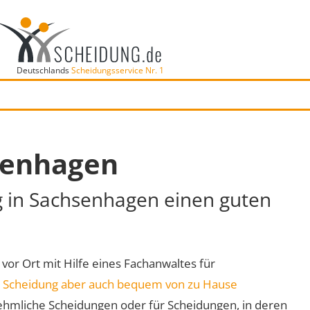
Deutschlands
Scheidungsservice Nr. 1
senhagen
ng in Sachsenhagen einen guten
 vor Ort mit Hilfe eines Fachanwaltes für
e
Scheidung aber auch bequem von zu Hause
ehmliche Scheidungen oder für Scheidungen, in deren