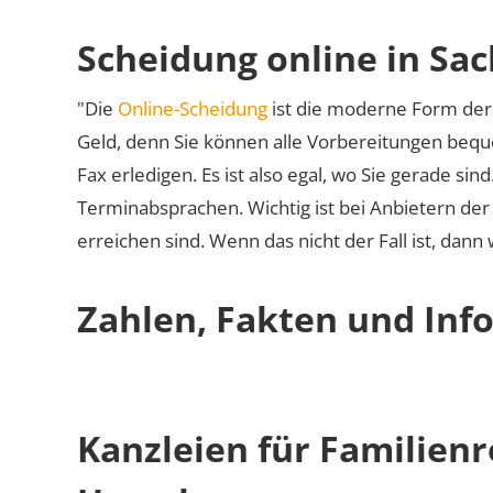
Scheidung online in Sa
"Die
Online-Scheidung
ist die moderne Form der 
Geld, denn Sie können alle Vorbereitungen bequ
Fax erledigen. Es ist also egal, wo Sie gerade si
Terminabsprachen. Wichtig ist bei Anbietern de
erreichen sind. Wenn das nicht der Fall ist, dann
Zahlen, Fakten und Inf
Kanzleien für Familien