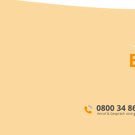
0800 34 8
Anruf & Gespräch sind g