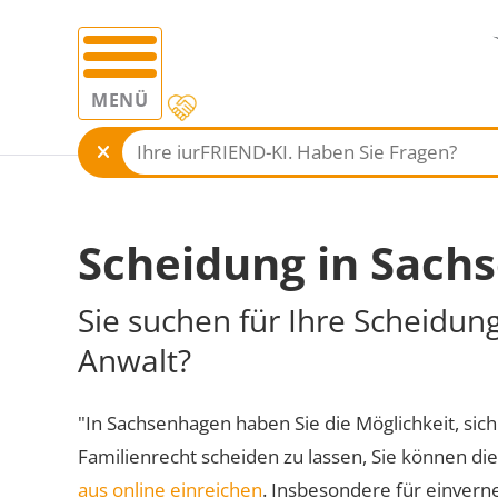
MENÜ
Scheidung in Sach
Sie suchen für Ihre Scheidu
Anwalt?
"In Sachsenhagen haben Sie die Möglichkeit, sich
Familienrecht scheiden zu lassen, Sie können di
aus online einreichen
. Insbesondere für einvern