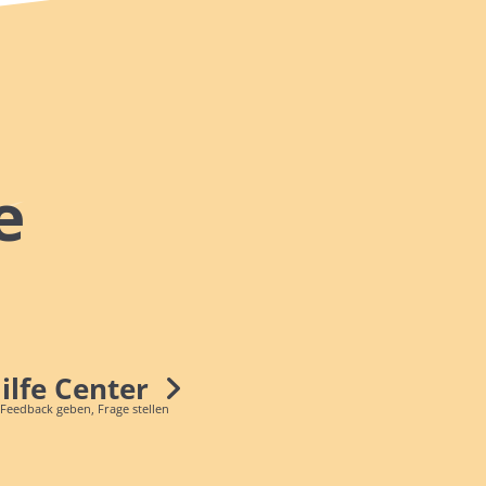
e
Hilfe Center
 Feedback geben, Frage stellen