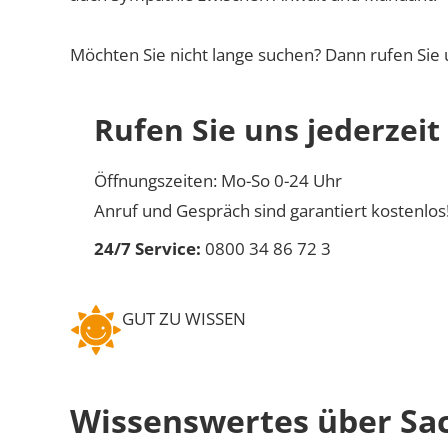
Möchten Sie nicht lange suchen? Dann rufen Sie 
Rufen Sie uns jederzeit
Öffnungszeiten: Mo-So 0-24 Uhr
Anruf und Gespräch sind garantiert kostenlos
24/7 Service:
0800 34 86 72 3
GUT ZU WISSEN
Wissenswertes über Sa