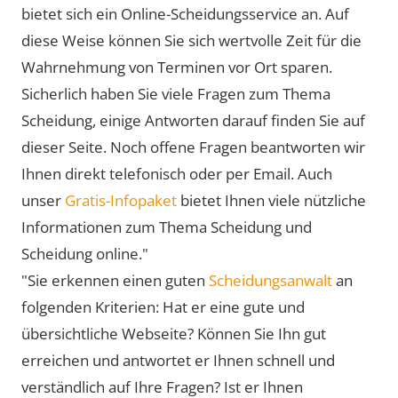
bietet sich ein Online-Scheidungsservice an. Auf
diese Weise können Sie sich wertvolle Zeit für die
Wahrnehmung von Terminen vor Ort sparen.
Sicherlich haben Sie viele Fragen zum Thema
Scheidung, einige Antworten darauf finden Sie auf
dieser Seite. Noch offene Fragen beantworten wir
Ihnen direkt telefonisch oder per Email. Auch
unser
Gratis-Infopaket
bietet Ihnen viele nützliche
Informationen zum Thema Scheidung und
Scheidung online."
"Sie erkennen einen guten
Scheidungsanwalt
an
folgenden Kriterien: Hat er eine gute und
übersichtliche Webseite? Können Sie Ihn gut
erreichen und antwortet er Ihnen schnell und
verständlich auf Ihre Fragen? Ist er Ihnen