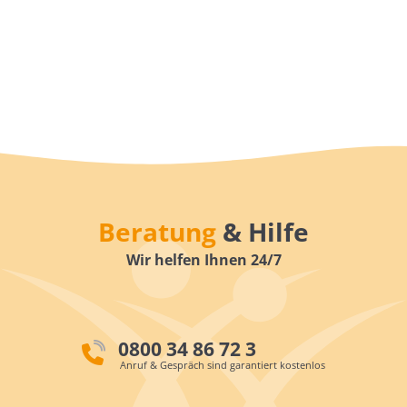
Beratung
& Hilfe
Wir helfen Ihnen 24/7
0800 34 86 72 3
Anruf & Gespräch sind garantiert kostenlos