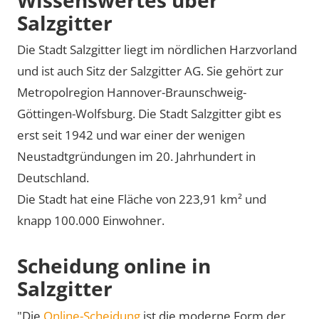
Salzgitter
Die Stadt Salzgitter liegt im nördlichen Harzvorland
und ist auch Sitz der Salzgitter AG. Sie gehört zur
Metropolregion Hannover-Braunschweig-
Göttingen-Wolfsburg. Die Stadt Salzgitter gibt es
erst seit 1942 und war einer der wenigen
Neustadtgründungen im 20. Jahrhundert in
Deutschland.
Die Stadt hat eine Fläche von 223,91 km² und
knapp 100.000 Einwohner.
Scheidung online in
Salzgitter
"Die
Online-Scheidung
ist die moderne Form der