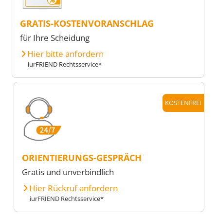
GRATIS-KOSTENVORANSCHLAG
für Ihre Scheidung
Hier bitte anfordern
iurFRIEND Rechtsservice*
KOSTENFREI
ORIENTIERUNGS-GESPRÄCH
Gratis und unverbindlich
Hier Rückruf anfordern
iurFRIEND Rechtsservice*