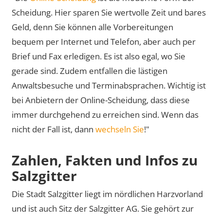
Scheidung. Hier sparen Sie wertvolle Zeit und bares
Geld, denn Sie können alle Vorbereitungen
bequem per Internet und Telefon, aber auch per
Brief und Fax erledigen. Es ist also egal, wo Sie
gerade sind. Zudem entfallen die lästigen
Anwaltsbesuche und Terminabsprachen. Wichtig ist
bei Anbietern der Online-Scheidung, dass diese
immer durchgehend zu erreichen sind. Wenn das
nicht der Fall ist, dann
wechseln Sie
!"
Zahlen, Fakten und Infos zu
Salzgitter
Die Stadt Salzgitter liegt im nördlichen Harzvorland
und ist auch Sitz der Salzgitter AG. Sie gehört zur