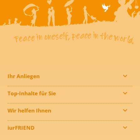
Ihr Anliegen
Top-Inhalte für Sie
Wir helfen Ihnen
iurFRIEND