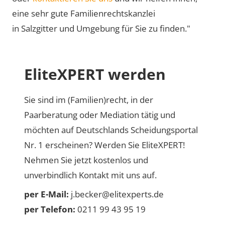
eine sehr gute Familienrechtskanzlei
in Salzgitter und Umgebung für Sie zu finden."
EliteXPERT werden
Sie sind im (Familien)recht, in der
Paarberatung oder Mediation tätig und
möchten auf Deutschlands Scheidungsportal
Nr. 1 erscheinen? Werden Sie EliteXPERT!
Nehmen Sie jetzt kostenlos und
unverbindlich Kontakt mit uns auf.
per E-Mail:
j.becker@elitexperts.de
per Telefon:
0211 99 43 95 19