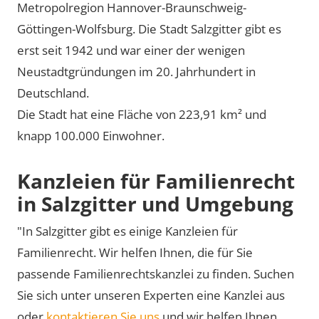
Metropolregion Hannover-Braunschweig-
Göttingen-Wolfsburg. Die Stadt Salzgitter gibt es
erst seit 1942 und war einer der wenigen
Neustadtgründungen im 20. Jahrhundert in
Deutschland.
Die Stadt hat eine Fläche von 223,91 km² und
knapp 100.000 Einwohner.
Kanzleien für Familienrecht
in Salzgitter und Umgebung
"In Salzgitter gibt es einige Kanzleien für
Familienrecht. Wir helfen Ihnen, die für Sie
passende Familienrechtskanzlei zu finden. Suchen
Sie sich unter unseren Experten eine Kanzlei aus
oder
kontaktieren Sie uns
und wir helfen Ihnen,