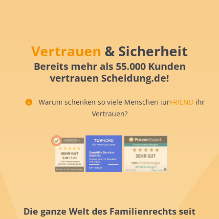
Vertrauen
& Sicherheit
Bereits mehr als 55.000 Kunden
vertrauen Scheidung.de!
Warum schenken so viele Menschen iur
FRIEND
ihr
Vertrauen?
Die ganze Welt des Familienrechts seit