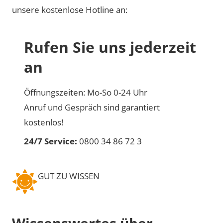
unsere kostenlose Hotline an:
Rufen Sie uns jederzeit
an
Öffnungszeiten: Mo-So 0-24 Uhr
Anruf und Gespräch sind garantiert
kostenlos!
24/7 Service:
0800 34 86 72 3
GUT ZU WISSEN
Wissenswertes über