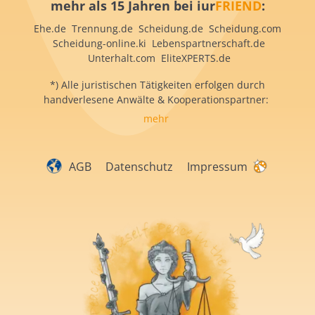
mehr als 15 Jahren bei iur
FRIEND
:
Ehe.de Trennung.de Scheidung.de Scheidung.com
Scheidung-online.ki Lebenspartnerschaft.de
Unterhalt.com EliteXPERTS.de
*) Alle juristischen Tätigkeiten erfolgen durch
handverlesene Anwälte & Kooperationspartner:
mehr
AGB
Datenschutz
Impressum