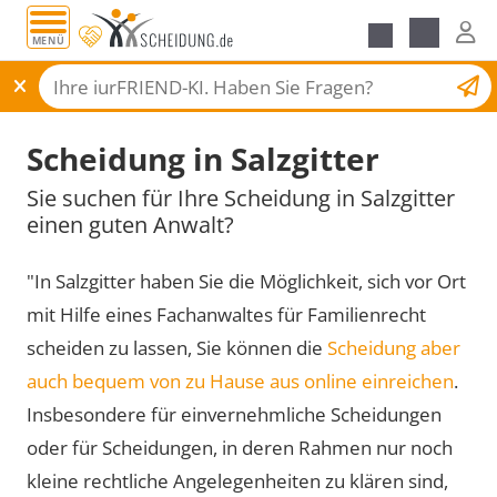
MENÜ
Scheidungsantrag
Scheidung in Salzgitter
Sie suchen für Ihre Scheidung in Salzgitter
einen guten Anwalt?
"In Salzgitter haben Sie die Möglichkeit, sich vor Ort
mit Hilfe eines Fachanwaltes für Familienrecht
scheiden zu lassen, Sie können die
Scheidung aber
auch bequem von zu Hause aus online einreichen
.
Insbesondere für einvernehmliche Scheidungen
oder für Scheidungen, in deren Rahmen nur noch
kleine rechtliche Angelegenheiten zu klären sind,