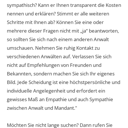
sympathisch? Kann er Ihnen transparent die Kosten
nennen und erklären? Stimmt er alle weiteren
Schritte mit Ihnen ab? Können Sie eine oder
mehrere dieser Fragen nicht mit „ja“ beantworten,
so sollten Sie sich nach einem anderen Anwalt
umschauen. Nehmen Sie ruhig Kontakt zu
verschiedenen Anwälten auf. Verlassen Sie sich
nicht auf Empfehlungen von Freunden und
Bekannten, sondern machen Sie sich Ihr eigenes
Bild. Jede Scheidung ist eine höchstpersönliche und
individuelle Angelegenheit und erfordert ein
gewisses Maß an Empathie und auch Sympathie
zwischen Anwalt und Mandant."
Möchten Sie nicht lange suchen? Dann rufen Sie