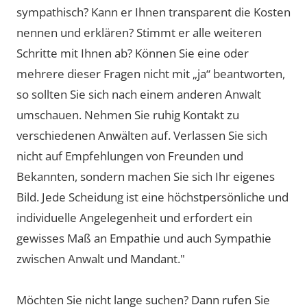
sympathisch? Kann er Ihnen transparent die Kosten
nennen und erklären? Stimmt er alle weiteren
Schritte mit Ihnen ab? Können Sie eine oder
mehrere dieser Fragen nicht mit „ja“ beantworten,
so sollten Sie sich nach einem anderen Anwalt
umschauen. Nehmen Sie ruhig Kontakt zu
verschiedenen Anwälten auf. Verlassen Sie sich
nicht auf Empfehlungen von Freunden und
Bekannten, sondern machen Sie sich Ihr eigenes
Bild. Jede Scheidung ist eine höchstpersönliche und
individuelle Angelegenheit und erfordert ein
gewisses Maß an Empathie und auch Sympathie
zwischen Anwalt und Mandant."
Möchten Sie nicht lange suchen? Dann rufen Sie