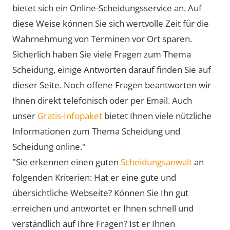
bietet sich ein Online-Scheidungsservice an. Auf
diese Weise können Sie sich wertvolle Zeit für die
Wahrnehmung von Terminen vor Ort sparen.
Sicherlich haben Sie viele Fragen zum Thema
Scheidung, einige Antworten darauf finden Sie auf
dieser Seite. Noch offene Fragen beantworten wir
Ihnen direkt telefonisch oder per Email. Auch
unser
Gratis-Infopaket
bietet Ihnen viele nützliche
Informationen zum Thema Scheidung und
Scheidung online."
"Sie erkennen einen guten
Scheidungsanwalt
an
folgenden Kriterien: Hat er eine gute und
übersichtliche Webseite? Können Sie Ihn gut
erreichen und antwortet er Ihnen schnell und
verständlich auf Ihre Fragen? Ist er Ihnen