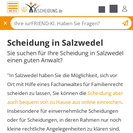
MENÜ
Scheidungsantrag
Scheidung in Salzwedel
Sie suchen für Ihre Scheidung in Salzwedel
einen guten Anwalt?
"In Salzwedel haben Sie die Möglichkeit, sich vor
Ort mit Hilfe eines Fachanwaltes für Familienrecht
scheiden zu lassen, Sie können die
Scheidung aber
auch bequem von zu Hause aus online einreichen
.
Insbesondere für einvernehmliche Scheidungen
oder für Scheidungen, in deren Rahmen nur noch
kleine rechtliche Angelegenheiten zu klären sind,