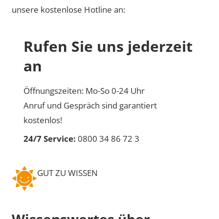
unsere kostenlose Hotline an:
Rufen Sie uns jederzeit
an
Öffnungszeiten: Mo-So 0-24 Uhr
Anruf und Gespräch sind garantiert
kostenlos!
24/7 Service:
0800 34 86 72 3
GUT ZU WISSEN
Wissenswertes über