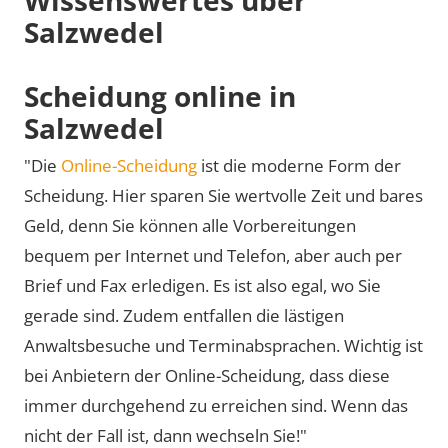
Salzwedel
Scheidung online in
Salzwedel
"Die
Online-Scheidung
ist die moderne Form der
Scheidung. Hier sparen Sie wertvolle Zeit und bares
Geld, denn Sie können alle Vorbereitungen
bequem per Internet und Telefon, aber auch per
Brief und Fax erledigen. Es ist also egal, wo Sie
gerade sind. Zudem entfallen die lästigen
Anwaltsbesuche und Terminabsprachen. Wichtig ist
bei Anbietern der Online-Scheidung, dass diese
immer durchgehend zu erreichen sind. Wenn das
nicht der Fall ist, dann wechseln Sie!"