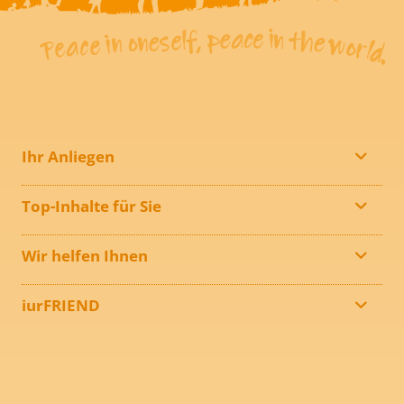
Ihr Anliegen
Top-Inhalte für Sie
Wir helfen Ihnen
iurFRIEND