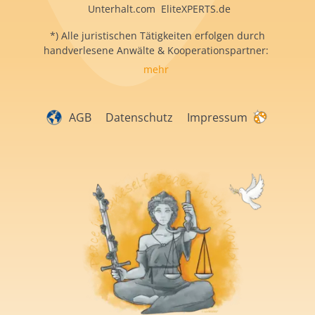
Unterhalt.com EliteXPERTS.de
*) Alle juristischen Tätigkeiten erfolgen durch
handverlesene Anwälte & Kooperationspartner:
mehr
AGB
Datenschutz
Impressum