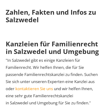
Zahlen, Fakten und Infos zu
Salzwedel
Kanzleien für Familienrecht
in Salzwedel und Umgebung
"In Salzwedel gibt es einige Kanzleien für
Familienrecht. Wir helfen Ihnen, die für Sie
passende Familienrechtskanzlei zu finden. Suchen
Sie sich unter unseren Experten eine Kanzlei aus
oder
kontaktieren Sie uns
und wir helfen Ihnen,
eine sehr gute Familienrechtskanzlei
in Salzwedel und Umgebung für Sie zu finden."