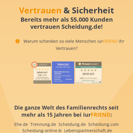
Vertrauen
& Sicherheit
Bereits mehr als 55.000 Kunden
vertrauen Scheidung.de!
Warum schenken so viele Menschen iur
FRIEND
ihr
Vertrauen?
Die ganze Welt des Familienrechts seit
mehr als 15 Jahren bei iur
FRIEND
:
Ehe.de Trennung.de Scheidung.de Scheidung.com
Scheidung-online.ki Lebenspartnerschaft.de