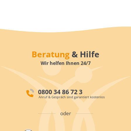
Beratung
& Hilfe
Wir helfen Ihnen 24/7
0800 34 86 72 3
Anruf & Gespräch sind garantiert kostenlos
oder