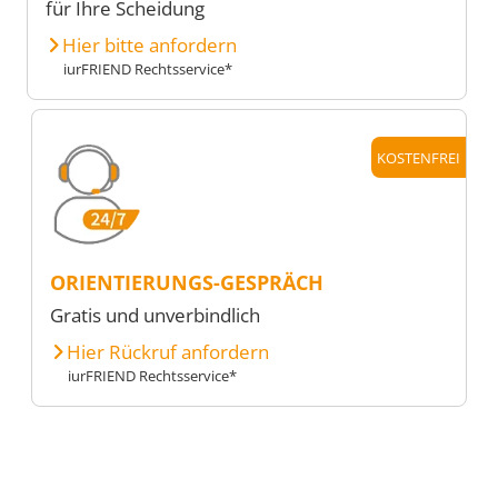
für Ihre Scheidung
Hier bitte anfordern
iurFRIEND Rechtsservice*
KOSTENFREI
ORIENTIERUNGS-GESPRÄCH
Gratis und unverbindlich
Hier Rückruf anfordern
iurFRIEND Rechtsservice*