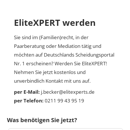
EliteXPERT werden
Sie sind im (Familien)recht, in der
Paarberatung oder Mediation tätig und
möchten auf Deutschlands Scheidungsportal
Nr. 1 erscheinen? Werden Sie EliteXPERT!
Nehmen Sie jetzt kostenlos und
unverbindlich Kontakt mit uns auf.
per E-Mail:
j.becker@elitexperts.de
per Telefon:
0211 99 43 95 19
Was benötigen Sie jetzt?