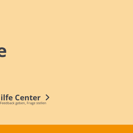
e
Hilfe Center
 Feedback geben, Frage stellen