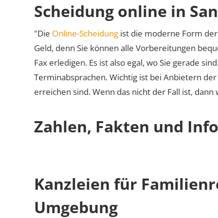
Scheidung online in Sa
"Die
Online-Scheidung
ist die moderne Form der 
Geld, denn Sie können alle Vorbereitungen bequ
Fax erledigen. Es ist also egal, wo Sie gerade si
Terminabsprachen. Wichtig ist bei Anbietern de
erreichen sind. Wenn das nicht der Fall ist, dann
Zahlen, Fakten und Inf
Kanzleien für Familienr
Umgebung