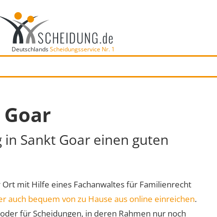
Deutschlands
Scheidungsservice Nr. 1
 Goar
g in Sankt Goar einen guten
r Ort mit Hilfe eines Fachanwaltes für Familienrecht
er auch bequem von zu Hause aus online einreichen
.
oder für Scheidungen, in deren Rahmen nur noch