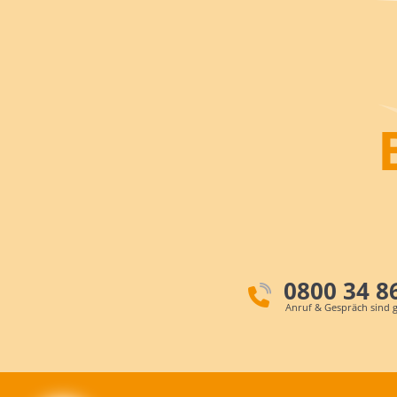
0800 34 8
Anruf & Gespräch sind g