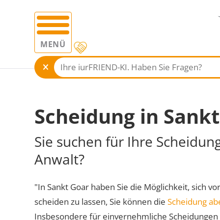
MENÜ
Scheidung in Sankt
Sie suchen für Ihre Scheidun
Anwalt?
"In Sankt Goar haben Sie die Möglichkeit, sich vo
scheiden zu lassen, Sie können die
Scheidung ab
Insbesondere für einvernehmliche Scheidungen 