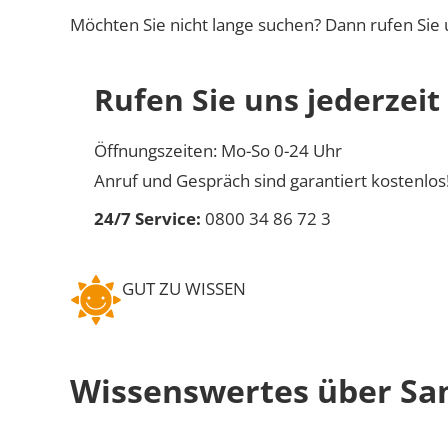
Möchten Sie nicht lange suchen? Dann rufen Sie 
Rufen Sie uns jederzeit
Öffnungszeiten: Mo-So 0-24 Uhr
Anruf und Gespräch sind garantiert kostenlos
24/7 Service:
0800 34 86 72 3
GUT ZU WISSEN
Wissenswertes über Sa