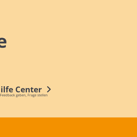
e
Hilfe Center
 Feedback geben, Frage stellen