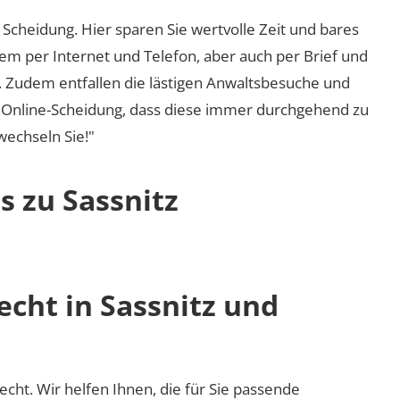
Scheidung. Hier sparen Sie wertvolle Zeit und bares
em per Internet und Telefon, aber auch per Brief und
nd. Zudem entfallen die lästigen Anwaltsbesuche und
r Online-Scheidung, dass diese immer durchgehend zu
 wechseln Sie!"
s zu Sassnitz
echt in Sassnitz und
recht. Wir helfen Ihnen, die für Sie passende