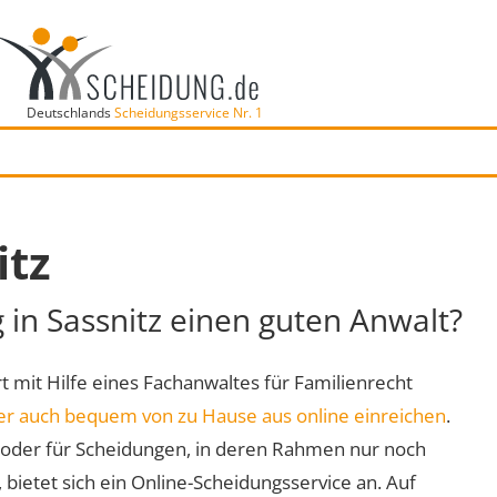
Deutschlands
Scheidungsservice Nr. 1
itz
 in Sassnitz einen guten Anwalt?
Ort mit Hilfe eines Fachanwaltes für Familienrecht
er auch bequem von zu Hause aus online einreichen
.
oder für Scheidungen, in deren Rahmen nur noch
 bietet sich ein Online-Scheidungsservice an. Auf