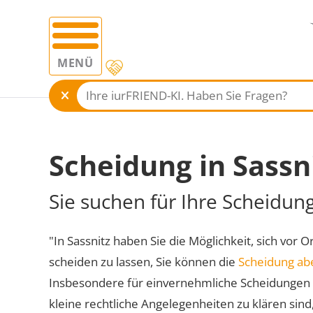
MENÜ
Scheidung in Sassn
Sie suchen für Ihre Scheidung
"In Sassnitz haben Sie die Möglichkeit, sich vor 
scheiden zu lassen, Sie können die
Scheidung ab
Insbesondere für einvernehmliche Scheidungen 
kleine rechtliche Angelegenheiten zu klären sind,