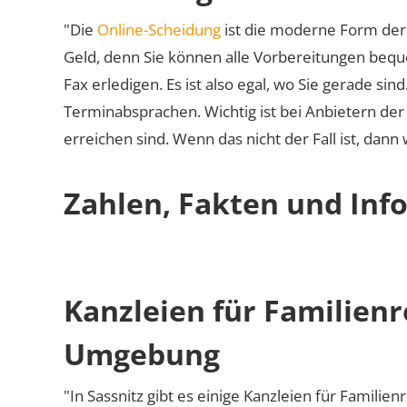
"Die
Online-Scheidung
ist die moderne Form der 
Geld, denn Sie können alle Vorbereitungen bequ
Fax erledigen. Es ist also egal, wo Sie gerade si
Terminabsprachen. Wichtig ist bei Anbietern de
erreichen sind. Wenn das nicht der Fall ist, dann
Zahlen, Fakten und Info
Kanzleien für Familienr
Umgebung
"In Sassnitz gibt es einige Kanzleien für Familien