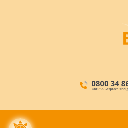
0800 34 8
Anruf & Gespräch sind g