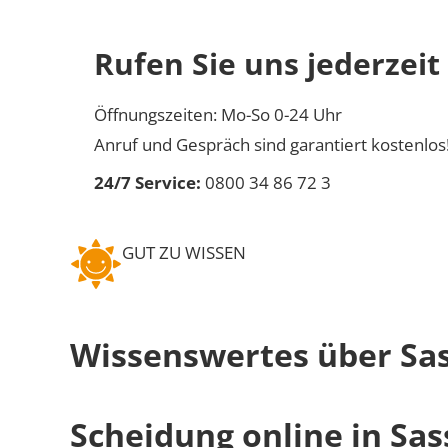
Rufen Sie uns jederzeit
Öffnungszeiten: Mo-So 0-24 Uhr
Anruf und Gespräch sind garantiert kostenlos
24/7 Service:
0800 34 86 72 3
GUT ZU WISSEN
Wissenswertes über Sas
Scheidung online in Sas