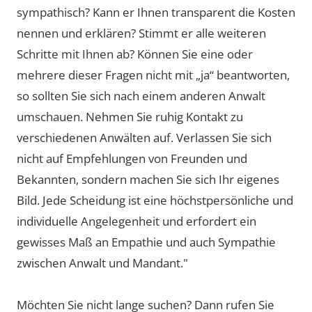
sympathisch? Kann er Ihnen transparent die Kosten
nennen und erklären? Stimmt er alle weiteren
Schritte mit Ihnen ab? Können Sie eine oder
mehrere dieser Fragen nicht mit „ja“ beantworten,
so sollten Sie sich nach einem anderen Anwalt
umschauen. Nehmen Sie ruhig Kontakt zu
verschiedenen Anwälten auf. Verlassen Sie sich
nicht auf Empfehlungen von Freunden und
Bekannten, sondern machen Sie sich Ihr eigenes
Bild. Jede Scheidung ist eine höchstpersönliche und
individuelle Angelegenheit und erfordert ein
gewisses Maß an Empathie und auch Sympathie
zwischen Anwalt und Mandant."
Möchten Sie nicht lange suchen? Dann rufen Sie