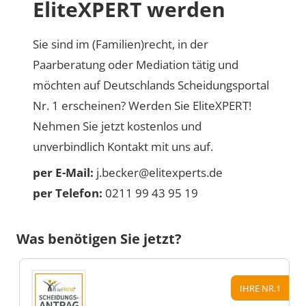
EliteXPERT werden
Sie sind im (Familien)recht, in der
Paarberatung oder Mediation tätig und
möchten auf Deutschlands Scheidungsportal
Nr. 1 erscheinen? Werden Sie EliteXPERT!
Nehmen Sie jetzt kostenlos und
unverbindlich Kontakt mit uns auf.
per E-Mail:
j.becker@elitexperts.de
per Telefon:
0211 99 43 95 19
Was benötigen Sie jetzt?
IHRE NR.1