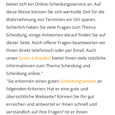
bietet sich ein Online-Scheidungsservice an. Auf
diese Weise können Sie sich wertvolle Zeit für die
Wahrnehmung von Terminen vor Ort sparen.
Sicherlich haben Sie viele Fragen zum Thema
Scheidung, einige Antworten darauf finden Sie auf
dieser Seite. Noch offene Fragen beantworten wir
Ihnen direkt telefonisch oder per Email. Auch
unser
Gratis-Infopaket
bietet Ihnen viele nützliche
Informationen zum Thema Scheidung und
Scheidung online."
"Sie erkennen einen guten
Scheidungsanwalt
an
folgenden Kriterien: Hat er eine gute und
übersichtliche Webseite? Können Sie Ihn gut
erreichen und antwortet er Ihnen schnell und
verständlich auf Ihre Fragen? Ist er Ihnen