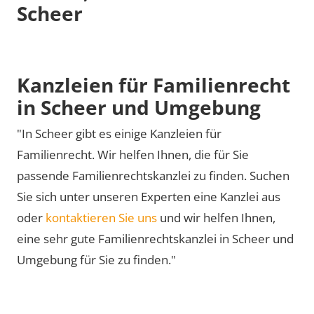
Scheer
Kanzleien für Familienrecht
in Scheer und Umgebung
"In Scheer gibt es einige Kanzleien für
Familienrecht. Wir helfen Ihnen, die für Sie
passende Familienrechtskanzlei zu finden. Suchen
Sie sich unter unseren Experten eine Kanzlei aus
oder
kontaktieren Sie uns
und wir helfen Ihnen,
eine sehr gute Familienrechtskanzlei in Scheer und
Umgebung für Sie zu finden."