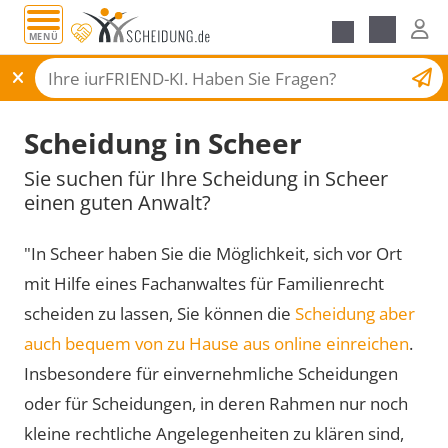
MENÜ
Scheidungsantrag
Scheidung in Scheer
Sie suchen für Ihre Scheidung in Scheer
einen guten Anwalt?
"In Scheer haben Sie die Möglichkeit, sich vor Ort
mit Hilfe eines Fachanwaltes für Familienrecht
scheiden zu lassen, Sie können die
Scheidung aber
auch bequem von zu Hause aus online einreichen
.
Insbesondere für einvernehmliche Scheidungen
oder für Scheidungen, in deren Rahmen nur noch
kleine rechtliche Angelegenheiten zu klären sind,