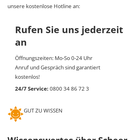
unsere kostenlose Hotline an:
Rufen Sie uns jederzeit
an
Öffnungszeiten: Mo-So 0-24 Uhr
Anruf und Gespräch sind garantiert
kostenlos!
24/7 Service:
0800 34 86 72 3
GUT ZU WISSEN
Wissenswertes über Scheer