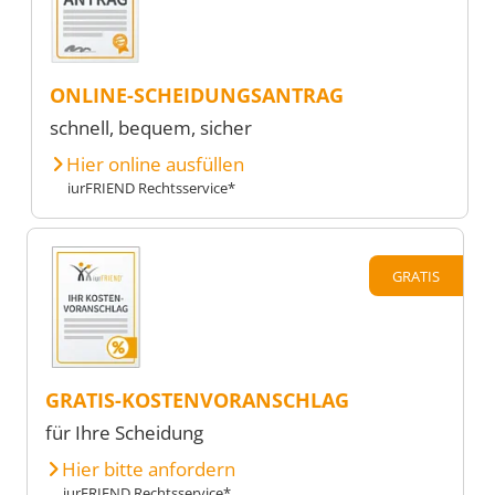
ONLINE-SCHEIDUNGSANTRAG
schnell, bequem, sicher
Hier online ausfüllen
iurFRIEND Rechtsservice*
GRATIS
GRATIS-KOSTENVORANSCHLAG
für Ihre Scheidung
Hier bitte anfordern
iurFRIEND Rechtsservice*