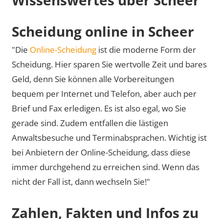
Scheidung online in Scheer
"Die
Online-Scheidung
ist die moderne Form der
Scheidung. Hier sparen Sie wertvolle Zeit und bares
Geld, denn Sie können alle Vorbereitungen
bequem per Internet und Telefon, aber auch per
Brief und Fax erledigen. Es ist also egal, wo Sie
gerade sind. Zudem entfallen die lästigen
Anwaltsbesuche und Terminabsprachen. Wichtig ist
bei Anbietern der Online-Scheidung, dass diese
immer durchgehend zu erreichen sind. Wenn das
nicht der Fall ist, dann wechseln Sie!"
Zahlen, Fakten und Infos zu