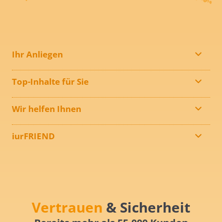
Ihr Anliegen
Top-Inhalte für Sie
Wir helfen Ihnen
iurFRIEND
Vertrauen
& Sicherheit