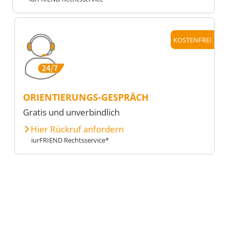
KOSTENFREI
ORIENTIERUNGS-GESPRÄCH
Gratis und unverbindlich
Hier Rückruf anfordern
iurFRIEND Rechtsservice*