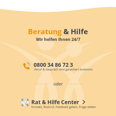
Beratung
& Hilfe
Wir helfen Ihnen 24/7
0800 34 86 72 3
Anruf & Gespräch sind garantiert kostenlos
oder
Rat & Hilfe Center
Kontakt, Rückruf, Feedback geben, Frage stellen