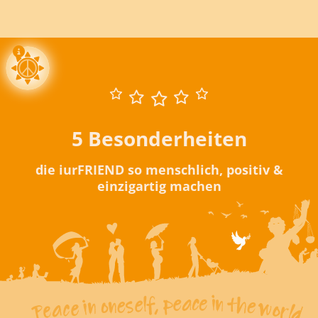
5 Besonderheiten
die iurFRIEND so menschlich, positiv &
einzigartig machen