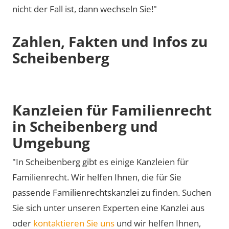
nicht der Fall ist, dann wechseln Sie!"
Zahlen, Fakten und Infos zu
Scheibenberg
Kanzleien für Familienrecht
in Scheibenberg und
Umgebung
"In Scheibenberg gibt es einige Kanzleien für
Familienrecht. Wir helfen Ihnen, die für Sie
passende Familienrechtskanzlei zu finden. Suchen
Sie sich unter unseren Experten eine Kanzlei aus
oder
kontaktieren Sie uns
und wir helfen Ihnen,