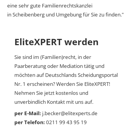
eine sehr gute Familienrechtskanzlei
in Scheibenberg und Umgebung für Sie zu finden."
EliteXPERT werden
Sie sind im (Familien)recht, in der
Paarberatung oder Mediation tätig und
möchten auf Deutschlands Scheidungsportal
Nr. 1 erscheinen? Werden Sie EliteXPERT!
Nehmen Sie jetzt kostenlos und
unverbindlich Kontakt mit uns auf.
per E-Mail:
j.becker@elitexperts.de
per Telefon:
0211 99 43 95 19