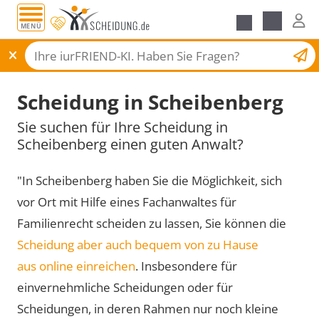
MENÜ
Scheidungsantrag
Scheidung in Scheibenberg
Sie suchen für Ihre Scheidung in
Scheibenberg einen guten Anwalt?
"In Scheibenberg haben Sie die Möglichkeit, sich
vor Ort mit Hilfe eines Fachanwaltes für
Familienrecht scheiden zu lassen, Sie können die
Scheidung aber auch bequem von zu Hause
aus online einreichen
. Insbesondere für
einvernehmliche Scheidungen oder für
Scheidungen, in deren Rahmen nur noch kleine