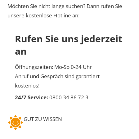
Möchten Sie nicht lange suchen? Dann rufen Sie
unsere kostenlose Hotline an:
Rufen Sie uns jederzeit
an
Öffnungszeiten: Mo-So 0-24 Uhr
Anruf und Gespräch sind garantiert
kostenlos!
24/7 Service:
0800 34 86 72 3
GUT ZU WISSEN