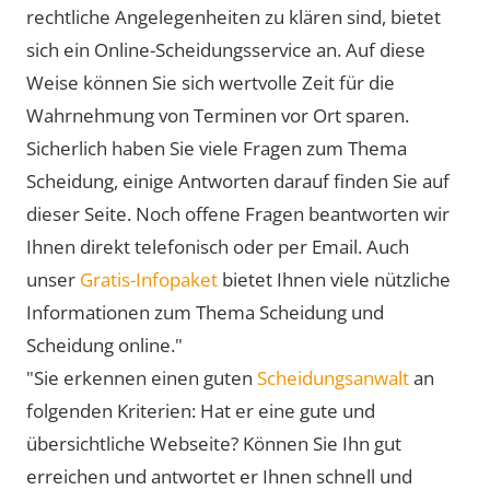
rechtliche Angelegenheiten zu klären sind, bietet
sich ein Online-Scheidungsservice an. Auf diese
Weise können Sie sich wertvolle Zeit für die
Wahrnehmung von Terminen vor Ort sparen.
Sicherlich haben Sie viele Fragen zum Thema
Scheidung, einige Antworten darauf finden Sie auf
dieser Seite. Noch offene Fragen beantworten wir
Ihnen direkt telefonisch oder per Email. Auch
unser
Gratis-Infopaket
bietet Ihnen viele nützliche
Informationen zum Thema Scheidung und
Scheidung online."
"Sie erkennen einen guten
Scheidungsanwalt
an
folgenden Kriterien: Hat er eine gute und
übersichtliche Webseite? Können Sie Ihn gut
erreichen und antwortet er Ihnen schnell und