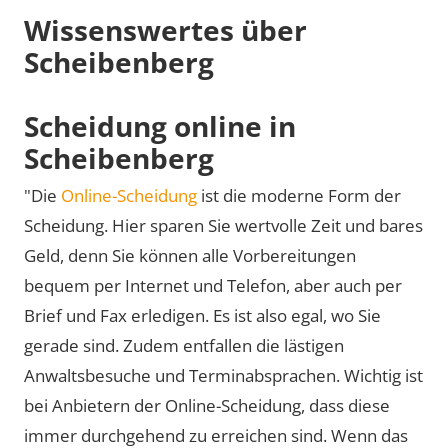
Wissenswertes über
Scheibenberg
Scheidung online in
Scheibenberg
"Die
Online-Scheidung
ist die moderne Form der
Scheidung. Hier sparen Sie wertvolle Zeit und bares
Geld, denn Sie können alle Vorbereitungen
bequem per Internet und Telefon, aber auch per
Brief und Fax erledigen. Es ist also egal, wo Sie
gerade sind. Zudem entfallen die lästigen
Anwaltsbesuche und Terminabsprachen. Wichtig ist
bei Anbietern der Online-Scheidung, dass diese
immer durchgehend zu erreichen sind. Wenn das