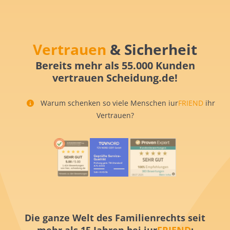
Vertrauen
& Sicherheit
Bereits mehr als 55.000 Kunden
vertrauen Scheidung.de!
Warum schenken so viele Menschen iur
FRIEND
ihr
Vertrauen?
Die ganze Welt des Familienrechts seit