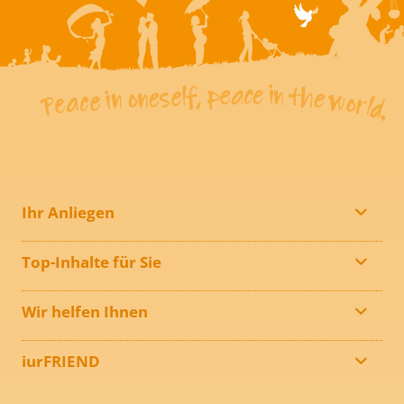
Ihr Anliegen
Top-Inhalte für Sie
Wir helfen Ihnen
iurFRIEND