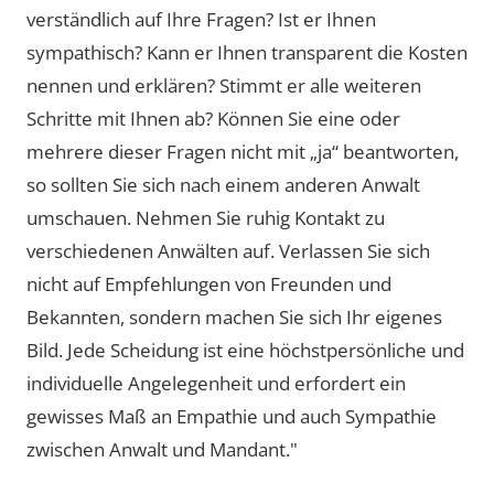
verständlich auf Ihre Fragen? Ist er Ihnen
sympathisch? Kann er Ihnen transparent die Kosten
nennen und erklären? Stimmt er alle weiteren
Schritte mit Ihnen ab? Können Sie eine oder
mehrere dieser Fragen nicht mit „ja“ beantworten,
so sollten Sie sich nach einem anderen Anwalt
umschauen. Nehmen Sie ruhig Kontakt zu
verschiedenen Anwälten auf. Verlassen Sie sich
nicht auf Empfehlungen von Freunden und
Bekannten, sondern machen Sie sich Ihr eigenes
Bild. Jede Scheidung ist eine höchstpersönliche und
individuelle Angelegenheit und erfordert ein
gewisses Maß an Empathie und auch Sympathie
zwischen Anwalt und Mandant."