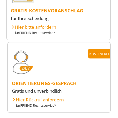
GRATIS-KOSTENVORANSCHLAG
für Ihre Scheidung
Hier bitte anfordern
iurFRIEND Rechtsservice*
KOSTENFREI
ORIENTIERUNGS-GESPRÄCH
Gratis und unverbindlich
Hier Rückruf anfordern
iurFRIEND Rechtsservice*