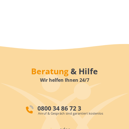
Beratung
& Hilfe
Wir helfen Ihnen 24/7
0800 34 86 72 3
Anruf & Gespräch sind garantiert kostenlos