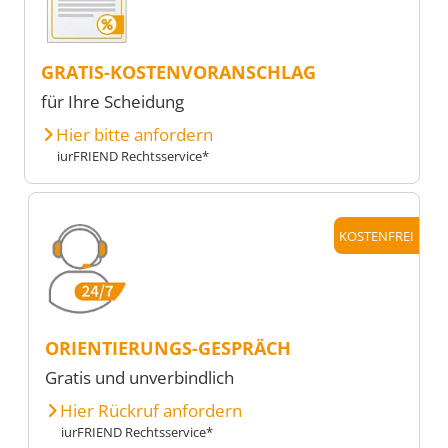
GRATIS-KOSTENVORANSCHLAG
für Ihre Scheidung
Hier bitte anfordern
iurFRIEND Rechtsservice*
KOSTENFREI
ORIENTIERUNGS-GESPRÄCH
Gratis und unverbindlich
Hier Rückruf anfordern
iurFRIEND Rechtsservice*