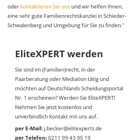
oder
kontaktieren Sie uns
und wir helfen Ihnen,
eine sehr gute Familienrechtskanzlei in Schieder-
Schwalenberg und Umgebung für Sie zu finden."
EliteXPERT werden
Sie sind im (Familien)recht, in der
Paarberatung oder Mediation tätig und
möchten auf Deutschlands Scheidungsportal
Nr. 1 erscheinen? Werden Sie EliteXPERT!
Nehmen Sie jetzt kostenlos und
unverbindlich Kontakt mit uns auf.
per E-Mail:
j.becker@elitexperts.de
per Telefon:
0211 99 43 95 19