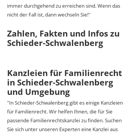
immer durchgehend zu erreichen sind. Wenn das
nicht der Fall ist, dann wechseln Sie!"
Zahlen, Fakten und Infos zu
Schieder-Schwalenberg
Kanzleien für Familienrecht
in Schieder-Schwalenberg
und Umgebung
"In Schieder-Schwalenberg gibt es einige Kanzleien
für Familienrecht. Wir helfen Ihnen, die für Sie
passende Familienrechtskanzlei zu finden. Suchen
Sie sich unter unseren Experten eine Kanzlei aus