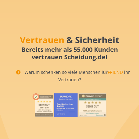
Vertrauen
& Sicherheit
Bereits mehr als 55.000 Kunden
vertrauen Scheidung.de!
Warum schenken so viele Menschen iur
FRIEND
ihr
Vertrauen?