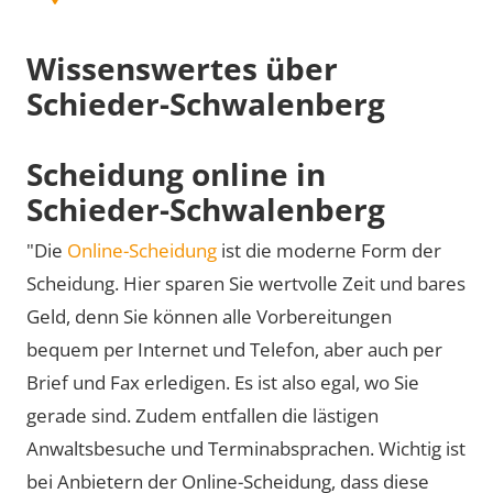
Wissenswertes über
Schieder-Schwalenberg
Scheidung online in
Schieder-Schwalenberg
"Die
Online-Scheidung
ist die moderne Form der
Scheidung. Hier sparen Sie wertvolle Zeit und bares
Geld, denn Sie können alle Vorbereitungen
bequem per Internet und Telefon, aber auch per
Brief und Fax erledigen. Es ist also egal, wo Sie
gerade sind. Zudem entfallen die lästigen
Anwaltsbesuche und Terminabsprachen. Wichtig ist
bei Anbietern der Online-Scheidung, dass diese