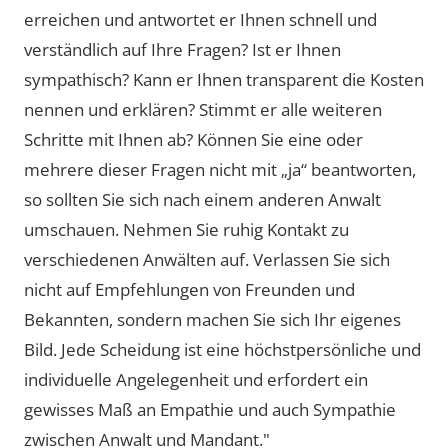
erreichen und antwortet er Ihnen schnell und
verständlich auf Ihre Fragen? Ist er Ihnen
sympathisch? Kann er Ihnen transparent die Kosten
nennen und erklären? Stimmt er alle weiteren
Schritte mit Ihnen ab? Können Sie eine oder
mehrere dieser Fragen nicht mit „ja“ beantworten,
so sollten Sie sich nach einem anderen Anwalt
umschauen. Nehmen Sie ruhig Kontakt zu
verschiedenen Anwälten auf. Verlassen Sie sich
nicht auf Empfehlungen von Freunden und
Bekannten, sondern machen Sie sich Ihr eigenes
Bild. Jede Scheidung ist eine höchstpersönliche und
individuelle Angelegenheit und erfordert ein
gewisses Maß an Empathie und auch Sympathie
zwischen Anwalt und Mandant."