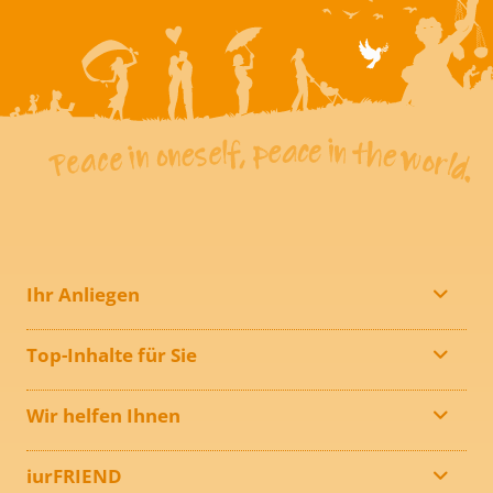
Ihr Anliegen
Top-Inhalte für Sie
Wir helfen Ihnen
iurFRIEND