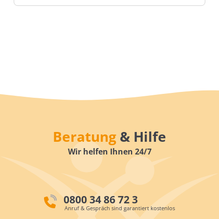
Beratung
& Hilfe
Wir helfen Ihnen 24/7
0800 34 86 72 3
Anruf & Gespräch sind garantiert kostenlos