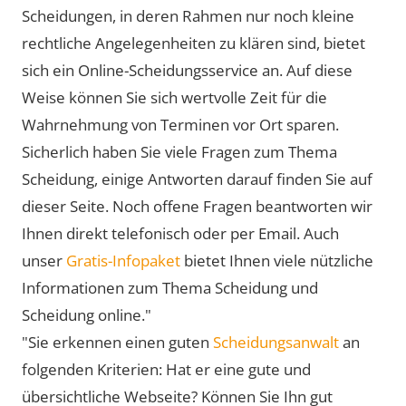
Scheidungen, in deren Rahmen nur noch kleine
rechtliche Angelegenheiten zu klären sind, bietet
sich ein Online-Scheidungsservice an. Auf diese
Weise können Sie sich wertvolle Zeit für die
Wahrnehmung von Terminen vor Ort sparen.
Sicherlich haben Sie viele Fragen zum Thema
Scheidung, einige Antworten darauf finden Sie auf
dieser Seite. Noch offene Fragen beantworten wir
Ihnen direkt telefonisch oder per Email. Auch
unser
Gratis-Infopaket
bietet Ihnen viele nützliche
Informationen zum Thema Scheidung und
Scheidung online."
"Sie erkennen einen guten
Scheidungsanwalt
an
folgenden Kriterien: Hat er eine gute und
übersichtliche Webseite? Können Sie Ihn gut