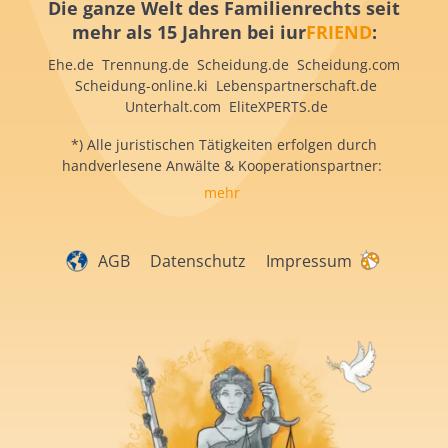
Die ganze Welt des Familienrechts seit
mehr als 15 Jahren bei iur
FRIEND
:
Ehe.de Trennung.de Scheidung.de Scheidung.com
Scheidung-online.ki Lebenspartnerschaft.de
Unterhalt.com EliteXPERTS.de
*) Alle juristischen Tätigkeiten erfolgen durch
handverlesene Anwälte & Kooperationspartner:
mehr
AGB
Datenschutz
Impressum