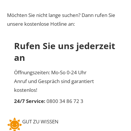
Möchten Sie nicht lange suchen? Dann rufen Sie
unsere kostenlose Hotline an:
Rufen Sie uns jederzeit
an
Öffnungszeiten: Mo-So 0-24 Uhr
Anruf und Gespräch sind garantiert
kostenlos!
24/7 Service:
0800 34 86 72 3
GUT ZU WISSEN