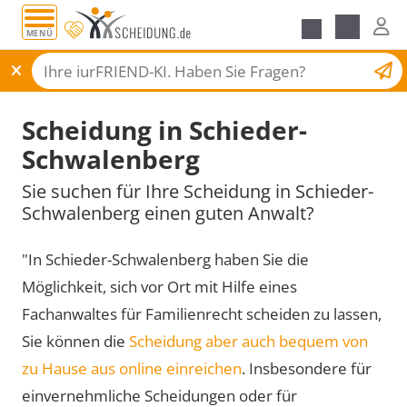
MENÜ
Scheidungsantrag
Scheidung in Schieder-
Schwalenberg
Sie suchen für Ihre Scheidung in Schieder-
Schwalenberg einen guten Anwalt?
"In Schieder-Schwalenberg haben Sie die
Möglichkeit, sich vor Ort mit Hilfe eines
Fachanwaltes für Familienrecht scheiden zu lassen,
Sie können die
Scheidung aber auch bequem von
zu Hause aus online einreichen
. Insbesondere für
einvernehmliche Scheidungen oder für