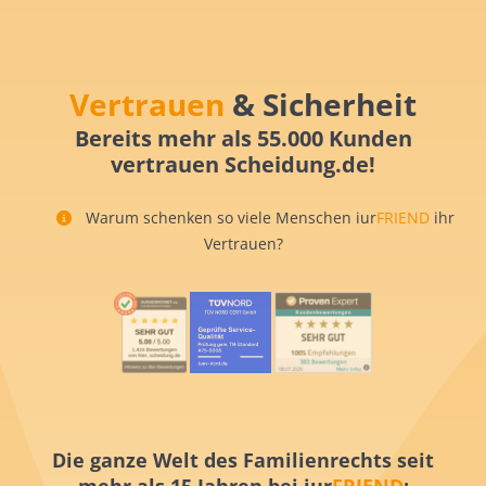
Vertrauen
& Sicherheit
Bereits mehr als 55.000 Kunden
vertrauen Scheidung.de!
Warum schenken so viele Menschen iur
FRIEND
ihr
Vertrauen?
Die ganze Welt des Familienrechts seit