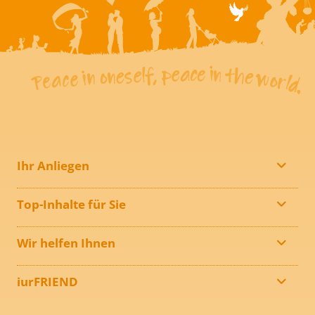
Ihr Anliegen
Top-Inhalte für Sie
Wir helfen Ihnen
iurFRIEND