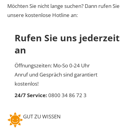
Möchten Sie nicht lange suchen? Dann rufen Sie
unsere kostenlose Hotline an:
Rufen Sie uns jederzeit
an
Öffnungszeiten: Mo-So 0-24 Uhr
Anruf und Gespräch sind garantiert
kostenlos!
24/7 Service:
0800 34 86 72 3
GUT ZU WISSEN