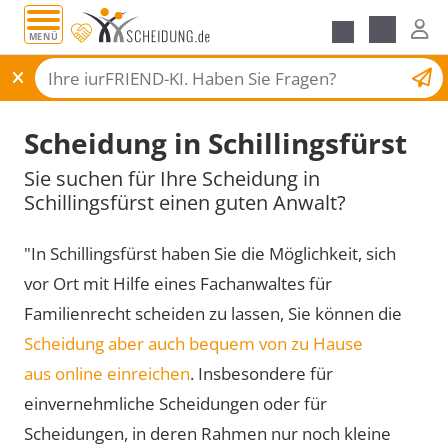
MENÜ
Scheidungsantrag
Scheidung in Schillingsfürst
Sie suchen für Ihre Scheidung in
Schillingsfürst einen guten Anwalt?
"In Schillingsfürst haben Sie die Möglichkeit, sich
vor Ort mit Hilfe eines Fachanwaltes für
Familienrecht scheiden zu lassen, Sie können die
Scheidung aber auch bequem von zu Hause
aus online einreichen
. Insbesondere für
einvernehmliche Scheidungen oder für
Scheidungen, in deren Rahmen nur noch kleine