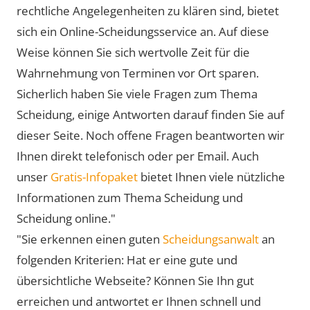
rechtliche Angelegenheiten zu klären sind, bietet
sich ein Online-Scheidungsservice an. Auf diese
Weise können Sie sich wertvolle Zeit für die
Wahrnehmung von Terminen vor Ort sparen.
Sicherlich haben Sie viele Fragen zum Thema
Scheidung, einige Antworten darauf finden Sie auf
dieser Seite. Noch offene Fragen beantworten wir
Ihnen direkt telefonisch oder per Email. Auch
unser
Gratis-Infopaket
bietet Ihnen viele nützliche
Informationen zum Thema Scheidung und
Scheidung online."
"Sie erkennen einen guten
Scheidungsanwalt
an
folgenden Kriterien: Hat er eine gute und
übersichtliche Webseite? Können Sie Ihn gut
erreichen und antwortet er Ihnen schnell und