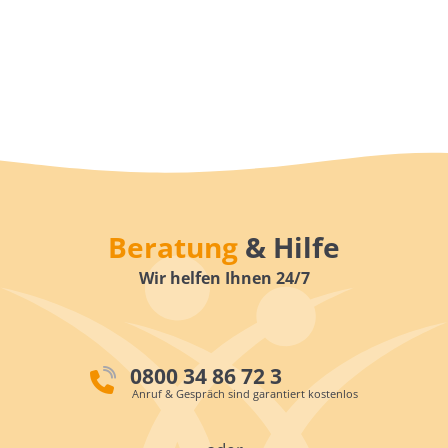
Beratung
& Hilfe
Wir helfen Ihnen 24/7
0800 34 86 72 3
Anruf & Gespräch sind garantiert kostenlos