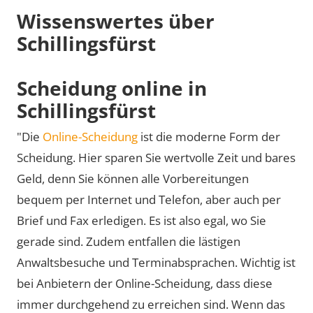
Wissenswertes über
Schillingsfürst
Scheidung online in
Schillingsfürst
"Die
Online-Scheidung
ist die moderne Form der
Scheidung. Hier sparen Sie wertvolle Zeit und bares
Geld, denn Sie können alle Vorbereitungen
bequem per Internet und Telefon, aber auch per
Brief und Fax erledigen. Es ist also egal, wo Sie
gerade sind. Zudem entfallen die lästigen
Anwaltsbesuche und Terminabsprachen. Wichtig ist
bei Anbietern der Online-Scheidung, dass diese
immer durchgehend zu erreichen sind. Wenn das