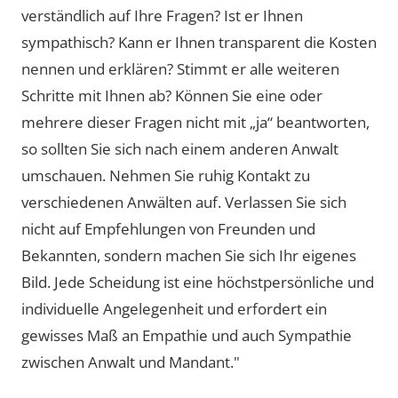
verständlich auf Ihre Fragen? Ist er Ihnen
sympathisch? Kann er Ihnen transparent die Kosten
nennen und erklären? Stimmt er alle weiteren
Schritte mit Ihnen ab? Können Sie eine oder
mehrere dieser Fragen nicht mit „ja“ beantworten,
so sollten Sie sich nach einem anderen Anwalt
umschauen. Nehmen Sie ruhig Kontakt zu
verschiedenen Anwälten auf. Verlassen Sie sich
nicht auf Empfehlungen von Freunden und
Bekannten, sondern machen Sie sich Ihr eigenes
Bild. Jede Scheidung ist eine höchstpersönliche und
individuelle Angelegenheit und erfordert ein
gewisses Maß an Empathie und auch Sympathie
zwischen Anwalt und Mandant."