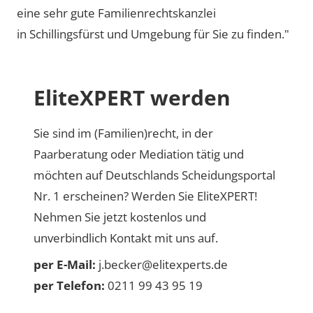
eine sehr gute Familienrechtskanzlei
in Schillingsfürst und Umgebung für Sie zu finden."
EliteXPERT werden
Sie sind im (Familien)recht, in der
Paarberatung oder Mediation tätig und
möchten auf Deutschlands Scheidungsportal
Nr. 1 erscheinen? Werden Sie EliteXPERT!
Nehmen Sie jetzt kostenlos und
unverbindlich Kontakt mit uns auf.
per E-Mail:
j.becker@elitexperts.de
per Telefon:
0211 99 43 95 19