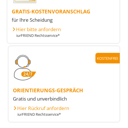
GRATIS-KOSTENVORANSCHLAG
für Ihre Scheidung
Hier bitte anfordern
iurFRIEND Rechtsservice*
KOSTENFREI
ORIENTIERUNGS-GESPRÄCH
Gratis und unverbindlich
Hier Rückruf anfordern
iurFRIEND Rechtsservice*