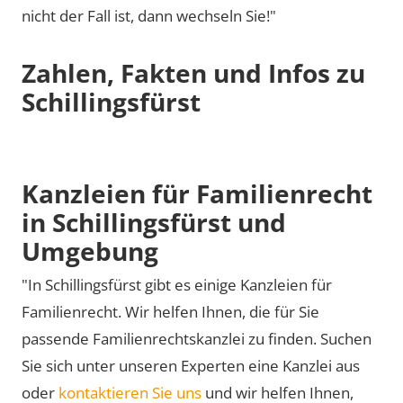
nicht der Fall ist, dann wechseln Sie!"
Zahlen, Fakten und Infos zu
Schillingsfürst
Kanzleien für Familienrecht
in Schillingsfürst und
Umgebung
"In Schillingsfürst gibt es einige Kanzleien für
Familienrecht. Wir helfen Ihnen, die für Sie
passende Familienrechtskanzlei zu finden. Suchen
Sie sich unter unseren Experten eine Kanzlei aus
oder
kontaktieren Sie uns
und wir helfen Ihnen,