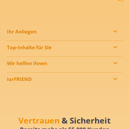
Ihr Anliegen
Top-Inhalte für Sie
Wir helfen Ihnen
iurFRIEND
Vertrauen
& Sicherheit