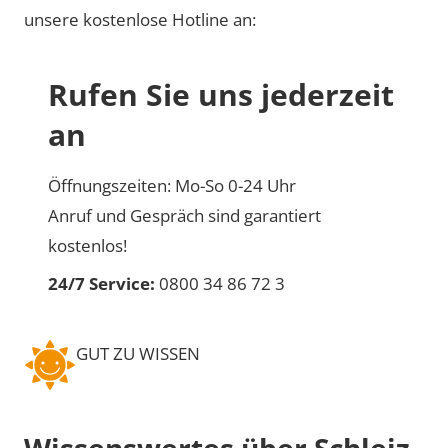
unsere kostenlose Hotline an:
Rufen Sie uns jederzeit
an
Öffnungszeiten: Mo-So 0-24 Uhr
Anruf und Gespräch sind garantiert
kostenlos!
24/7 Service:
0800 34 86 72 3
GUT ZU WISSEN
Wissenswertes über Schleiz