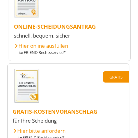
ONLINE-SCHEIDUNGSANTRAG
schnell, bequem, sicher
Hier online ausfüllen
iurFRIEND Rechtsservice*
GRATIS
GRATIS-KOSTENVORANSCHLAG
für Ihre Scheidung
Hier bitte anfordern
iurFRIEND Rechtsservice*