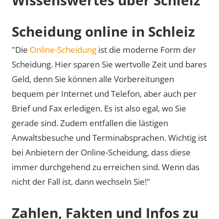
Scheidung online in Schleiz
"Die
Online-Scheidung
ist die moderne Form der
Scheidung. Hier sparen Sie wertvolle Zeit und bares
Geld, denn Sie können alle Vorbereitungen
bequem per Internet und Telefon, aber auch per
Brief und Fax erledigen. Es ist also egal, wo Sie
gerade sind. Zudem entfallen die lästigen
Anwaltsbesuche und Terminabsprachen. Wichtig ist
bei Anbietern der Online-Scheidung, dass diese
immer durchgehend zu erreichen sind. Wenn das
nicht der Fall ist, dann wechseln Sie!"
Zahlen, Fakten und Infos zu