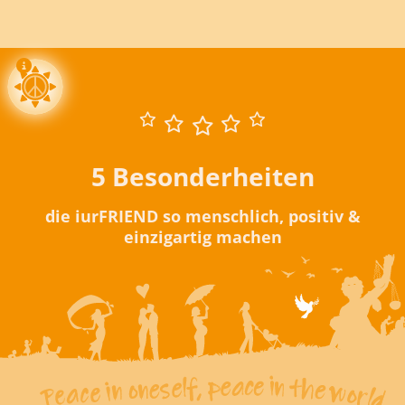
5 Besonderheiten
die iurFRIEND so menschlich, positiv &
einzigartig machen