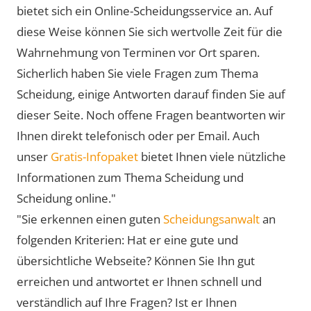
bietet sich ein Online-Scheidungsservice an. Auf
diese Weise können Sie sich wertvolle Zeit für die
Wahrnehmung von Terminen vor Ort sparen.
Sicherlich haben Sie viele Fragen zum Thema
Scheidung, einige Antworten darauf finden Sie auf
dieser Seite. Noch offene Fragen beantworten wir
Ihnen direkt telefonisch oder per Email. Auch
unser
Gratis-Infopaket
bietet Ihnen viele nützliche
Informationen zum Thema Scheidung und
Scheidung online."
"Sie erkennen einen guten
Scheidungsanwalt
an
folgenden Kriterien: Hat er eine gute und
übersichtliche Webseite? Können Sie Ihn gut
erreichen und antwortet er Ihnen schnell und
verständlich auf Ihre Fragen? Ist er Ihnen