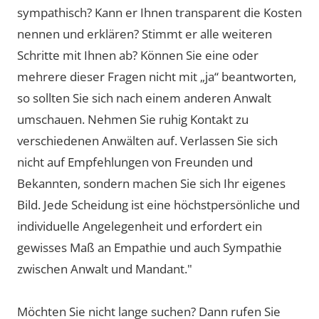
sympathisch? Kann er Ihnen transparent die Kosten
nennen und erklären? Stimmt er alle weiteren
Schritte mit Ihnen ab? Können Sie eine oder
mehrere dieser Fragen nicht mit „ja“ beantworten,
so sollten Sie sich nach einem anderen Anwalt
umschauen. Nehmen Sie ruhig Kontakt zu
verschiedenen Anwälten auf. Verlassen Sie sich
nicht auf Empfehlungen von Freunden und
Bekannten, sondern machen Sie sich Ihr eigenes
Bild. Jede Scheidung ist eine höchstpersönliche und
individuelle Angelegenheit und erfordert ein
gewisses Maß an Empathie und auch Sympathie
zwischen Anwalt und Mandant."
Möchten Sie nicht lange suchen? Dann rufen Sie