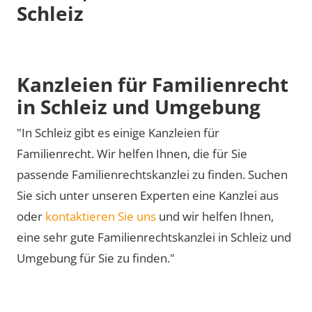
Schleiz
Kanzleien für Familienrecht
in Schleiz und Umgebung
"In Schleiz gibt es einige Kanzleien für
Familienrecht. Wir helfen Ihnen, die für Sie
passende Familienrechtskanzlei zu finden. Suchen
Sie sich unter unseren Experten eine Kanzlei aus
oder
kontaktieren Sie uns
und wir helfen Ihnen,
eine sehr gute Familienrechtskanzlei in Schleiz und
Umgebung für Sie zu finden."