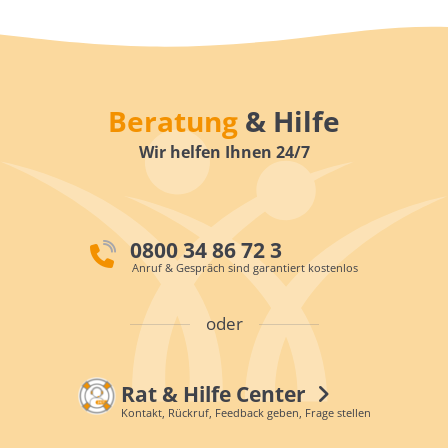
Beratung
& Hilfe
Wir helfen Ihnen 24/7
0800 34 86 72 3
Anruf & Gespräch sind garantiert kostenlos
oder
Rat & Hilfe Center
Kontakt, Rückruf, Feedback geben, Frage stellen