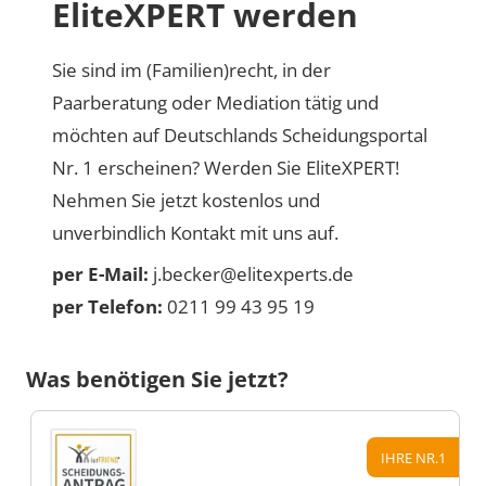
EliteXPERT werden
Sie sind im (Familien)recht, in der
Paarberatung oder Mediation tätig und
möchten auf Deutschlands Scheidungsportal
Nr. 1 erscheinen? Werden Sie EliteXPERT!
Nehmen Sie jetzt kostenlos und
unverbindlich Kontakt mit uns auf.
per E-Mail:
j.becker@elitexperts.de
per Telefon:
0211 99 43 95 19
Was benötigen Sie jetzt?
IHRE NR.1