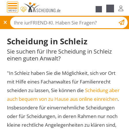
MENÜ
Scheidungsantrag
Scheidung in Schleiz
Sie suchen für Ihre Scheidung in Schleiz
einen guten Anwalt?
"In Schleiz haben Sie die Möglichkeit, sich vor Ort
mit Hilfe eines Fachanwaltes für Familienrecht
scheiden zu lassen, Sie können die
Scheidung aber
auch bequem von zu Hause aus online einreichen
.
Insbesondere für einvernehmliche Scheidungen
oder für Scheidungen, in deren Rahmen nur noch
kleine rechtliche Angelegenheiten zu klären sind,