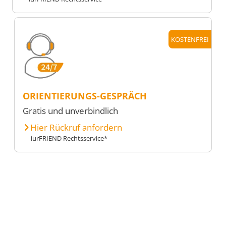
KOSTENFREI
ORIENTIERUNGS-GESPRÄCH
Gratis und unverbindlich
Hier Rückruf anfordern
iurFRIEND Rechtsservice*