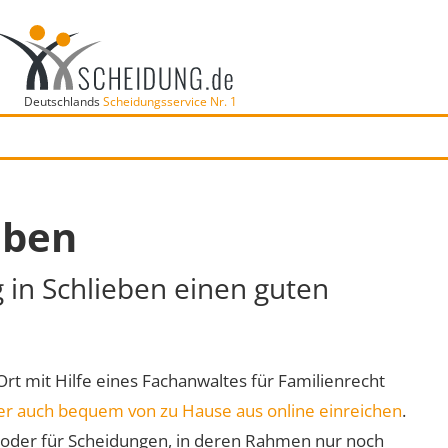
Deutschlands
Scheidungsservice Nr. 1
eben
g in Schlieben einen guten
 Ort mit Hilfe eines Fachanwaltes für Familienrecht
er auch bequem von zu Hause aus online einreichen
.
oder für Scheidungen, in deren Rahmen nur noch