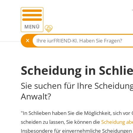
MENÜ
Scheidung in Schli
Sie suchen für Ihre Scheidun
Anwalt?
"In Schlieben haben Sie die Möglichkeit, sich vor
scheiden zu lassen, Sie können die
Scheidung ab
Insbesondere für einvernehmliche Scheidungen 