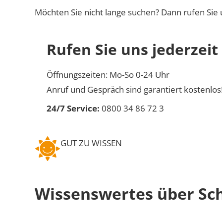
Möchten Sie nicht lange suchen? Dann rufen Sie 
Rufen Sie uns jederzeit
Öffnungszeiten: Mo-So 0-24 Uhr
Anruf und Gespräch sind garantiert kostenlos
24/7 Service:
0800 34 86 72 3
GUT ZU WISSEN
Wissenswertes über Sc