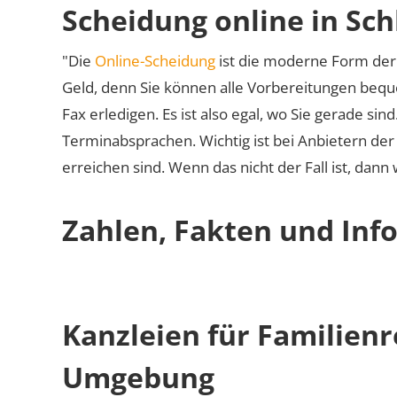
Scheidung online in Sch
"Die
Online-Scheidung
ist die moderne Form der 
Geld, denn Sie können alle Vorbereitungen bequ
Fax erledigen. Es ist also egal, wo Sie gerade si
Terminabsprachen. Wichtig ist bei Anbietern de
erreichen sind. Wenn das nicht der Fall ist, dann
Zahlen, Fakten und Info
Kanzleien für Familienr
Umgebung