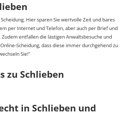
lieben
Scheidung. Hier sparen Sie wertvolle Zeit und bares
em per Internet und Telefon, aber auch per Brief und
nd. Zudem entfallen die lästigen Anwaltsbesuche und
r Online-Scheidung, dass diese immer durchgehend zu
 wechseln Sie!"
s zu Schlieben
echt in Schlieben und