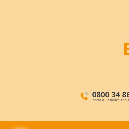
0800 34 8
Anruf & Gespräch sind g