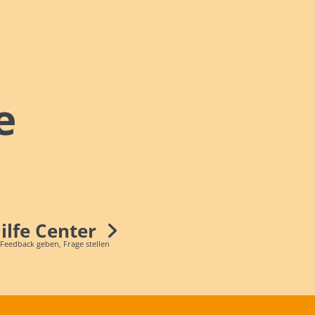
e
Hilfe Center
 Feedback geben, Frage stellen