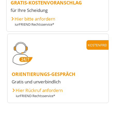
GRATIS-KOSTENVORANSCHLAG
für Ihre Scheidung
Hier bitte anfordern
iurFRIEND Rechtsservice*
KOSTENFREI
ORIENTIERUNGS-GESPRÄCH
Gratis und unverbindlich
Hier Rückruf anfordern
iurFRIEND Rechtsservice*