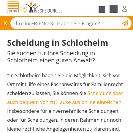
MENÜ
Scheidungsantrag
Scheidung in Schlotheim
Sie suchen für Ihre Scheidung in
Schlotheim einen guten Anwalt?
"In Schlotheim haben Sie die Möglichkeit, sich vor
Ort mit Hilfe eines Fachanwaltes für Familienrecht
scheiden zu lassen, Sie können die
Scheidung aber
auch bequem von zu Hause aus online einreichen
.
Insbesondere für einvernehmliche Scheidungen
oder für Scheidungen, in deren Rahmen nur noch
kleine rechtliche Angelegenheiten zu klären sind,