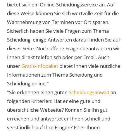
bietet sich ein Online-Scheidungsservice an. Auf
diese Weise können Sie sich wertvolle Zeit für die
Wahrnehmung von Terminen vor Ort sparen.
Sicherlich haben Sie viele Fragen zum Thema
Scheidung, einige Antworten darauf finden Sie auf
dieser Seite. Noch offene Fragen beantworten wir
Ihnen direkt telefonisch oder per Email. Auch
unser
Gratis-Infopaket
bietet Ihnen viele nützliche
Informationen zum Thema Scheidung und
Scheidung online."
"Sie erkennen einen guten
Scheidungsanwalt
an
folgenden Kriterien: Hat er eine gute und
übersichtliche Webseite? Können Sie Ihn gut
erreichen und antwortet er Ihnen schnell und
verständlich auf Ihre Fragen? Ist er Ihnen