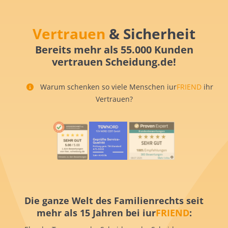
Vertrauen
& Sicherheit
Bereits mehr als 55.000 Kunden
vertrauen Scheidung.de!
Warum schenken so viele Menschen iur
FRIEND
ihr
Vertrauen?
Die ganze Welt des Familienrechts seit
mehr als 15 Jahren bei iur
FRIEND
: