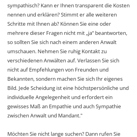
sympathisch? Kann er Ihnen transparent die Kosten
nennen und erklären? Stimmt er alle weiteren
Schritte mit Ihnen ab? Können Sie eine oder
mehrere dieser Fragen nicht mit „ja“ beantworten,
so sollten Sie sich nach einem anderen Anwalt
umschauen. Nehmen Sie ruhig Kontakt zu
verschiedenen Anwälten auf. Verlassen Sie sich
nicht auf Empfehlungen von Freunden und
Bekannten, sondern machen Sie sich Ihr eigenes
Bild. Jede Scheidung ist eine höchstpersönliche und
individuelle Angelegenheit und erfordert ein
gewisses Maß an Empathie und auch Sympathie
zwischen Anwalt und Mandant."
Möchten Sie nicht lange suchen? Dann rufen Sie