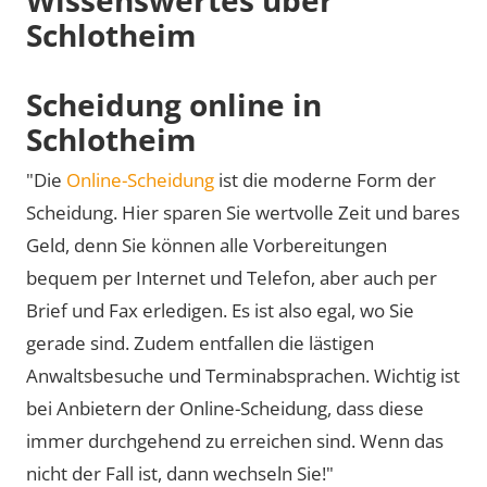
Schlotheim
Scheidung online in
Schlotheim
"Die
Online-Scheidung
ist die moderne Form der
Scheidung. Hier sparen Sie wertvolle Zeit und bares
Geld, denn Sie können alle Vorbereitungen
bequem per Internet und Telefon, aber auch per
Brief und Fax erledigen. Es ist also egal, wo Sie
gerade sind. Zudem entfallen die lästigen
Anwaltsbesuche und Terminabsprachen. Wichtig ist
bei Anbietern der Online-Scheidung, dass diese
immer durchgehend zu erreichen sind. Wenn das
nicht der Fall ist, dann wechseln Sie!"