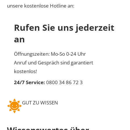
unsere kostenlose Hotline an:
Rufen Sie uns jederzeit
an
Öffnungszeiten: Mo-So 0-24 Uhr
Anruf und Gespräch sind garantiert
kostenlos!
24/7 Service:
0800 34 86 72 3
GUT ZU WISSEN
Wissenswertes über