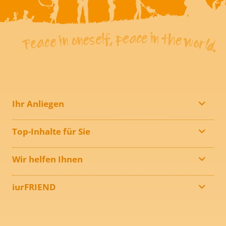
Ihr Anliegen
Top-Inhalte für Sie
Wir helfen Ihnen
iurFRIEND