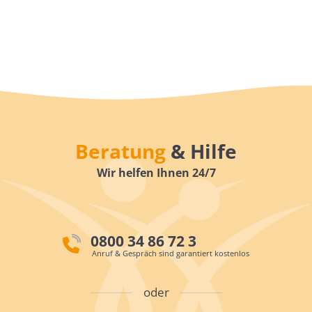
Beratung
& Hilfe
Wir helfen Ihnen 24/7
0800 34 86 72 3
Anruf & Gespräch sind garantiert kostenlos
oder