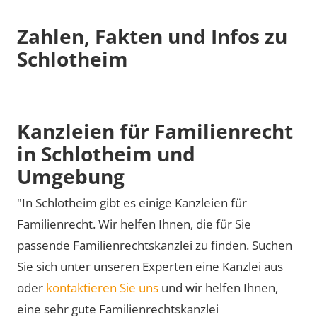
Zahlen, Fakten und Infos zu
Schlotheim
Kanzleien für Familienrecht
in Schlotheim und
Umgebung
"In Schlotheim gibt es einige Kanzleien für
Familienrecht. Wir helfen Ihnen, die für Sie
passende Familienrechtskanzlei zu finden. Suchen
Sie sich unter unseren Experten eine Kanzlei aus
oder
kontaktieren Sie uns
und wir helfen Ihnen,
eine sehr gute Familienrechtskanzlei