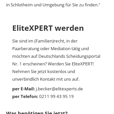
in Schlotheim und Umgebung für Sie zu finden."
EliteXPERT werden
Sie sind im (Familien)recht, in der
Paarberatung oder Mediation tätig und
möchten auf Deutschlands Scheidungsportal
Nr. 1 erscheinen? Werden Sie EliteXPERT!
Nehmen Sie jetzt kostenlos und
unverbindlich Kontakt mit uns auf.
per E-Mail:
j.becker@elitexperts.de
per Telefon:
0211 99 43 95 19
Was benötigen Sie jetzt?