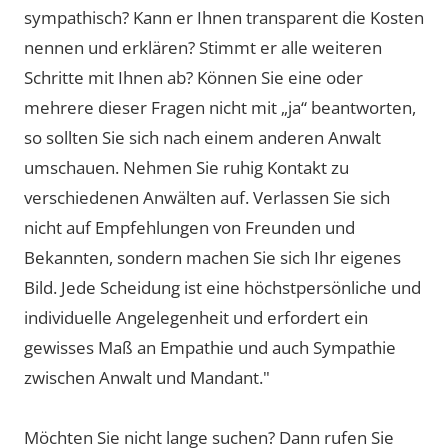
sympathisch? Kann er Ihnen transparent die Kosten
nennen und erklären? Stimmt er alle weiteren
Schritte mit Ihnen ab? Können Sie eine oder
mehrere dieser Fragen nicht mit „ja“ beantworten,
so sollten Sie sich nach einem anderen Anwalt
umschauen. Nehmen Sie ruhig Kontakt zu
verschiedenen Anwälten auf. Verlassen Sie sich
nicht auf Empfehlungen von Freunden und
Bekannten, sondern machen Sie sich Ihr eigenes
Bild. Jede Scheidung ist eine höchstpersönliche und
individuelle Angelegenheit und erfordert ein
gewisses Maß an Empathie und auch Sympathie
zwischen Anwalt und Mandant."
Möchten Sie nicht lange suchen? Dann rufen Sie