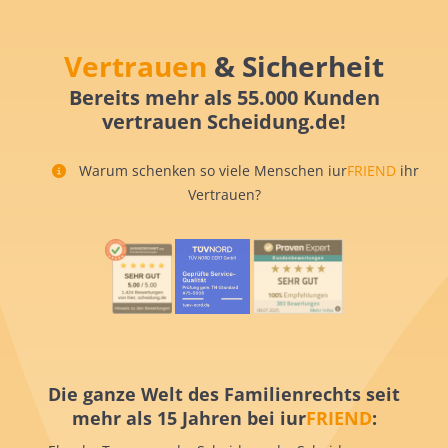
Vertrauen
& Sicherheit
Bereits mehr als 55.000 Kunden
vertrauen Scheidung.de!
Warum schenken so viele Menschen iur
FRIEND
ihr
Vertrauen?
Die ganze Welt des Familienrechts seit
mehr als 15 Jahren bei iur
FRIEND
: