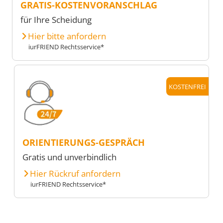
GRATIS-KOSTENVORANSCHLAG
für Ihre Scheidung
Hier bitte anfordern
iurFRIEND Rechtsservice*
KOSTENFREI
ORIENTIERUNGS-GESPRÄCH
Gratis und unverbindlich
Hier Rückruf anfordern
iurFRIEND Rechtsservice*