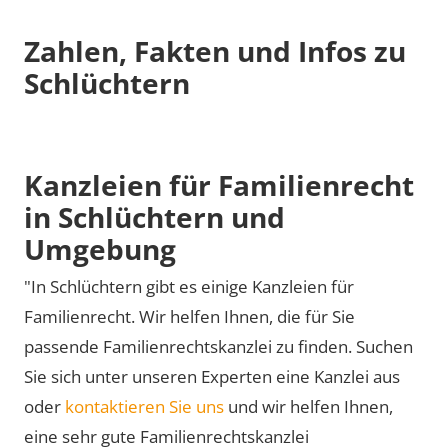
Zahlen, Fakten und Infos zu
Schlüchtern
Kanzleien für Familienrecht
in Schlüchtern und
Umgebung
"In Schlüchtern gibt es einige Kanzleien für
Familienrecht. Wir helfen Ihnen, die für Sie
passende Familienrechtskanzlei zu finden. Suchen
Sie sich unter unseren Experten eine Kanzlei aus
oder
kontaktieren Sie uns
und wir helfen Ihnen,
eine sehr gute Familienrechtskanzlei