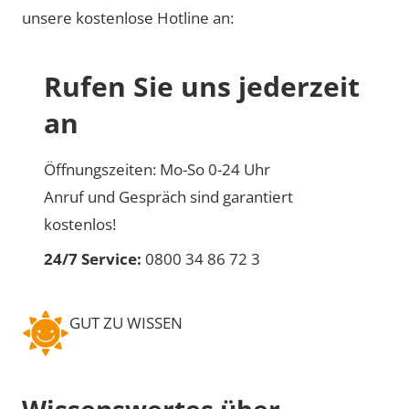
unsere kostenlose Hotline an:
Rufen Sie uns jederzeit
an
Öffnungszeiten: Mo-So 0-24 Uhr
Anruf und Gespräch sind garantiert
kostenlos!
24/7 Service:
0800 34 86 72 3
GUT ZU WISSEN
Wissenswertes über