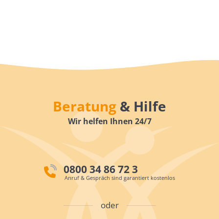
Beratung
& Hilfe
Wir helfen Ihnen 24/7
0800 34 86 72 3
Anruf & Gespräch sind garantiert kostenlos
oder