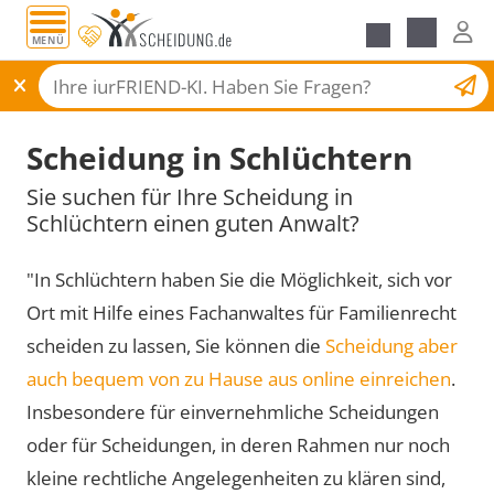
MENÜ
Scheidungsantrag
Scheidung in Schlüchtern
Sie suchen für Ihre Scheidung in
Schlüchtern einen guten Anwalt?
"In Schlüchtern haben Sie die Möglichkeit, sich vor
Ort mit Hilfe eines Fachanwaltes für Familienrecht
scheiden zu lassen, Sie können die
Scheidung aber
auch bequem von zu Hause aus online einreichen
.
Insbesondere für einvernehmliche Scheidungen
oder für Scheidungen, in deren Rahmen nur noch
kleine rechtliche Angelegenheiten zu klären sind,