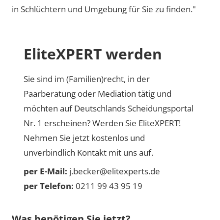
in Schlüchtern und Umgebung für Sie zu finden."
EliteXPERT werden
Sie sind im (Familien)recht, in der
Paarberatung oder Mediation tätig und
möchten auf Deutschlands Scheidungsportal
Nr. 1 erscheinen? Werden Sie EliteXPERT!
Nehmen Sie jetzt kostenlos und
unverbindlich Kontakt mit uns auf.
per E-Mail:
j.becker@elitexperts.de
per Telefon:
0211 99 43 95 19
Was benötigen Sie jetzt?