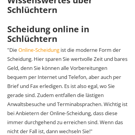
Schlüchtern
Scheidung online in
Schlüchtern
"Die
Online-Scheidung
ist die moderne Form der
Scheidung. Hier sparen Sie wertvolle Zeit und bares
Geld, denn Sie können alle Vorbereitungen
bequem per Internet und Telefon, aber auch per
Brief und Fax erledigen. Es ist also egal, wo Sie
gerade sind. Zudem entfallen die lästigen
Anwaltsbesuche und Terminabsprachen. Wichtig ist
bei Anbietern der Online-Scheidung, dass diese
immer durchgehend zu erreichen sind. Wenn das
nicht der Fall ist, dann wechseln Sie!"