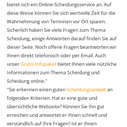
bietet sich ein Online-Scheidungsservice an. Auf
diese Weise können Sie sich wertvolle Zeit für die
Wahrnehmung von Terminen vor Ort sparen.
Sicherlich haben Sie viele Fragen zum Thema
Scheidung, einige Antworten darauf finden Sie auf
dieser Seite. Noch offene Fragen beantworten wir
Ihnen direkt telefonisch oder per Email. Auch
unser
Gratis-Infopaket
bietet Ihnen viele nützliche
Informationen zum Thema Scheidung und
Scheidung online."
"Sie erkennen einen guten
Scheidungsanwalt
an
folgenden Kriterien: Hat er eine gute und
übersichtliche Webseite? Können Sie Ihn gut
erreichen und antwortet er Ihnen schnell und
verständlich auf Ihre Fragen? Ist er Ihnen