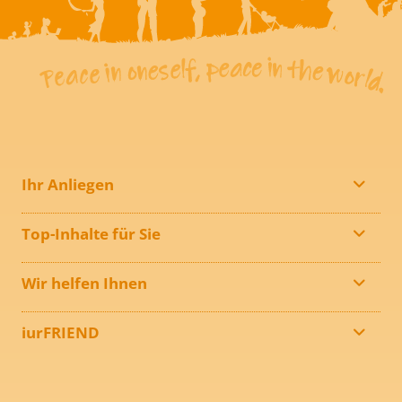
Ihr Anliegen
Top-Inhalte für Sie
Wir helfen Ihnen
iurFRIEND