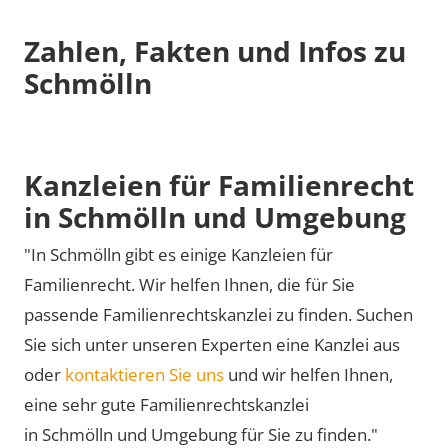
Zahlen, Fakten und Infos zu
Schmölln
Kanzleien für Familienrecht
in Schmölln und Umgebung
"In Schmölln gibt es einige Kanzleien für
Familienrecht. Wir helfen Ihnen, die für Sie
passende Familienrechtskanzlei zu finden. Suchen
Sie sich unter unseren Experten eine Kanzlei aus
oder
kontaktieren Sie uns
und wir helfen Ihnen,
eine sehr gute Familienrechtskanzlei
in Schmölln und Umgebung für Sie zu finden."