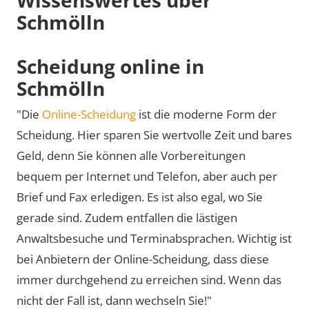
Schmölln
Scheidung online in
Schmölln
"Die
Online-Scheidung
ist die moderne Form der
Scheidung. Hier sparen Sie wertvolle Zeit und bares
Geld, denn Sie können alle Vorbereitungen
bequem per Internet und Telefon, aber auch per
Brief und Fax erledigen. Es ist also egal, wo Sie
gerade sind. Zudem entfallen die lästigen
Anwaltsbesuche und Terminabsprachen. Wichtig ist
bei Anbietern der Online-Scheidung, dass diese
immer durchgehend zu erreichen sind. Wenn das
nicht der Fall ist, dann wechseln Sie!"