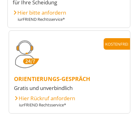
für Ihre Scheidung
Hier bitte anfordern
iurFRIEND Rechtsservice*
KOSTENFREI
ORIENTIERUNGS-GESPRÄCH
Gratis und unverbindlich
Hier Rückruf anfordern
iurFRIEND Rechtsservice*