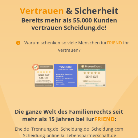
Vertrauen
& Sicherheit
Bereits mehr als 55.000 Kunden
vertrauen Scheidung.de!
Warum schenken so viele Menschen iur
FRIEND
ihr
Vertrauen?
Die ganze Welt des Familienrechts seit
mehr als 15 Jahren bei iur
FRIEND
:
Ehe.de Trennung.de Scheidung.de Scheidung.com
Scheidung-online.ki Lebenspartnerschaft.de