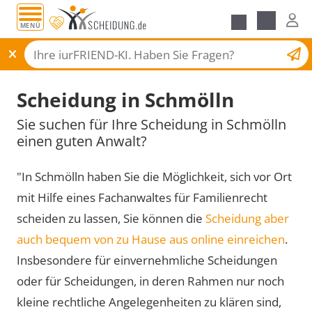
MENÜ
Scheidungsantrag
Scheidung in Schmölln
Sie suchen für Ihre Scheidung in Schmölln
einen guten Anwalt?
"In Schmölln haben Sie die Möglichkeit, sich vor Ort
mit Hilfe eines Fachanwaltes für Familienrecht
scheiden zu lassen, Sie können die
Scheidung aber
auch bequem von zu Hause aus online einreichen
.
Insbesondere für einvernehmliche Scheidungen
oder für Scheidungen, in deren Rahmen nur noch
kleine rechtliche Angelegenheiten zu klären sind,