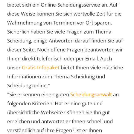
bietet sich ein Online-Scheidungsservice an. Auf
diese Weise können Sie sich wertvolle Zeit für die
Wahrnehmung von Terminen vor Ort sparen.
Sicherlich haben Sie viele Fragen zum Thema
Scheidung, einige Antworten darauf finden Sie auf
dieser Seite. Noch offene Fragen beantworten wir
Ihnen direkt telefonisch oder per Email. Auch
unser
Gratis-Infopaket
bietet Ihnen viele nützliche
Informationen zum Thema Scheidung und
Scheidung online."
"Sie erkennen einen guten
Scheidungsanwalt
an
folgenden Kriterien: Hat er eine gute und
übersichtliche Webseite? Können Sie Ihn gut
erreichen und antwortet er Ihnen schnell und
verständlich auf Ihre Fragen? Ist er Ihnen