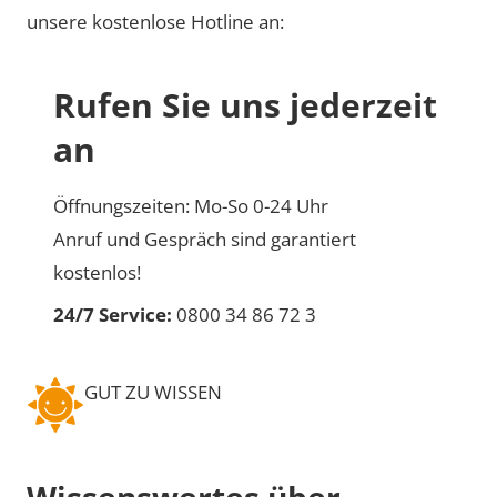
unsere kostenlose Hotline an:
Rufen Sie uns jederzeit
an
Öffnungszeiten: Mo-So 0-24 Uhr
Anruf und Gespräch sind garantiert
kostenlos!
24/7 Service:
0800 34 86 72 3
GUT ZU WISSEN
Wissenswertes über