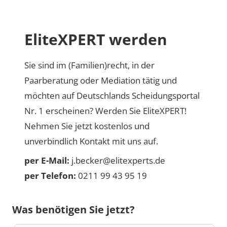
EliteXPERT werden
Sie sind im (Familien)recht, in der
Paarberatung oder Mediation tätig und
möchten auf Deutschlands Scheidungsportal
Nr. 1 erscheinen? Werden Sie EliteXPERT!
Nehmen Sie jetzt kostenlos und
unverbindlich Kontakt mit uns auf.
per E-Mail:
j.becker@elitexperts.de
per Telefon:
0211 99 43 95 19
Was benötigen Sie jetzt?