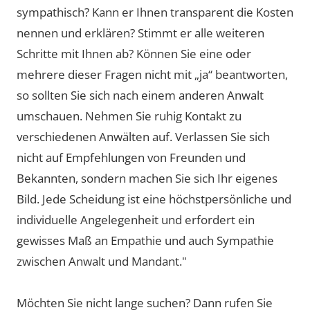
sympathisch? Kann er Ihnen transparent die Kosten
nennen und erklären? Stimmt er alle weiteren
Schritte mit Ihnen ab? Können Sie eine oder
mehrere dieser Fragen nicht mit „ja“ beantworten,
so sollten Sie sich nach einem anderen Anwalt
umschauen. Nehmen Sie ruhig Kontakt zu
verschiedenen Anwälten auf. Verlassen Sie sich
nicht auf Empfehlungen von Freunden und
Bekannten, sondern machen Sie sich Ihr eigenes
Bild. Jede Scheidung ist eine höchstpersönliche und
individuelle Angelegenheit und erfordert ein
gewisses Maß an Empathie und auch Sympathie
zwischen Anwalt und Mandant."
Möchten Sie nicht lange suchen? Dann rufen Sie