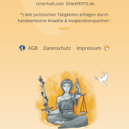
Unterhalt.com EliteXPERTS.de
*) Alle juristischen Tätigkeiten erfolgen durch
handverlesene Anwälte & Kooperationspartner:
mehr
AGB
Datenschutz
Impressum