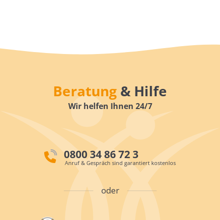
Beratung
& Hilfe
Wir helfen Ihnen 24/7
0800 34 86 72 3
Anruf & Gespräch sind garantiert kostenlos
oder