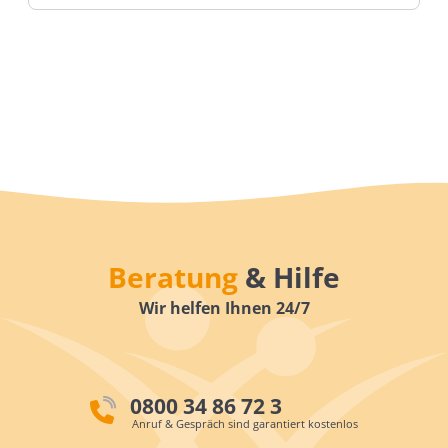
Beratung
& Hilfe
Wir helfen Ihnen 24/7
0800 34 86 72 3
Anruf & Gespräch sind garantiert kostenlos