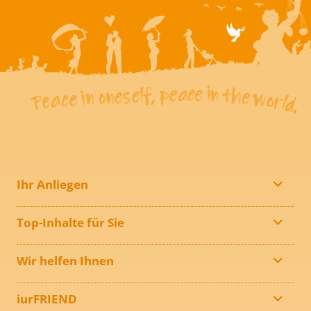
Ihr Anliegen
Top-Inhalte für Sie
Wir helfen Ihnen
iurFRIEND