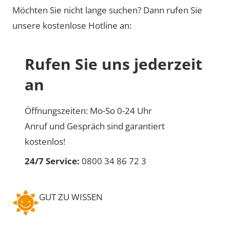
Möchten Sie nicht lange suchen? Dann rufen Sie
unsere kostenlose Hotline an:
Rufen Sie uns jederzeit
an
Öffnungszeiten: Mo-So 0-24 Uhr
Anruf und Gespräch sind garantiert
kostenlos!
24/7 Service:
0800 34 86 72 3
GUT ZU WISSEN