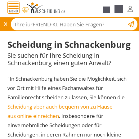
MENÜ
Scheidungsantrag
Scheidung in Schnackenburg
Sie suchen für Ihre Scheidung in
Schnackenburg einen guten Anwalt?
"In Schnackenburg haben Sie die Möglichkeit, sich
vor Ort mit Hilfe eines Fachanwaltes für
Familienrecht scheiden zu lassen, Sie können die
Scheidung aber auch bequem von zu Hause
aus online einreichen
. Insbesondere für
einvernehmliche Scheidungen oder für
Scheidungen, in deren Rahmen nur noch kleine