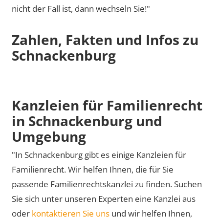
nicht der Fall ist, dann wechseln Sie!"
Zahlen, Fakten und Infos zu
Schnackenburg
Kanzleien für Familienrecht
in Schnackenburg und
Umgebung
"In Schnackenburg gibt es einige Kanzleien für
Familienrecht. Wir helfen Ihnen, die für Sie
passende Familienrechtskanzlei zu finden. Suchen
Sie sich unter unseren Experten eine Kanzlei aus
oder
kontaktieren Sie uns
und wir helfen Ihnen,