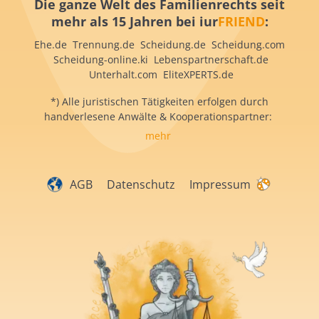
Die ganze Welt des Familienrechts seit
mehr als 15 Jahren bei iur
FRIEND
:
Ehe.de Trennung.de Scheidung.de Scheidung.com
Scheidung-online.ki Lebenspartnerschaft.de
Unterhalt.com EliteXPERTS.de
*) Alle juristischen Tätigkeiten erfolgen durch
handverlesene Anwälte & Kooperationspartner:
mehr
AGB
Datenschutz
Impressum