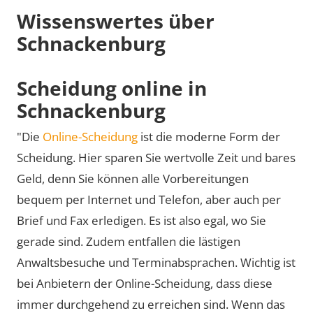
Wissenswertes über
Schnackenburg
Scheidung online in
Schnackenburg
"Die
Online-Scheidung
ist die moderne Form der
Scheidung. Hier sparen Sie wertvolle Zeit und bares
Geld, denn Sie können alle Vorbereitungen
bequem per Internet und Telefon, aber auch per
Brief und Fax erledigen. Es ist also egal, wo Sie
gerade sind. Zudem entfallen die lästigen
Anwaltsbesuche und Terminabsprachen. Wichtig ist
bei Anbietern der Online-Scheidung, dass diese
immer durchgehend zu erreichen sind. Wenn das