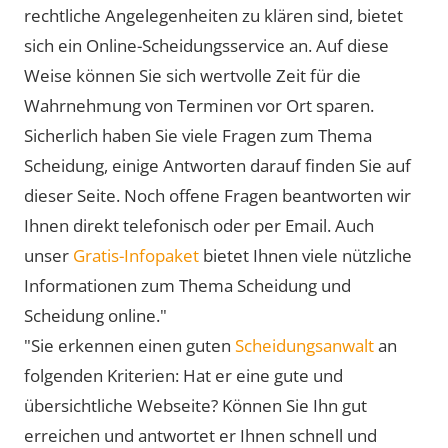
rechtliche Angelegenheiten zu klären sind, bietet
sich ein Online-Scheidungsservice an. Auf diese
Weise können Sie sich wertvolle Zeit für die
Wahrnehmung von Terminen vor Ort sparen.
Sicherlich haben Sie viele Fragen zum Thema
Scheidung, einige Antworten darauf finden Sie auf
dieser Seite. Noch offene Fragen beantworten wir
Ihnen direkt telefonisch oder per Email. Auch
unser
Gratis-Infopaket
bietet Ihnen viele nützliche
Informationen zum Thema Scheidung und
Scheidung online."
"Sie erkennen einen guten
Scheidungsanwalt
an
folgenden Kriterien: Hat er eine gute und
übersichtliche Webseite? Können Sie Ihn gut
erreichen und antwortet er Ihnen schnell und