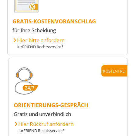
GRATIS-KOSTENVORANSCHLAG
für Ihre Scheidung
Hier bitte anfordern
iurFRIEND Rechtsservice*
KOSTENFREI
ORIENTIERUNGS-GESPRÄCH
Gratis und unverbindlich
Hier Rückruf anfordern
iurFRIEND Rechtsservice*