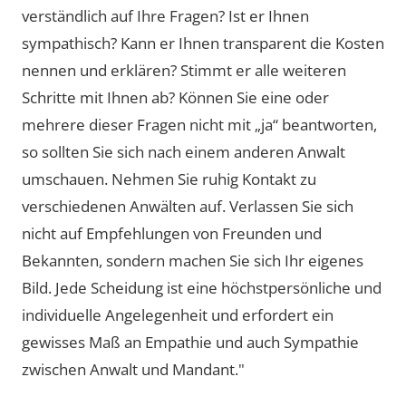
verständlich auf Ihre Fragen? Ist er Ihnen
sympathisch? Kann er Ihnen transparent die Kosten
nennen und erklären? Stimmt er alle weiteren
Schritte mit Ihnen ab? Können Sie eine oder
mehrere dieser Fragen nicht mit „ja“ beantworten,
so sollten Sie sich nach einem anderen Anwalt
umschauen. Nehmen Sie ruhig Kontakt zu
verschiedenen Anwälten auf. Verlassen Sie sich
nicht auf Empfehlungen von Freunden und
Bekannten, sondern machen Sie sich Ihr eigenes
Bild. Jede Scheidung ist eine höchstpersönliche und
individuelle Angelegenheit und erfordert ein
gewisses Maß an Empathie und auch Sympathie
zwischen Anwalt und Mandant."