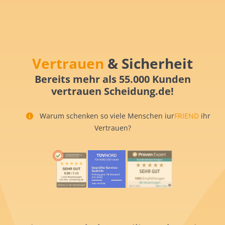
Vertrauen
& Sicherheit
Bereits mehr als 55.000 Kunden
vertrauen Scheidung.de!
Warum schenken so viele Menschen iur
FRIEND
ihr
Vertrauen?