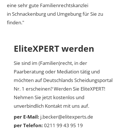
eine sehr gute Familienrechtskanzlei
in Schnackenburg und Umgebung für Sie zu
finden."
EliteXPERT werden
Sie sind im (Familien)recht, in der
Paarberatung oder Mediation tätig und
möchten auf Deutschlands Scheidungsportal
Nr. 1 erscheinen? Werden Sie EliteXPERT!
Nehmen Sie jetzt kostenlos und
unverbindlich Kontakt mit uns auf.
per E-Mail:
j.becker@elitexperts.de
per Telefon:
0211 99 43 95 19