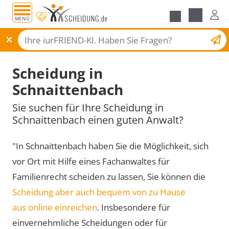
MENÜ
Scheidungsantrag
Scheidung in
Schnaittenbach
Sie suchen für Ihre Scheidung in
Schnaittenbach einen guten Anwalt?
"In Schnaittenbach haben Sie die Möglichkeit, sich
vor Ort mit Hilfe eines Fachanwaltes für
Familienrecht scheiden zu lassen, Sie können die
Scheidung aber auch bequem von zu Hause
aus online einreichen
. Insbesondere für
einvernehmliche Scheidungen oder für