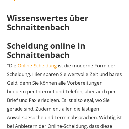
Wissenswertes über
Schnaittenbach
Scheidung online in
Schnaittenbach
"Die
Online-Scheidung
ist die moderne Form der
Scheidung. Hier sparen Sie wertvolle Zeit und bares
Geld, denn Sie können alle Vorbereitungen
bequem per Internet und Telefon, aber auch per
Brief und Fax erledigen. Es ist also egal, wo Sie
gerade sind. Zudem entfallen die lästigen
Anwaltsbesuche und Terminabsprachen. Wichtig ist
bei Anbietern der Online-Scheidung, dass diese