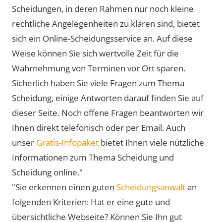
Scheidungen, in deren Rahmen nur noch kleine
rechtliche Angelegenheiten zu klären sind, bietet
sich ein Online-Scheidungsservice an. Auf diese
Weise können Sie sich wertvolle Zeit für die
Wahrnehmung von Terminen vor Ort sparen.
Sicherlich haben Sie viele Fragen zum Thema
Scheidung, einige Antworten darauf finden Sie auf
dieser Seite. Noch offene Fragen beantworten wir
Ihnen direkt telefonisch oder per Email. Auch
unser
Gratis-Infopaket
bietet Ihnen viele nützliche
Informationen zum Thema Scheidung und
Scheidung online."
"Sie erkennen einen guten
Scheidungsanwalt
an
folgenden Kriterien: Hat er eine gute und
übersichtliche Webseite? Können Sie Ihn gut