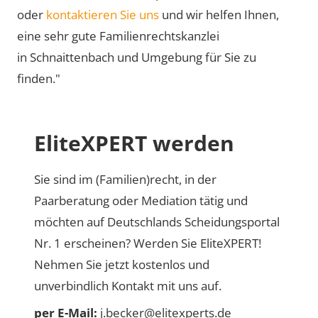
oder
kontaktieren Sie uns
und wir helfen Ihnen,
eine sehr gute Familienrechtskanzlei
in Schnaittenbach und Umgebung für Sie zu
finden."
EliteXPERT werden
Sie sind im (Familien)recht, in der
Paarberatung oder Mediation tätig und
möchten auf Deutschlands Scheidungsportal
Nr. 1 erscheinen? Werden Sie EliteXPERT!
Nehmen Sie jetzt kostenlos und
unverbindlich Kontakt mit uns auf.
per E-Mail:
j.becker@elitexperts.de