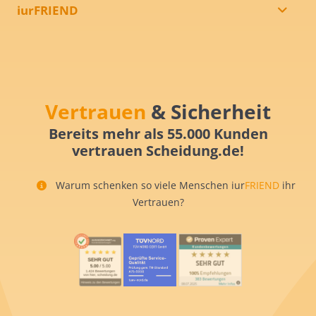
iurFRIEND
Vertrauen
& Sicherheit
Bereits mehr als 55.000 Kunden
vertrauen Scheidung.de!
Warum schenken so viele Menschen iur
FRIEND
ihr
Vertrauen?