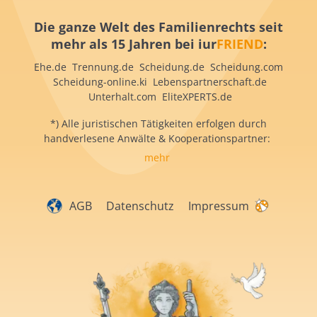
Die ganze Welt des Familienrechts seit
mehr als 15 Jahren bei iur
FRIEND
:
Ehe.de Trennung.de Scheidung.de Scheidung.com
Scheidung-online.ki Lebenspartnerschaft.de
Unterhalt.com EliteXPERTS.de
*) Alle juristischen Tätigkeiten erfolgen durch
handverlesene Anwälte & Kooperationspartner:
mehr
AGB
Datenschutz
Impressum