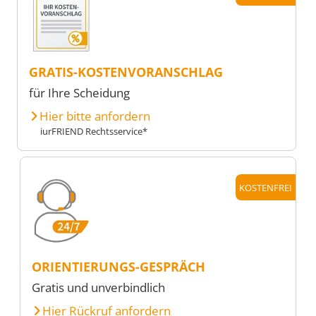
GRATIS-KOSTENVORANSCHLAG
für Ihre Scheidung
Hier bitte anfordern
iurFRIEND Rechtsservice*
KOSTENFREI
ORIENTIERUNGS-GESPRÄCH
Gratis und unverbindlich
Hier Rückruf anfordern