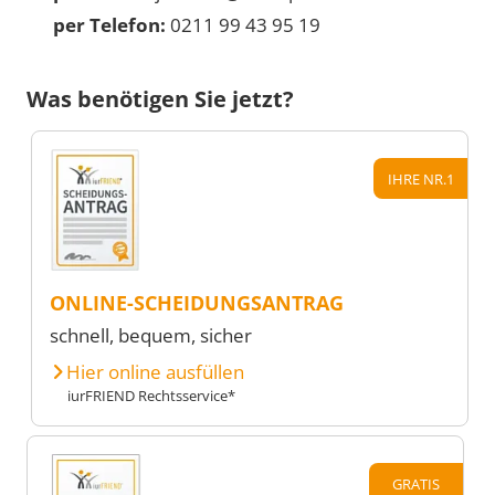
per Telefon:
0211 99 43 95 19
Was benötigen Sie jetzt?
IHRE NR.1
ONLINE-SCHEIDUNGSANTRAG
schnell, bequem, sicher
Hier online ausfüllen
iurFRIEND Rechtsservice*
GRATIS