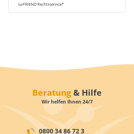
iurFRIEND Rechtsservice*
Beratung
& Hilfe
Wir helfen Ihnen 24/7
0800 34 86 72 3