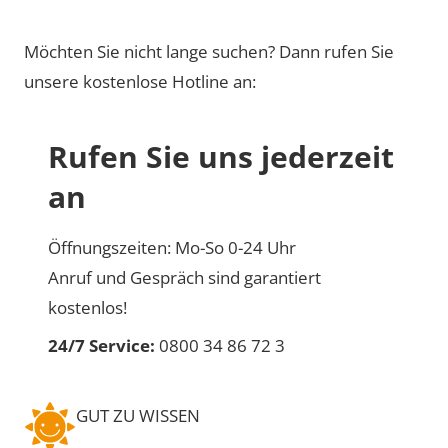
Möchten Sie nicht lange suchen? Dann rufen Sie
unsere kostenlose Hotline an:
Rufen Sie uns jederzeit
an
Öffnungszeiten: Mo-So 0-24 Uhr
Anruf und Gespräch sind garantiert
kostenlos!
24/7 Service:
0800 34 86 72 3
GUT ZU WISSEN