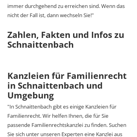
immer durchgehend zu erreichen sind. Wenn das
nicht der Fall ist, dann wechseln Sie!"
Zahlen, Fakten und Infos zu
Schnaittenbach
Kanzleien für Familienrecht
in Schnaittenbach und
Umgebung
"In Schnaittenbach gibt es einige Kanzleien für
Familienrecht. Wir helfen Ihnen, die für Sie
passende Familienrechtskanzlei zu finden. Suchen
Sie sich unter unseren Experten eine Kanzlei aus