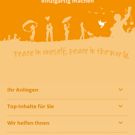
einzigartig machen
Ihr Anliegen
Top-Inhalte für Sie
Wir helfen Ihnen