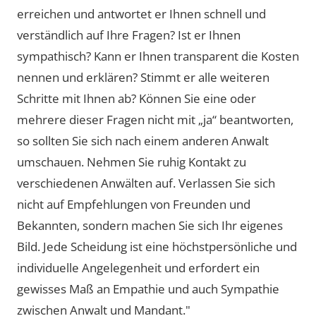
erreichen und antwortet er Ihnen schnell und
verständlich auf Ihre Fragen? Ist er Ihnen
sympathisch? Kann er Ihnen transparent die Kosten
nennen und erklären? Stimmt er alle weiteren
Schritte mit Ihnen ab? Können Sie eine oder
mehrere dieser Fragen nicht mit „ja“ beantworten,
so sollten Sie sich nach einem anderen Anwalt
umschauen. Nehmen Sie ruhig Kontakt zu
verschiedenen Anwälten auf. Verlassen Sie sich
nicht auf Empfehlungen von Freunden und
Bekannten, sondern machen Sie sich Ihr eigenes
Bild. Jede Scheidung ist eine höchstpersönliche und
individuelle Angelegenheit und erfordert ein
gewisses Maß an Empathie und auch Sympathie
zwischen Anwalt und Mandant."