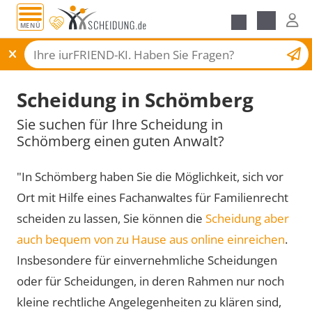
MENÜ
Scheidungsantrag
Scheidung in Schömberg
Sie suchen für Ihre Scheidung in
Schömberg einen guten Anwalt?
"In Schömberg haben Sie die Möglichkeit, sich vor
Ort mit Hilfe eines Fachanwaltes für Familienrecht
scheiden zu lassen, Sie können die
Scheidung aber
auch bequem von zu Hause aus online einreichen
.
Insbesondere für einvernehmliche Scheidungen
oder für Scheidungen, in deren Rahmen nur noch
kleine rechtliche Angelegenheiten zu klären sind,