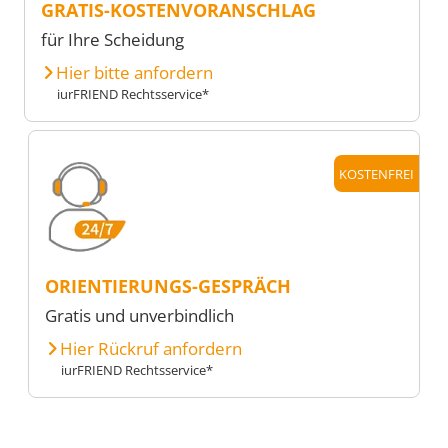
GRATIS-KOSTENVORANSCHLAG
für Ihre Scheidung
Hier bitte anfordern
iurFRIEND Rechtsservice*
KOSTENFREI
ORIENTIERUNGS-GESPRÄCH
Gratis und unverbindlich
Hier Rückruf anfordern
iurFRIEND Rechtsservice*