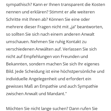
sympathisch? Kann er Ihnen transparent die Kosten
nennen und erklären? Stimmt er alle weiteren
Schritte mit Ihnen ab? Können Sie eine oder
mehrere dieser Fragen nicht mit „ja“ beantworten,
so sollten Sie sich nach einem anderen Anwalt
umschauen. Nehmen Sie ruhig Kontakt zu
verschiedenen Anwälten auf. Verlassen Sie sich
nicht auf Empfehlungen von Freunden und
Bekannten, sondern machen Sie sich Ihr eigenes
Bild. Jede Scheidung ist eine höchstpersönliche und
individuelle Angelegenheit und erfordert ein
gewisses Maß an Empathie und auch Sympathie
zwischen Anwalt und Mandant."
Möchten Sie nicht lange suchen? Dann rufen Sie