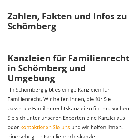
Zahlen, Fakten und Infos zu
Schömberg
Kanzleien für Familienrecht
in Schömberg und
Umgebung
"In Schömberg gibt es einige Kanzleien für
Familienrecht. Wir helfen Ihnen, die für Sie
passende Familienrechtskanzlei zu finden. Suchen
Sie sich unter unseren Experten eine Kanzlei aus
oder
kontaktieren Sie uns
und wir helfen Ihnen,
eine sehr gute Familienrechtskanzlei