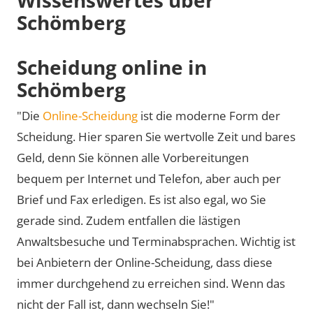
Schömberg
Scheidung online in
Schömberg
"Die
Online-Scheidung
ist die moderne Form der
Scheidung. Hier sparen Sie wertvolle Zeit und bares
Geld, denn Sie können alle Vorbereitungen
bequem per Internet und Telefon, aber auch per
Brief und Fax erledigen. Es ist also egal, wo Sie
gerade sind. Zudem entfallen die lästigen
Anwaltsbesuche und Terminabsprachen. Wichtig ist
bei Anbietern der Online-Scheidung, dass diese
immer durchgehend zu erreichen sind. Wenn das
nicht der Fall ist, dann wechseln Sie!"