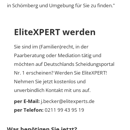
in Schömberg und Umgebung für Sie zu finden."
EliteXPERT werden
Sie sind im (Familien)recht, in der
Paarberatung oder Mediation tätig und
möchten auf Deutschlands Scheidungsportal
Nr. 1 erscheinen? Werden Sie EliteXPERT!
Nehmen Sie jetzt kostenlos und
unverbindlich Kontakt mit uns auf.
per E-Mail:
j.becker@elitexperts.de
per Telefon:
0211 99 43 95 19
Was benötigen Sie jetzt?