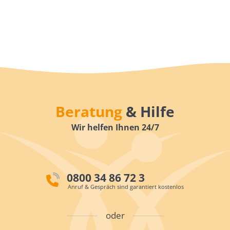
Beratung
& Hilfe
Wir helfen Ihnen 24/7
0800 34 86 72 3
Anruf & Gespräch sind garantiert kostenlos
oder