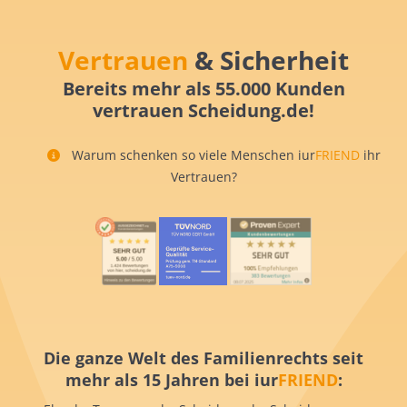
Vertrauen
& Sicherheit
Bereits mehr als 55.000 Kunden
vertrauen Scheidung.de!
Warum schenken so viele Menschen iur
FRIEND
ihr
Vertrauen?
Die ganze Welt des Familienrechts seit
mehr als 15 Jahren bei iur
FRIEND
: