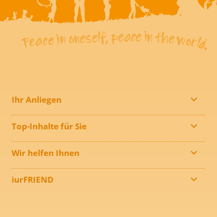
Ihr Anliegen
Top-Inhalte für Sie
Wir helfen Ihnen
iurFRIEND