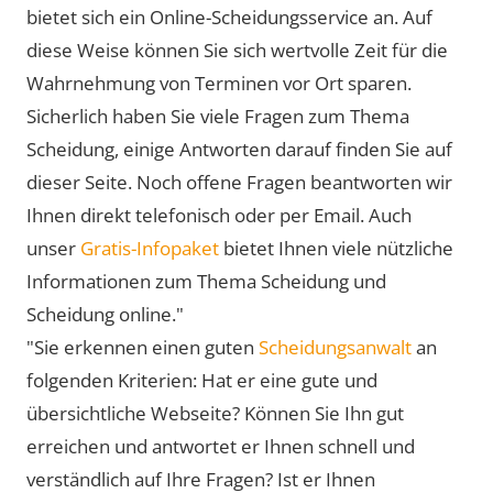
bietet sich ein Online-Scheidungsservice an. Auf
diese Weise können Sie sich wertvolle Zeit für die
Wahrnehmung von Terminen vor Ort sparen.
Sicherlich haben Sie viele Fragen zum Thema
Scheidung, einige Antworten darauf finden Sie auf
dieser Seite. Noch offene Fragen beantworten wir
Ihnen direkt telefonisch oder per Email. Auch
unser
Gratis-Infopaket
bietet Ihnen viele nützliche
Informationen zum Thema Scheidung und
Scheidung online."
"Sie erkennen einen guten
Scheidungsanwalt
an
folgenden Kriterien: Hat er eine gute und
übersichtliche Webseite? Können Sie Ihn gut
erreichen und antwortet er Ihnen schnell und
verständlich auf Ihre Fragen? Ist er Ihnen