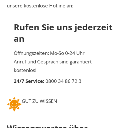
unsere kostenlose Hotline an:
Rufen Sie uns jederzeit
an
Öffnungszeiten: Mo-So 0-24 Uhr
Anruf und Gespräch sind garantiert
kostenlos!
24/7 Service:
0800 34 86 72 3
GUT ZU WISSEN
Wissenswertes über