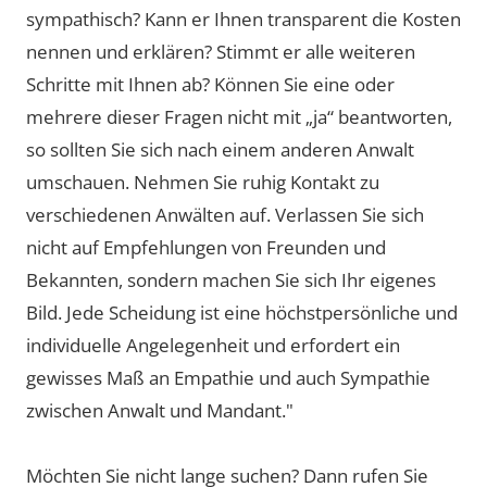
sympathisch? Kann er Ihnen transparent die Kosten
nennen und erklären? Stimmt er alle weiteren
Schritte mit Ihnen ab? Können Sie eine oder
mehrere dieser Fragen nicht mit „ja“ beantworten,
so sollten Sie sich nach einem anderen Anwalt
umschauen. Nehmen Sie ruhig Kontakt zu
verschiedenen Anwälten auf. Verlassen Sie sich
nicht auf Empfehlungen von Freunden und
Bekannten, sondern machen Sie sich Ihr eigenes
Bild. Jede Scheidung ist eine höchstpersönliche und
individuelle Angelegenheit und erfordert ein
gewisses Maß an Empathie und auch Sympathie
zwischen Anwalt und Mandant."
Möchten Sie nicht lange suchen? Dann rufen Sie