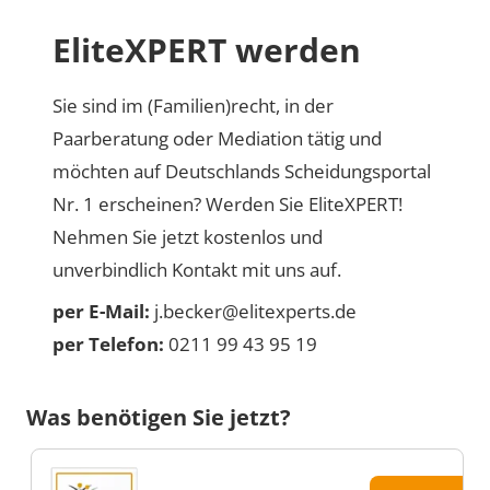
EliteXPERT werden
Sie sind im (Familien)recht, in der
Paarberatung oder Mediation tätig und
möchten auf Deutschlands Scheidungsportal
Nr. 1 erscheinen? Werden Sie EliteXPERT!
Nehmen Sie jetzt kostenlos und
unverbindlich Kontakt mit uns auf.
per E-Mail:
j.becker@elitexperts.de
per Telefon:
0211 99 43 95 19
Was benötigen Sie jetzt?