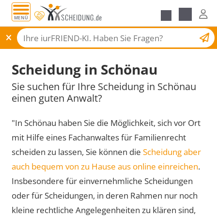
MENÜ
Scheidungsantrag
Scheidung in Schönau
Sie suchen für Ihre Scheidung in Schönau
einen guten Anwalt?
"In Schönau haben Sie die Möglichkeit, sich vor Ort
mit Hilfe eines Fachanwaltes für Familienrecht
scheiden zu lassen, Sie können die
Scheidung aber
auch bequem von zu Hause aus online einreichen
.
Insbesondere für einvernehmliche Scheidungen
oder für Scheidungen, in deren Rahmen nur noch
kleine rechtliche Angelegenheiten zu klären sind,