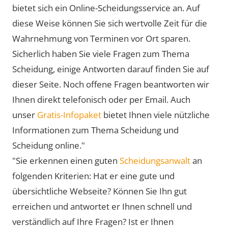
bietet sich ein Online-Scheidungsservice an. Auf
diese Weise können Sie sich wertvolle Zeit für die
Wahrnehmung von Terminen vor Ort sparen.
Sicherlich haben Sie viele Fragen zum Thema
Scheidung, einige Antworten darauf finden Sie auf
dieser Seite. Noch offene Fragen beantworten wir
Ihnen direkt telefonisch oder per Email. Auch
unser
Gratis-Infopaket
bietet Ihnen viele nützliche
Informationen zum Thema Scheidung und
Scheidung online."
"Sie erkennen einen guten
Scheidungsanwalt
an
folgenden Kriterien: Hat er eine gute und
übersichtliche Webseite? Können Sie Ihn gut
erreichen und antwortet er Ihnen schnell und
verständlich auf Ihre Fragen? Ist er Ihnen