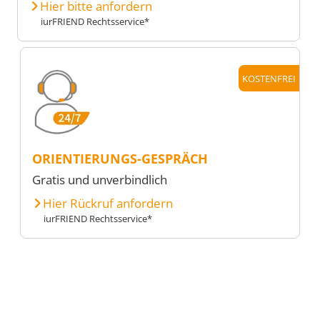
Hier bitte anfordern
iurFRIEND Rechtsservice*
KOSTENFREI
ORIENTIERUNGS-GESPRÄCH
Gratis und unverbindlich
Hier Rückruf anfordern
iurFRIEND Rechtsservice*