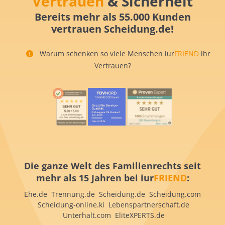
Vertrauen
& Sicherheit
Bereits mehr als 55.000 Kunden
vertrauen Scheidung.de!
Warum schenken so viele Menschen iur
FRIEND
ihr
Vertrauen?
Die ganze Welt des Familienrechts seit
mehr als 15 Jahren bei iur
FRIEND
:
Ehe.de Trennung.de Scheidung.de Scheidung.com
Scheidung-online.ki Lebenspartnerschaft.de
Unterhalt.com EliteXPERTS.de