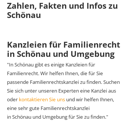
Zahlen, Fakten und Infos zu
Schönau
Kanzleien für Familienrecht
in Schönau und Umgebung
"In Schönau gibt es einige Kanzleien für
Familienrecht. Wir helfen Ihnen, die für Sie
passende Familienrechtskanzlei zu finden. Suchen
Sie sich unter unseren Experten eine Kanzlei aus
oder
kontaktieren Sie uns
und wir helfen Ihnen,
eine sehr gute Familienrechtskanzlei
in Schönau und Umgebung für Sie zu finden."