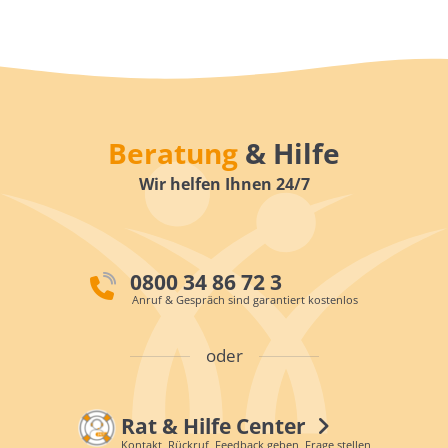
Beratung
& Hilfe
Wir helfen Ihnen 24/7
0800 34 86 72 3
Anruf & Gespräch sind garantiert kostenlos
oder
Rat & Hilfe Center
Kontakt, Rückruf, Feedback geben, Frage stellen