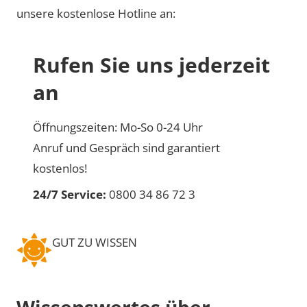
unsere kostenlose Hotline an:
Rufen Sie uns jederzeit
an
Öffnungszeiten: Mo-So 0-24 Uhr
Anruf und Gespräch sind garantiert
kostenlos!
24/7 Service:
0800 34 86 72 3
GUT ZU WISSEN
Wissenswertes über