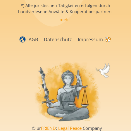
*) Alle juristischen Tätigkeiten erfolgen durch
handverlesene Anwälte & Kooperationspartner:
mehr
AGB
Datenschutz
Impressum
©iur
FRIEND
:
Legal Peace
Company