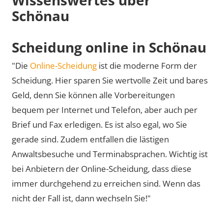
Schönau
Scheidung online in Schönau
"Die
Online-Scheidung
ist die moderne Form der
Scheidung. Hier sparen Sie wertvolle Zeit und bares
Geld, denn Sie können alle Vorbereitungen
bequem per Internet und Telefon, aber auch per
Brief und Fax erledigen. Es ist also egal, wo Sie
gerade sind. Zudem entfallen die lästigen
Anwaltsbesuche und Terminabsprachen. Wichtig ist
bei Anbietern der Online-Scheidung, dass diese
immer durchgehend zu erreichen sind. Wenn das
nicht der Fall ist, dann wechseln Sie!"