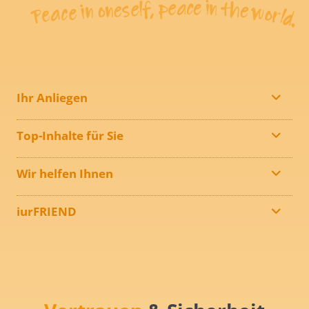
Ihr Anliegen
Top-Inhalte für Sie
Wir helfen Ihnen
iurFRIEND