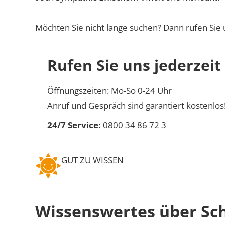
Möchten Sie nicht lange suchen? Dann rufen Sie 
Rufen Sie uns jederzeit
Öffnungszeiten: Mo-So 0-24 Uhr
Anruf und Gespräch sind garantiert kostenlos
24/7 Service:
0800 34 86 72 3
GUT ZU WISSEN
Wissenswertes über Sc