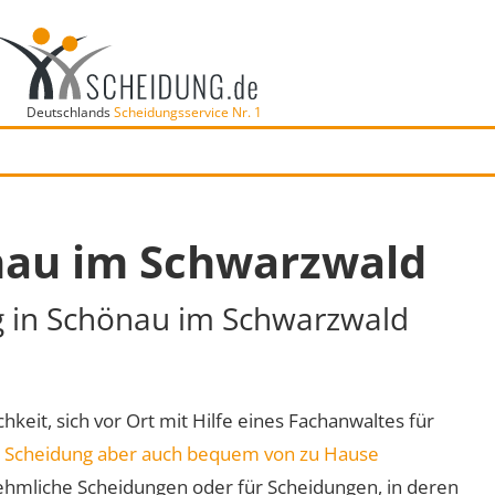
Deutschlands
Scheidungsservice Nr. 1
nau im Schwarzwald
ng in Schönau im Schwarzwald
keit, sich vor Ort mit Hilfe eines Fachanwaltes für
e
Scheidung aber auch bequem von zu Hause
ehmliche Scheidungen oder für Scheidungen, in deren