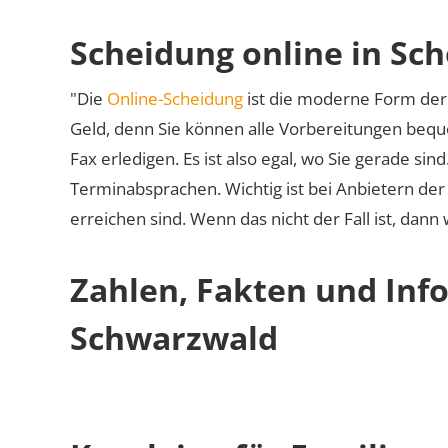
Scheidung online in Sc
"Die
Online-Scheidung
ist die moderne Form der 
Geld, denn Sie können alle Vorbereitungen bequ
Fax erledigen. Es ist also egal, wo Sie gerade si
Terminabsprachen. Wichtig ist bei Anbietern de
erreichen sind. Wenn das nicht der Fall ist, dann
Zahlen, Fakten und Inf
Schwarzwald