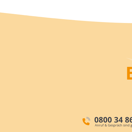
0800 34 8
Anruf & Gespräch sind g