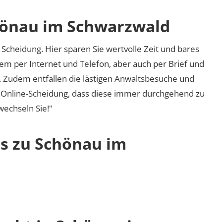
hönau im Schwarzwald
Scheidung. Hier sparen Sie wertvolle Zeit und bares
em per Internet und Telefon, aber auch per Brief und
nd. Zudem entfallen die lästigen Anwaltsbesuche und
r Online-Scheidung, dass diese immer durchgehend zu
 wechseln Sie!"
os zu Schönau im