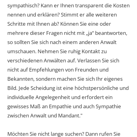
sympathisch? Kann er Ihnen transparent die Kosten
nennen und erklären? Stimmt er alle weiteren
Schritte mit Ihnen ab? Können Sie eine oder
mehrere dieser Fragen nicht mit „ja“ beantworten,
so sollten Sie sich nach einem anderen Anwalt
umschauen. Nehmen Sie ruhig Kontakt zu
verschiedenen Anwälten auf. Verlassen Sie sich
nicht auf Empfehlungen von Freunden und
Bekannten, sondern machen Sie sich Ihr eigenes
Bild. Jede Scheidung ist eine höchstpersönliche und
individuelle Angelegenheit und erfordert ein
gewisses Maß an Empathie und auch Sympathie
zwischen Anwalt und Mandant."
Möchten Sie nicht lange suchen? Dann rufen Sie