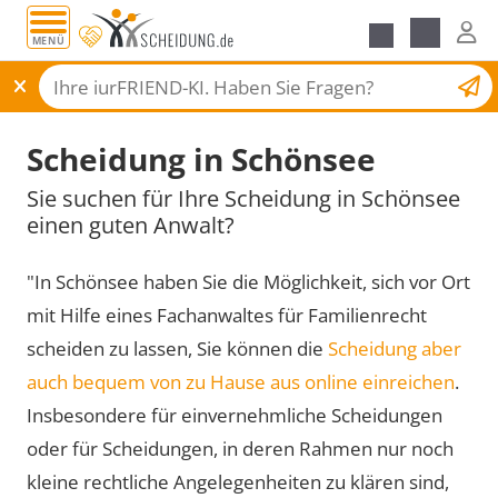
MENÜ
Scheidungsantrag
Scheidung in Schönsee
Sie suchen für Ihre Scheidung in Schönsee
einen guten Anwalt?
"In Schönsee haben Sie die Möglichkeit, sich vor Ort
mit Hilfe eines Fachanwaltes für Familienrecht
scheiden zu lassen, Sie können die
Scheidung aber
auch bequem von zu Hause aus online einreichen
.
Insbesondere für einvernehmliche Scheidungen
oder für Scheidungen, in deren Rahmen nur noch
kleine rechtliche Angelegenheiten zu klären sind,