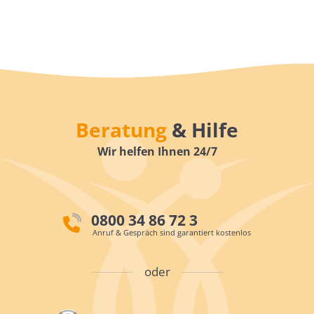
Beratung
& Hilfe
Wir helfen Ihnen 24/7
0800 34 86 72 3
Anruf & Gespräch sind garantiert kostenlos
oder