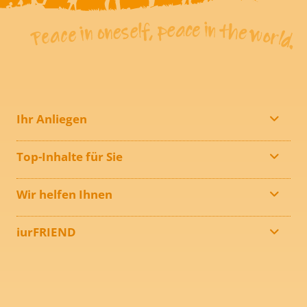
Ihr Anliegen
Top-Inhalte für Sie
Wir helfen Ihnen
iurFRIEND