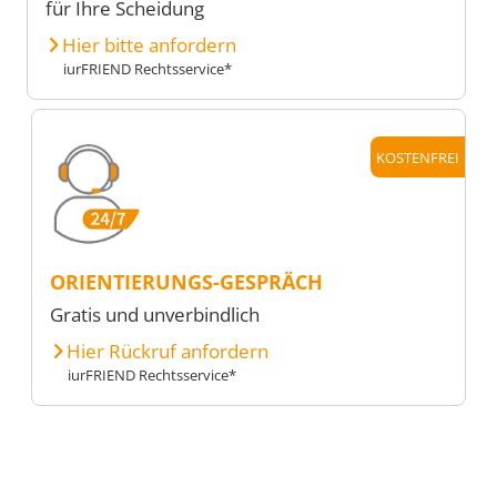
für Ihre Scheidung
Hier bitte anfordern
iurFRIEND Rechtsservice*
KOSTENFREI
ORIENTIERUNGS-GESPRÄCH
Gratis und unverbindlich
Hier Rückruf anfordern
iurFRIEND Rechtsservice*