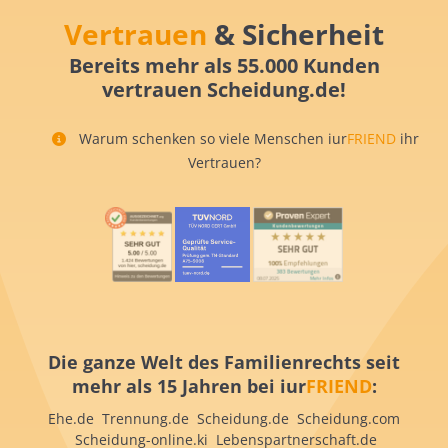
Vertrauen
& Sicherheit
Bereits mehr als 55.000 Kunden
vertrauen Scheidung.de!
Warum schenken so viele Menschen iur
FRIEND
ihr
Vertrauen?
Die ganze Welt des Familienrechts seit
mehr als 15 Jahren bei iur
FRIEND
:
Ehe.de Trennung.de Scheidung.de Scheidung.com
Scheidung-online.ki Lebenspartnerschaft.de