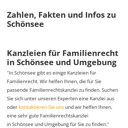
Zahlen, Fakten und Infos zu
Schönsee
Kanzleien für Familienrecht
in Schönsee und Umgebung
"In Schönsee gibt es einige Kanzleien für
Familienrecht. Wir helfen Ihnen, die für Sie
passende Familienrechtskanzlei zu finden. Suchen
Sie sich unter unseren Experten eine Kanzlei aus
oder
kontaktieren Sie uns
und wir helfen Ihnen,
eine sehr gute Familienrechtskanzlei
in Schönsee und Umgebung für Sie zu finden."