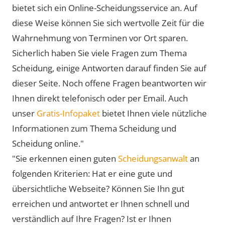
bietet sich ein Online-Scheidungsservice an. Auf
diese Weise können Sie sich wertvolle Zeit für die
Wahrnehmung von Terminen vor Ort sparen.
Sicherlich haben Sie viele Fragen zum Thema
Scheidung, einige Antworten darauf finden Sie auf
dieser Seite. Noch offene Fragen beantworten wir
Ihnen direkt telefonisch oder per Email. Auch
unser
Gratis-Infopaket
bietet Ihnen viele nützliche
Informationen zum Thema Scheidung und
Scheidung online."
"Sie erkennen einen guten
Scheidungsanwalt
an
folgenden Kriterien: Hat er eine gute und
übersichtliche Webseite? Können Sie Ihn gut
erreichen und antwortet er Ihnen schnell und
verständlich auf Ihre Fragen? Ist er Ihnen