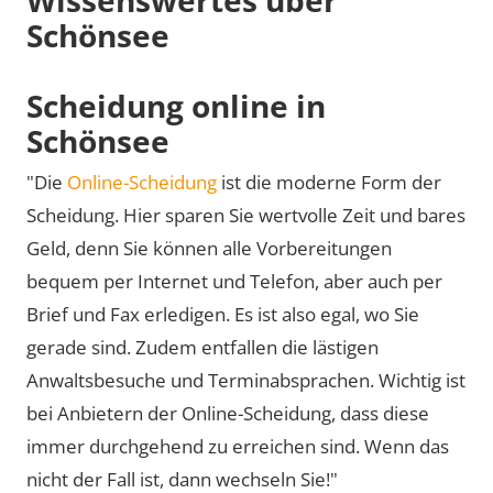
Schönsee
Scheidung online in
Schönsee
"Die
Online-Scheidung
ist die moderne Form der
Scheidung. Hier sparen Sie wertvolle Zeit und bares
Geld, denn Sie können alle Vorbereitungen
bequem per Internet und Telefon, aber auch per
Brief und Fax erledigen. Es ist also egal, wo Sie
gerade sind. Zudem entfallen die lästigen
Anwaltsbesuche und Terminabsprachen. Wichtig ist
bei Anbietern der Online-Scheidung, dass diese
immer durchgehend zu erreichen sind. Wenn das
nicht der Fall ist, dann wechseln Sie!"