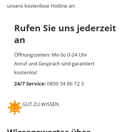
unsere kostenlose Hotline an:
Rufen Sie uns jederzeit
an
Öffnungszeiten: Mo-So 0-24 Uhr
Anruf und Gespräch sind garantiert
kostenlos!
24/7 Service:
0800 34 86 72 3
GUT ZU WISSEN
Wissenswertes über