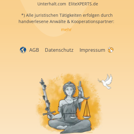
Unterhalt.com EliteXPERTS.de
*) Alle juristischen Tätigkeiten erfolgen durch
handverlesene Anwälte & Kooperationspartner:
mehr
AGB
Datenschutz
Impressum