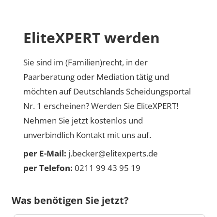
EliteXPERT werden
Sie sind im (Familien)recht, in der
Paarberatung oder Mediation tätig und
möchten auf Deutschlands Scheidungsportal
Nr. 1 erscheinen? Werden Sie EliteXPERT!
Nehmen Sie jetzt kostenlos und
unverbindlich Kontakt mit uns auf.
per E-Mail:
j.becker@elitexperts.de
per Telefon:
0211 99 43 95 19
Was benötigen Sie jetzt?