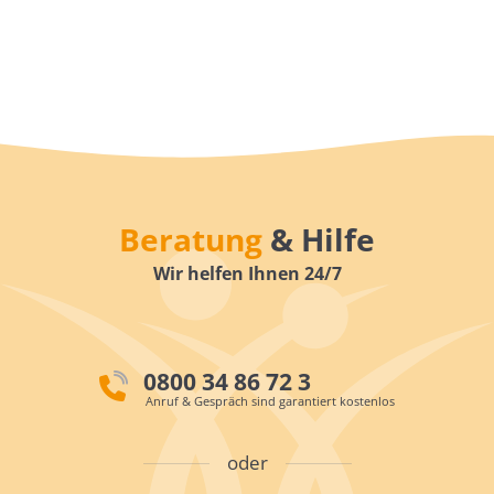
Beratung
& Hilfe
Wir helfen Ihnen 24/7
0800 34 86 72 3
Anruf & Gespräch sind garantiert kostenlos
oder