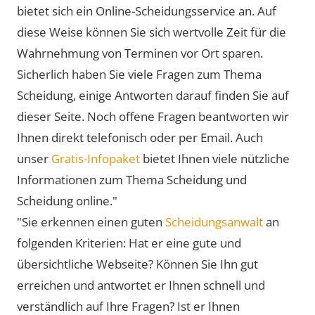
bietet sich ein Online-Scheidungsservice an. Auf
diese Weise können Sie sich wertvolle Zeit für die
Wahrnehmung von Terminen vor Ort sparen.
Sicherlich haben Sie viele Fragen zum Thema
Scheidung, einige Antworten darauf finden Sie auf
dieser Seite. Noch offene Fragen beantworten wir
Ihnen direkt telefonisch oder per Email. Auch
unser
Gratis-Infopaket
bietet Ihnen viele nützliche
Informationen zum Thema Scheidung und
Scheidung online."
"Sie erkennen einen guten
Scheidungsanwalt
an
folgenden Kriterien: Hat er eine gute und
übersichtliche Webseite? Können Sie Ihn gut
erreichen und antwortet er Ihnen schnell und
verständlich auf Ihre Fragen? Ist er Ihnen