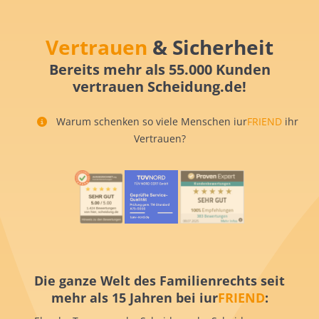
Vertrauen
& Sicherheit
Bereits mehr als 55.000 Kunden
vertrauen Scheidung.de!
Warum schenken so viele Menschen iur
FRIEND
ihr
Vertrauen?
Die ganze Welt des Familienrechts seit
mehr als 15 Jahren bei iur
FRIEND
: