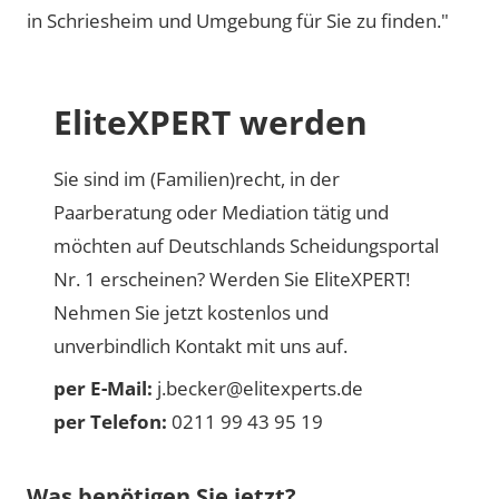
in Schriesheim und Umgebung für Sie zu finden."
EliteXPERT werden
Sie sind im (Familien)recht, in der
Paarberatung oder Mediation tätig und
möchten auf Deutschlands Scheidungsportal
Nr. 1 erscheinen? Werden Sie EliteXPERT!
Nehmen Sie jetzt kostenlos und
unverbindlich Kontakt mit uns auf.
per E-Mail:
j.becker@elitexperts.de
per Telefon:
0211 99 43 95 19
Was benötigen Sie jetzt?