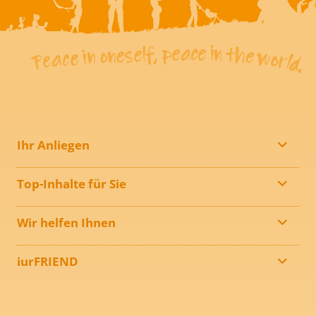
Ihr Anliegen
Top-Inhalte für Sie
Wir helfen Ihnen
iurFRIEND