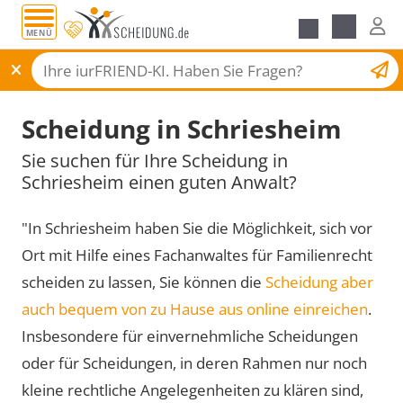
MENÜ
Scheidungsantrag
Scheidung in Schriesheim
Sie suchen für Ihre Scheidung in
Schriesheim einen guten Anwalt?
"In Schriesheim haben Sie die Möglichkeit, sich vor
Ort mit Hilfe eines Fachanwaltes für Familienrecht
scheiden zu lassen, Sie können die
Scheidung aber
auch bequem von zu Hause aus online einreichen
.
Insbesondere für einvernehmliche Scheidungen
oder für Scheidungen, in deren Rahmen nur noch
kleine rechtliche Angelegenheiten zu klären sind,