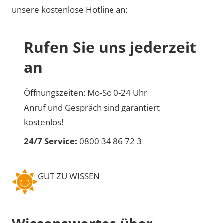
unsere kostenlose Hotline an:
Rufen Sie uns jederzeit
an
Öffnungszeiten: Mo-So 0-24 Uhr
Anruf und Gespräch sind garantiert
kostenlos!
24/7 Service:
0800 34 86 72 3
GUT ZU WISSEN
Wissenswertes über