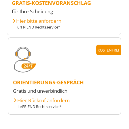
GRATIS-KOSTENVORANSCHLAG
für Ihre Scheidung
Hier bitte anfordern
iurFRIEND Rechtsservice*
KOSTENFREI
ORIENTIERUNGS-GESPRÄCH
Gratis und unverbindlich
Hier Rückruf anfordern
iurFRIEND Rechtsservice*