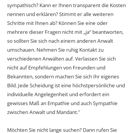
sympathisch? Kann er Ihnen transparent die Kosten
nennen und erklären? Stimmt er alle weiteren
Schritte mit Ihnen ab? Können Sie eine oder
mehrere dieser Fragen nicht mit „ja“ beantworten,
so sollten Sie sich nach einem anderen Anwalt
umschauen. Nehmen Sie ruhig Kontakt zu
verschiedenen Anwälten auf. Verlassen Sie sich
nicht auf Empfehlungen von Freunden und
Bekannten, sondern machen Sie sich Ihr eigenes
Bild. Jede Scheidung ist eine höchstpersönliche und
individuelle Angelegenheit und erfordert ein
gewisses Maß an Empathie und auch Sympathie
zwischen Anwalt und Mandant."
Möchten Sie nicht lange suchen? Dann rufen Sie