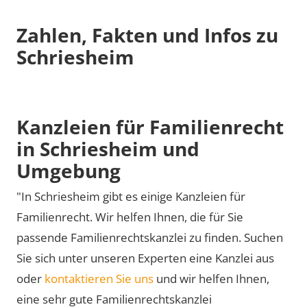
Zahlen, Fakten und Infos zu
Schriesheim
Kanzleien für Familienrecht
in Schriesheim und
Umgebung
"In Schriesheim gibt es einige Kanzleien für
Familienrecht. Wir helfen Ihnen, die für Sie
passende Familienrechtskanzlei zu finden. Suchen
Sie sich unter unseren Experten eine Kanzlei aus
oder
kontaktieren Sie uns
und wir helfen Ihnen,
eine sehr gute Familienrechtskanzlei