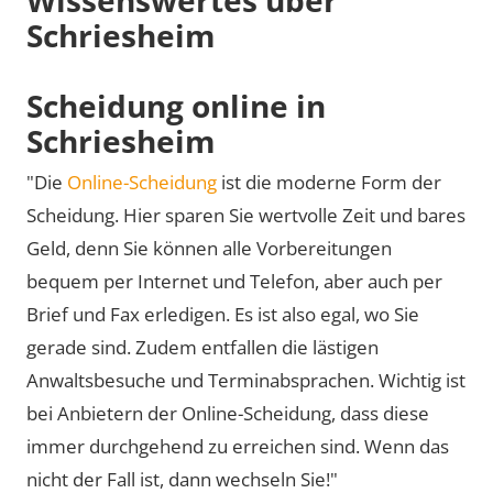
Schriesheim
Scheidung online in
Schriesheim
"Die
Online-Scheidung
ist die moderne Form der
Scheidung. Hier sparen Sie wertvolle Zeit und bares
Geld, denn Sie können alle Vorbereitungen
bequem per Internet und Telefon, aber auch per
Brief und Fax erledigen. Es ist also egal, wo Sie
gerade sind. Zudem entfallen die lästigen
Anwaltsbesuche und Terminabsprachen. Wichtig ist
bei Anbietern der Online-Scheidung, dass diese
immer durchgehend zu erreichen sind. Wenn das
nicht der Fall ist, dann wechseln Sie!"