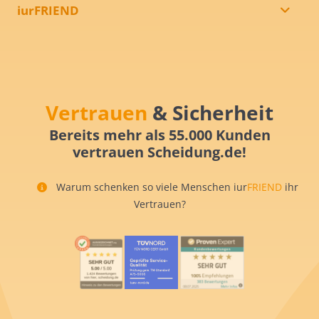
iurFRIEND
Vertrauen
& Sicherheit
Bereits mehr als 55.000 Kunden
vertrauen Scheidung.de!
Warum schenken so viele Menschen iur
FRIEND
ihr
Vertrauen?