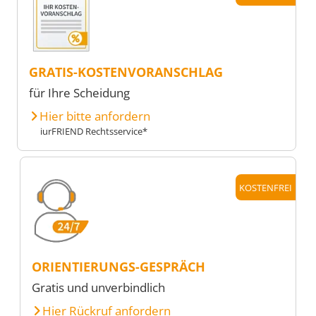
GRATIS-KOSTENVORANSCHLAG
für Ihre Scheidung
Hier bitte anfordern
iurFRIEND Rechtsservice*
KOSTENFREI
ORIENTIERUNGS-GESPRÄCH
Gratis und unverbindlich
Hier Rückruf anfordern