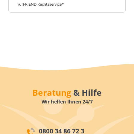
iurFRIEND Rechtsservice*
Beratung
& Hilfe
Wir helfen Ihnen 24/7
0800 34 86 72 3