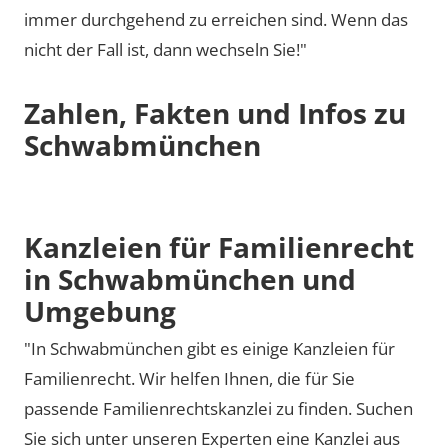
immer durchgehend zu erreichen sind. Wenn das
nicht der Fall ist, dann wechseln Sie!"
Zahlen, Fakten und Infos zu
Schwabmünchen
Kanzleien für Familienrecht
in Schwabmünchen und
Umgebung
"In Schwabmünchen gibt es einige Kanzleien für
Familienrecht. Wir helfen Ihnen, die für Sie
passende Familienrechtskanzlei zu finden. Suchen
Sie sich unter unseren Experten eine Kanzlei aus