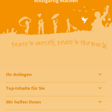
einzigartig machen
Ihr Anliegen
Top-Inhalte für Sie
Wir helfen Ihnen