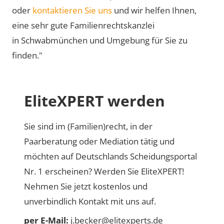
oder
kontaktieren Sie uns
und wir helfen Ihnen,
eine sehr gute Familienrechtskanzlei
in Schwabmünchen und Umgebung für Sie zu
finden."
EliteXPERT werden
Sie sind im (Familien)recht, in der
Paarberatung oder Mediation tätig und
möchten auf Deutschlands Scheidungsportal
Nr. 1 erscheinen? Werden Sie EliteXPERT!
Nehmen Sie jetzt kostenlos und
unverbindlich Kontakt mit uns auf.
per E-Mail:
j.becker@elitexperts.de