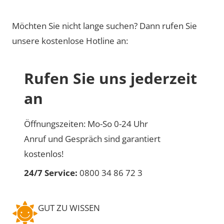
Möchten Sie nicht lange suchen? Dann rufen Sie
unsere kostenlose Hotline an:
Rufen Sie uns jederzeit
an
Öffnungszeiten: Mo-So 0-24 Uhr
Anruf und Gespräch sind garantiert
kostenlos!
24/7 Service:
0800 34 86 72 3
GUT ZU WISSEN