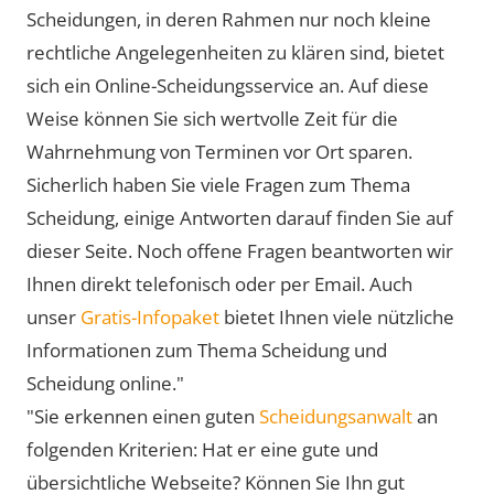
Scheidungen, in deren Rahmen nur noch kleine
rechtliche Angelegenheiten zu klären sind, bietet
sich ein Online-Scheidungsservice an. Auf diese
Weise können Sie sich wertvolle Zeit für die
Wahrnehmung von Terminen vor Ort sparen.
Sicherlich haben Sie viele Fragen zum Thema
Scheidung, einige Antworten darauf finden Sie auf
dieser Seite. Noch offene Fragen beantworten wir
Ihnen direkt telefonisch oder per Email. Auch
unser
Gratis-Infopaket
bietet Ihnen viele nützliche
Informationen zum Thema Scheidung und
Scheidung online."
"Sie erkennen einen guten
Scheidungsanwalt
an
folgenden Kriterien: Hat er eine gute und
übersichtliche Webseite? Können Sie Ihn gut