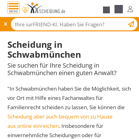
MENÜ
Scheidungsantrag
Scheidung in
Schwabmünchen
Sie suchen für Ihre Scheidung in
Schwabmünchen einen guten Anwalt?
"In Schwabmünchen haben Sie die Möglichkeit, sich
vor Ort mit Hilfe eines Fachanwaltes für
Familienrecht scheiden zu lassen, Sie können die
Scheidung aber auch bequem von zu Hause
aus online einreichen
. Insbesondere für
einvernehmliche Scheidungen oder für