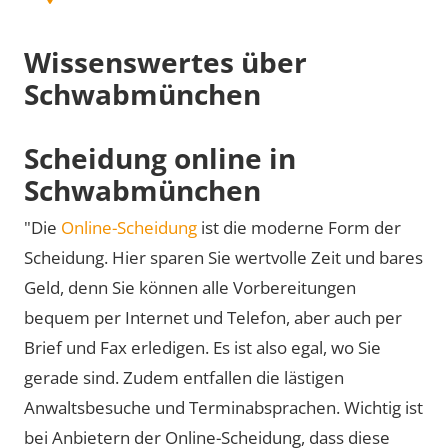
Wissenswertes über
Schwabmünchen
Scheidung online in
Schwabmünchen
"Die
Online-Scheidung
ist die moderne Form der
Scheidung. Hier sparen Sie wertvolle Zeit und bares
Geld, denn Sie können alle Vorbereitungen
bequem per Internet und Telefon, aber auch per
Brief und Fax erledigen. Es ist also egal, wo Sie
gerade sind. Zudem entfallen die lästigen
Anwaltsbesuche und Terminabsprachen. Wichtig ist
bei Anbietern der Online-Scheidung, dass diese