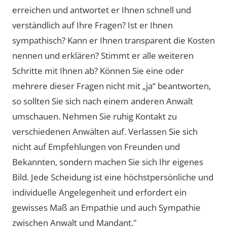
erreichen und antwortet er Ihnen schnell und
verständlich auf Ihre Fragen? Ist er Ihnen
sympathisch? Kann er Ihnen transparent die Kosten
nennen und erklären? Stimmt er alle weiteren
Schritte mit Ihnen ab? Können Sie eine oder
mehrere dieser Fragen nicht mit „ja“ beantworten,
so sollten Sie sich nach einem anderen Anwalt
umschauen. Nehmen Sie ruhig Kontakt zu
verschiedenen Anwälten auf. Verlassen Sie sich
nicht auf Empfehlungen von Freunden und
Bekannten, sondern machen Sie sich Ihr eigenes
Bild. Jede Scheidung ist eine höchstpersönliche und
individuelle Angelegenheit und erfordert ein
gewisses Maß an Empathie und auch Sympathie
zwischen Anwalt und Mandant."