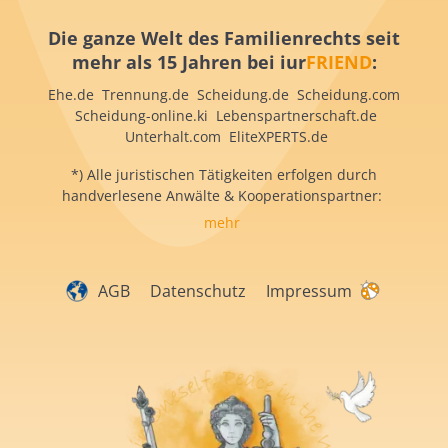
Die ganze Welt des Familienrechts seit
mehr als 15 Jahren bei iur
FRIEND
:
Ehe.de Trennung.de Scheidung.de Scheidung.com
Scheidung-online.ki Lebenspartnerschaft.de
Unterhalt.com EliteXPERTS.de
*) Alle juristischen Tätigkeiten erfolgen durch
handverlesene Anwälte & Kooperationspartner:
mehr
AGB
Datenschutz
Impressum