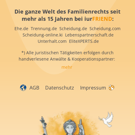
Die ganze Welt des Familienrechts seit
mehr als 15 Jahren bei iur
FRIEND
:
Ehe.de Trennung.de Scheidung.de Scheidung.com
Scheidung-online.ki Lebenspartnerschaft.de
Unterhalt.com EliteXPERTS.de
*) Alle juristischen Tätigkeiten erfolgen durch
handverlesene Anwälte & Kooperationspartner:
mehr
AGB
Datenschutz
Impressum