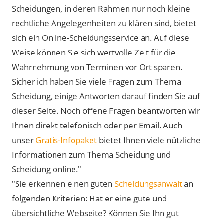
Scheidungen, in deren Rahmen nur noch kleine
rechtliche Angelegenheiten zu klären sind, bietet
sich ein Online-Scheidungsservice an. Auf diese
Weise können Sie sich wertvolle Zeit für die
Wahrnehmung von Terminen vor Ort sparen.
Sicherlich haben Sie viele Fragen zum Thema
Scheidung, einige Antworten darauf finden Sie auf
dieser Seite. Noch offene Fragen beantworten wir
Ihnen direkt telefonisch oder per Email. Auch
unser
Gratis-Infopaket
bietet Ihnen viele nützliche
Informationen zum Thema Scheidung und
Scheidung online."
"Sie erkennen einen guten
Scheidungsanwalt
an
folgenden Kriterien: Hat er eine gute und
übersichtliche Webseite? Können Sie Ihn gut