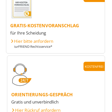
GRATIS-KOSTENVORANSCHLAG
für Ihre Scheidung
Hier bitte anfordern
iurFRIEND Rechtsservice*
KOSTENFREI
ORIENTIERUNGS-GESPRÄCH
Gratis und unverbindlich
Hier Rückruf anfordern