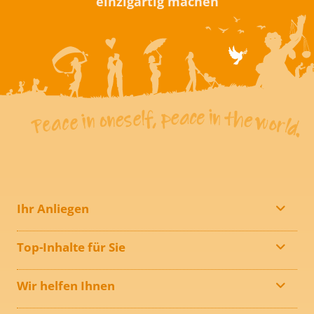
einzigartig machen
Ihr Anliegen
Top-Inhalte für Sie
Wir helfen Ihnen