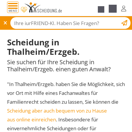
MENÜ
Scheidungsantrag
Scheidung in
Thalheim/Erzgeb.
Sie suchen für Ihre Scheidung in
Thalheim/Erzgeb. einen guten Anwalt?
"In Thalheim/Erzgeb. haben Sie die Möglichkeit, sich
vor Ort mit Hilfe eines Fachanwaltes für
Familienrecht scheiden zu lassen, Sie können die
Scheidung aber auch bequem von zu Hause
aus online einreichen
. Insbesondere für
einvernehmliche Scheidungen oder für