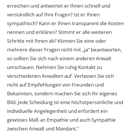
erreichen und antwortet er Ihnen schnell und
verständlich auf Ihre Fragen? Ist er Ihnen
sympathisch? Kann er Ihnen transparent die Kosten
nennen und erklären? Stimmt er alle weiteren
Schritte mit Ihnen ab? Können Sie eine oder
mehrere dieser Fragen nicht mit „ja“ beantworten,
so sollten Sie sich nach einem anderen Anwalt
umschauen. Nehmen Sie ruhig Kontakt zu
verschiedenen Anwälten auf. Verlassen Sie sich
nicht auf Empfehlungen von Freunden und
Bekannten, sondern machen Sie sich Ihr eigenes
Bild. Jede Scheidung ist eine höchstpersönliche und
individuelle Angelegenheit und erfordert ein
gewisses Maß an Empathie und auch Sympathie
zwischen Anwalt und Mandant."