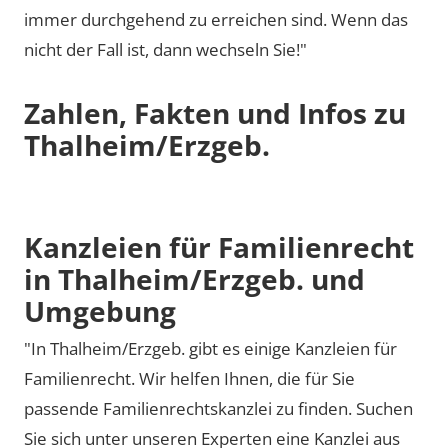
immer durchgehend zu erreichen sind. Wenn das
nicht der Fall ist, dann wechseln Sie!"
Zahlen, Fakten und Infos zu
Thalheim/Erzgeb.
Kanzleien für Familienrecht
in Thalheim/Erzgeb. und
Umgebung
"In Thalheim/Erzgeb. gibt es einige Kanzleien für
Familienrecht. Wir helfen Ihnen, die für Sie
passende Familienrechtskanzlei zu finden. Suchen
Sie sich unter unseren Experten eine Kanzlei aus