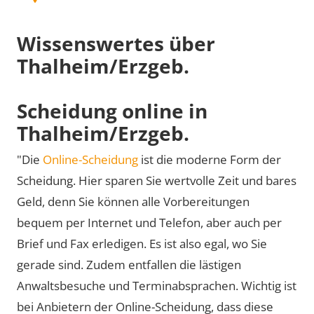
Wissenswertes über
Thalheim/Erzgeb.
Scheidung online in
Thalheim/Erzgeb.
"Die
Online-Scheidung
ist die moderne Form der
Scheidung. Hier sparen Sie wertvolle Zeit und bares
Geld, denn Sie können alle Vorbereitungen
bequem per Internet und Telefon, aber auch per
Brief und Fax erledigen. Es ist also egal, wo Sie
gerade sind. Zudem entfallen die lästigen
Anwaltsbesuche und Terminabsprachen. Wichtig ist
bei Anbietern der Online-Scheidung, dass diese