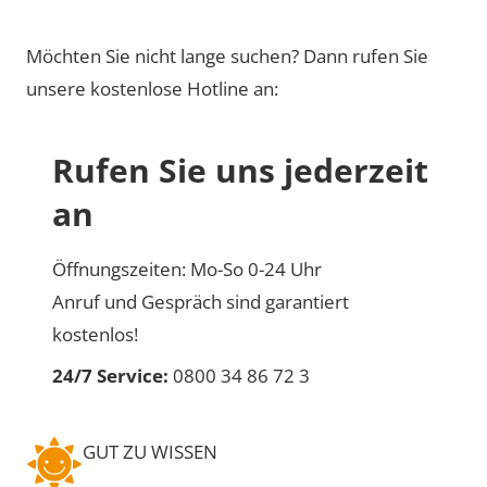
Möchten Sie nicht lange suchen? Dann rufen Sie
unsere kostenlose Hotline an:
Rufen Sie uns jederzeit
an
Öffnungszeiten: Mo-So 0-24 Uhr
Anruf und Gespräch sind garantiert
kostenlos!
24/7 Service:
0800 34 86 72 3
GUT ZU WISSEN