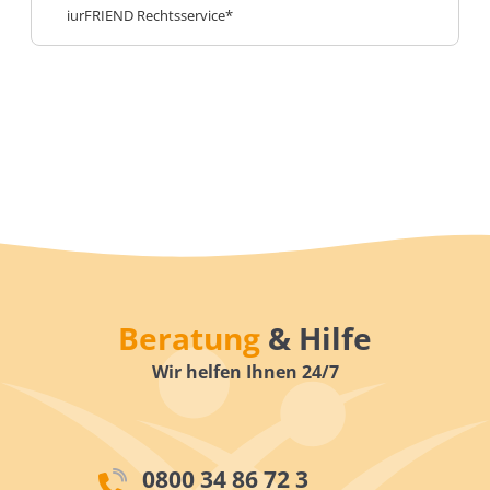
iurFRIEND Rechtsservice*
Beratung
& Hilfe
Wir helfen Ihnen 24/7
0800 34 86 72 3