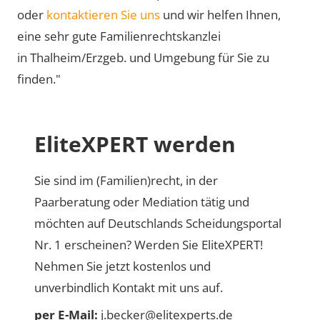
oder
kontaktieren Sie uns
und wir helfen Ihnen,
eine sehr gute Familienrechtskanzlei
in Thalheim/Erzgeb. und Umgebung für Sie zu
finden."
EliteXPERT werden
Sie sind im (Familien)recht, in der
Paarberatung oder Mediation tätig und
möchten auf Deutschlands Scheidungsportal
Nr. 1 erscheinen? Werden Sie EliteXPERT!
Nehmen Sie jetzt kostenlos und
unverbindlich Kontakt mit uns auf.
per E-Mail:
j.becker@elitexperts.de