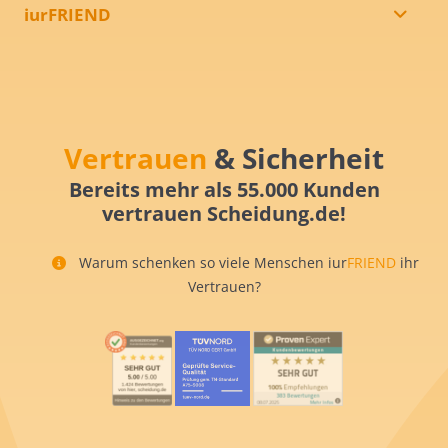
iurFRIEND
Vertrauen
& Sicherheit
Bereits mehr als 55.000 Kunden
vertrauen Scheidung.de!
Warum schenken so viele Menschen iur
FRIEND
ihr
Vertrauen?