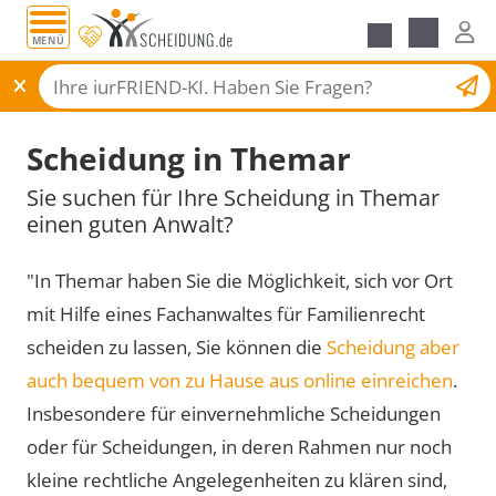
MENÜ
Scheidungsantrag
Scheidung in Themar
Sie suchen für Ihre Scheidung in Themar
einen guten Anwalt?
"In Themar haben Sie die Möglichkeit, sich vor Ort
mit Hilfe eines Fachanwaltes für Familienrecht
scheiden zu lassen, Sie können die
Scheidung aber
auch bequem von zu Hause aus online einreichen
.
Insbesondere für einvernehmliche Scheidungen
oder für Scheidungen, in deren Rahmen nur noch
kleine rechtliche Angelegenheiten zu klären sind,