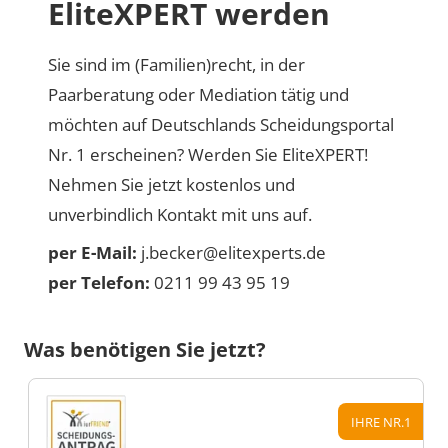
EliteXPERT werden
Sie sind im (Familien)recht, in der
Paarberatung oder Mediation tätig und
möchten auf Deutschlands Scheidungsportal
Nr. 1 erscheinen? Werden Sie EliteXPERT!
Nehmen Sie jetzt kostenlos und
unverbindlich Kontakt mit uns auf.
per E-Mail:
j.becker@elitexperts.de
per Telefon:
0211 99 43 95 19
Was benötigen Sie jetzt?
IHRE NR.1