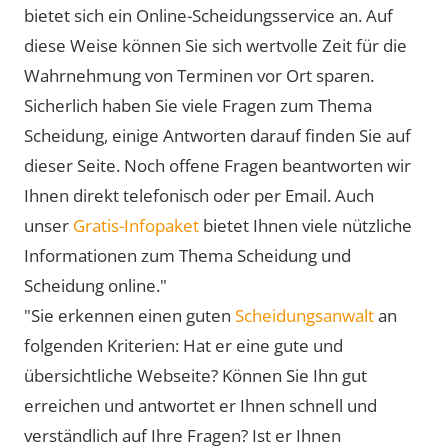
bietet sich ein Online-Scheidungsservice an. Auf
diese Weise können Sie sich wertvolle Zeit für die
Wahrnehmung von Terminen vor Ort sparen.
Sicherlich haben Sie viele Fragen zum Thema
Scheidung, einige Antworten darauf finden Sie auf
dieser Seite. Noch offene Fragen beantworten wir
Ihnen direkt telefonisch oder per Email. Auch
unser
Gratis-Infopaket
bietet Ihnen viele nützliche
Informationen zum Thema Scheidung und
Scheidung online."
"Sie erkennen einen guten
Scheidungsanwalt
an
folgenden Kriterien: Hat er eine gute und
übersichtliche Webseite? Können Sie Ihn gut
erreichen und antwortet er Ihnen schnell und
verständlich auf Ihre Fragen? Ist er Ihnen