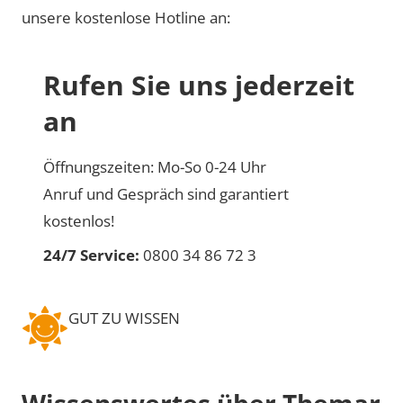
unsere kostenlose Hotline an:
Rufen Sie uns jederzeit
an
Öffnungszeiten: Mo-So 0-24 Uhr
Anruf und Gespräch sind garantiert
kostenlos!
24/7 Service:
0800 34 86 72 3
GUT ZU WISSEN
Wissenswertes über Themar