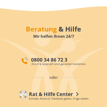
Beratung
& Hilfe
Wir helfen Ihnen 24/7
0800 34 86 72 3
Anruf & Gespräch sind garantiert kostenlos
oder
Rat & Hilfe Center
Kontakt, Rückruf, Feedback geben, Frage stellen