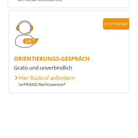
KOSTENFREI
ORIENTIERUNGS-GESPRÄCH
Gratis und unverbindlich
Hier Rückruf anfordern
iurFRIEND Rechtsservice*