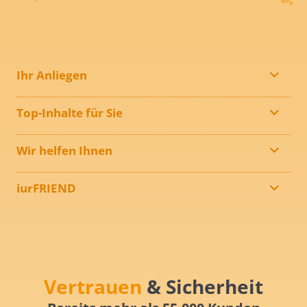
Ihr Anliegen
Top-Inhalte für Sie
Wir helfen Ihnen
iurFRIEND
Vertrauen
& Sicherheit