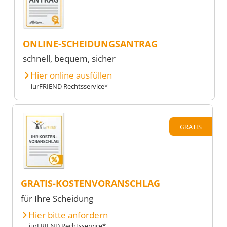
ONLINE-SCHEIDUNGSANTRAG
schnell, bequem, sicher
Hier online ausfüllen
iurFRIEND Rechtsservice*
GRATIS
GRATIS-KOSTENVORANSCHLAG
für Ihre Scheidung
Hier bitte anfordern
iurFRIEND Rechtsservice*