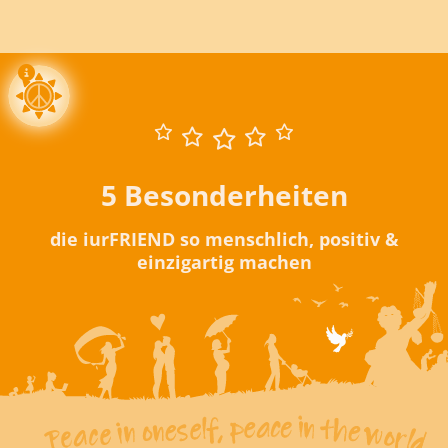
5 Besonderheiten
die iurFRIEND so menschlich, positiv &
einzigartig machen