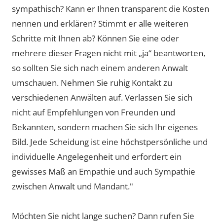
sympathisch? Kann er Ihnen transparent die Kosten
nennen und erklären? Stimmt er alle weiteren
Schritte mit Ihnen ab? Können Sie eine oder
mehrere dieser Fragen nicht mit „ja“ beantworten,
so sollten Sie sich nach einem anderen Anwalt
umschauen. Nehmen Sie ruhig Kontakt zu
verschiedenen Anwälten auf. Verlassen Sie sich
nicht auf Empfehlungen von Freunden und
Bekannten, sondern machen Sie sich Ihr eigenes
Bild. Jede Scheidung ist eine höchstpersönliche und
individuelle Angelegenheit und erfordert ein
gewisses Maß an Empathie und auch Sympathie
zwischen Anwalt und Mandant."
Möchten Sie nicht lange suchen? Dann rufen Sie