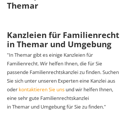
Themar
Kanzleien für Familienrecht
in Themar und Umgebung
"In Themar gibt es einige Kanzleien für
Familienrecht. Wir helfen Ihnen, die für Sie
passende Familienrechtskanzlei zu finden. Suchen
Sie sich unter unseren Experten eine Kanzlei aus
oder
kontaktieren Sie uns
und wir helfen Ihnen,
eine sehr gute Familienrechtskanzlei
in Themar und Umgebung für Sie zu finden."