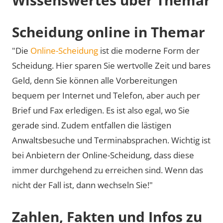
Scheidung online in Themar
"Die
Online-Scheidung
ist die moderne Form der
Scheidung. Hier sparen Sie wertvolle Zeit und bares
Geld, denn Sie können alle Vorbereitungen
bequem per Internet und Telefon, aber auch per
Brief und Fax erledigen. Es ist also egal, wo Sie
gerade sind. Zudem entfallen die lästigen
Anwaltsbesuche und Terminabsprachen. Wichtig ist
bei Anbietern der Online-Scheidung, dass diese
immer durchgehend zu erreichen sind. Wenn das
nicht der Fall ist, dann wechseln Sie!"
Zahlen, Fakten und Infos zu