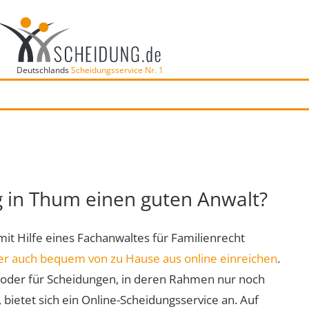
Deutschlands
Scheidungsservice Nr. 1
g in Thum einen guten Anwalt?
 mit Hilfe eines Fachanwaltes für Familienrecht
er auch bequem von zu Hause aus online einreichen
.
oder für Scheidungen, in deren Rahmen nur noch
 bietet sich ein Online-Scheidungsservice an. Auf