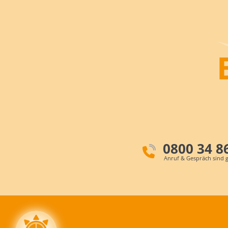
0800 34 8
Anruf & Gespräch sind g