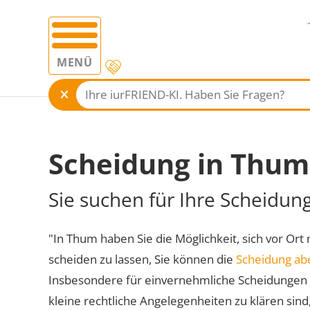
MENÜ
Scheidung in Thum
Sie suchen für Ihre Scheidun
"In Thum haben Sie die Möglichkeit, sich vor Ort
scheiden zu lassen, Sie können die
Scheidung ab
Insbesondere für einvernehmliche Scheidungen 
kleine rechtliche Angelegenheiten zu klären sind,