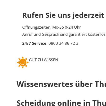
Rufen Sie uns jederzeit
Öffnungszeiten: Mo-So 0-24 Uhr
Anruf und Gespräch sind garantiert kostenlos
24/7 Service:
0800 34 86 72 3
GUT ZU WISSEN
Wissenswertes über T
Scheidung online in Th