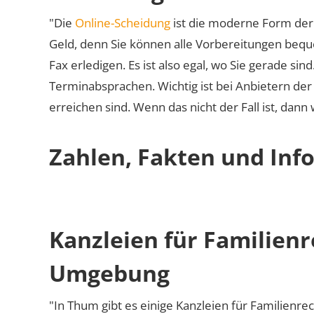
"Die
Online-Scheidung
ist die moderne Form der 
Geld, denn Sie können alle Vorbereitungen bequ
Fax erledigen. Es ist also egal, wo Sie gerade si
Terminabsprachen. Wichtig ist bei Anbietern de
erreichen sind. Wenn das nicht der Fall ist, dann
Zahlen, Fakten und Inf
Kanzleien für Familien
Umgebung
"In Thum gibt es einige Kanzleien für Familienrec