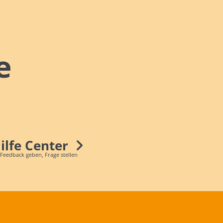
e
Hilfe Center
 Feedback geben, Frage stellen