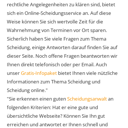
rechtliche Angelegenheiten zu klären sind, bietet
sich ein Online-Scheidungsservice an. Auf diese
Weise können Sie sich wertvolle Zeit für die
Wahrnehmung von Terminen vor Ort sparen.
Sicherlich haben Sie viele Fragen zum Thema
Scheidung, einige Antworten darauf finden Sie auf
dieser Seite. Noch offene Fragen beantworten wir
Ihnen direkt telefonisch oder per Email. Auch
unser
Gratis-Infopaket
bietet Ihnen viele nützliche
Informationen zum Thema Scheidung und
Scheidung online."
"Sie erkennen einen guten
Scheidungsanwalt
an
folgenden Kriterien: Hat er eine gute und
übersichtliche Webseite? Können Sie Ihn gut
erreichen und antwortet er Ihnen schnell und