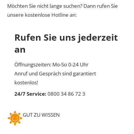
Möchten Sie nicht lange suchen? Dann rufen Sie
unsere kostenlose Hotline an:
Rufen Sie uns jederzeit
an
Öffnungszeiten: Mo-So 0-24 Uhr
Anruf und Gespräch sind garantiert
kostenlos!
24/7 Service:
0800 34 86 72 3
GUT ZU WISSEN