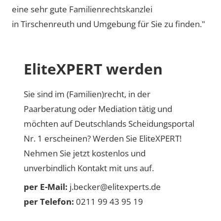
eine sehr gute Familienrechtskanzlei
in Tirschenreuth und Umgebung für Sie zu finden."
EliteXPERT werden
Sie sind im (Familien)recht, in der
Paarberatung oder Mediation tätig und
möchten auf Deutschlands Scheidungsportal
Nr. 1 erscheinen? Werden Sie EliteXPERT!
Nehmen Sie jetzt kostenlos und
unverbindlich Kontakt mit uns auf.
per E-Mail:
j.becker@elitexperts.de
per Telefon:
0211 99 43 95 19