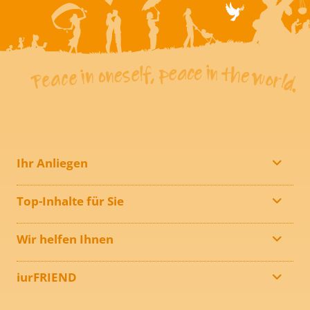
Ihr Anliegen
Top-Inhalte für Sie
Wir helfen Ihnen
iurFRIEND