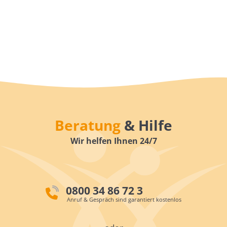
Beratung
& Hilfe
Wir helfen Ihnen 24/7
0800 34 86 72 3
Anruf & Gespräch sind garantiert kostenlos