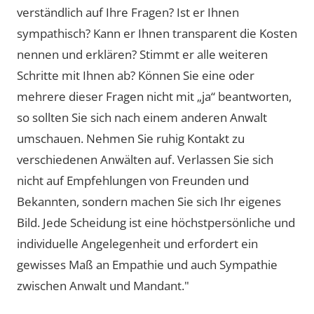
verständlich auf Ihre Fragen? Ist er Ihnen
sympathisch? Kann er Ihnen transparent die Kosten
nennen und erklären? Stimmt er alle weiteren
Schritte mit Ihnen ab? Können Sie eine oder
mehrere dieser Fragen nicht mit „ja“ beantworten,
so sollten Sie sich nach einem anderen Anwalt
umschauen. Nehmen Sie ruhig Kontakt zu
verschiedenen Anwälten auf. Verlassen Sie sich
nicht auf Empfehlungen von Freunden und
Bekannten, sondern machen Sie sich Ihr eigenes
Bild. Jede Scheidung ist eine höchstpersönliche und
individuelle Angelegenheit und erfordert ein
gewisses Maß an Empathie und auch Sympathie
zwischen Anwalt und Mandant."