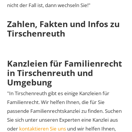
nicht der Fall ist, dann wechseln Sie!"
Zahlen, Fakten und Infos zu
Tirschenreuth
Kanzleien für Familienrecht
in Tirschenreuth und
Umgebung
"In Tirschenreuth gibt es einige Kanzleien für
Familienrecht. Wir helfen Ihnen, die für Sie
passende Familienrechtskanzlei zu finden. Suchen
Sie sich unter unseren Experten eine Kanzlei aus
oder
kontaktieren Sie uns
und wir helfen Ihnen,