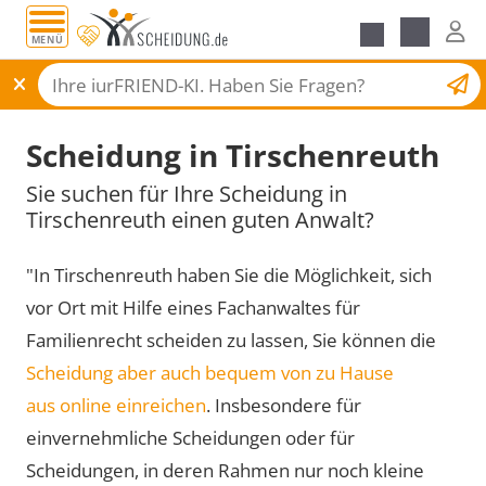
MENÜ
Scheidungsantrag
Scheidung in Tirschenreuth
Sie suchen für Ihre Scheidung in
Tirschenreuth einen guten Anwalt?
"In Tirschenreuth haben Sie die Möglichkeit, sich
vor Ort mit Hilfe eines Fachanwaltes für
Familienrecht scheiden zu lassen, Sie können die
Scheidung aber auch bequem von zu Hause
aus online einreichen
. Insbesondere für
einvernehmliche Scheidungen oder für
Scheidungen, in deren Rahmen nur noch kleine