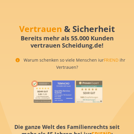
Vertrauen
& Sicherheit
Bereits mehr als 55.000 Kunden
vertrauen Scheidung.de!
Warum schenken so viele Menschen iur
FRIEND
ihr
Vertrauen?
Die ganze Welt des Familienrechts seit