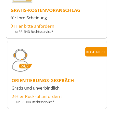
GRATIS-KOSTENVORANSCHLAG
für Ihre Scheidung
Hier bitte anfordern
iurFRIEND Rechtsservice*
KOSTENFREI
ORIENTIERUNGS-GESPRÄCH
Gratis und unverbindlich
Hier Rückruf anfordern
iurFRIEND Rechtsservice*