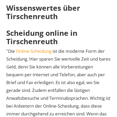
Wissenswertes über
Tirschenreuth
Scheidung online in
Tirschenreuth
"Die
Online-Scheidung
ist die moderne Form der
Scheidung. Hier sparen Sie wertvolle Zeit und bares
Geld, denn Sie können alle Vorbereitungen
bequem per Internet und Telefon, aber auch per
Brief und Fax erledigen. Es ist also egal, wo Sie
gerade sind. Zudem entfallen die lästigen
Anwaltsbesuche und Terminabsprachen. Wichtig ist
bei Anbietern der Online-Scheidung, dass diese
immer durchgehend zu erreichen sind. Wenn das