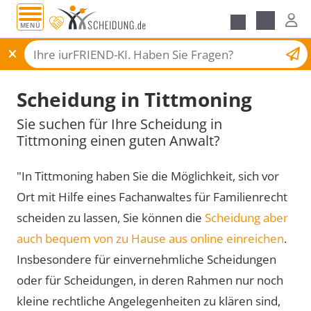
MENÜ
Scheidungsantrag
Scheidung in Tittmoning
Sie suchen für Ihre Scheidung in
Tittmoning einen guten Anwalt?
"In Tittmoning haben Sie die Möglichkeit, sich vor
Ort mit Hilfe eines Fachanwaltes für Familienrecht
scheiden zu lassen, Sie können die
Scheidung aber
auch bequem von zu Hause aus online einreichen
.
Insbesondere für einvernehmliche Scheidungen
oder für Scheidungen, in deren Rahmen nur noch
kleine rechtliche Angelegenheiten zu klären sind,