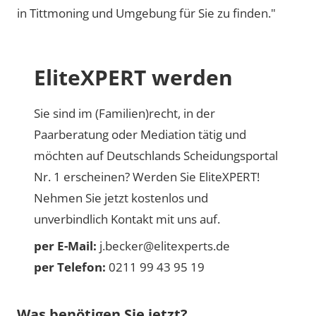
in Tittmoning und Umgebung für Sie zu finden."
EliteXPERT werden
Sie sind im (Familien)recht, in der
Paarberatung oder Mediation tätig und
möchten auf Deutschlands Scheidungsportal
Nr. 1 erscheinen? Werden Sie EliteXPERT!
Nehmen Sie jetzt kostenlos und
unverbindlich Kontakt mit uns auf.
per E-Mail:
j.becker@elitexperts.de
per Telefon:
0211 99 43 95 19
Was benötigen Sie jetzt?