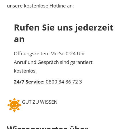
unsere kostenlose Hotline an:
Rufen Sie uns jederzeit
an
Öffnungszeiten: Mo-So 0-24 Uhr
Anruf und Gespräch sind garantiert
kostenlos!
24/7 Service:
0800 34 86 72 3
GUT ZU WISSEN
Wissenswertes über