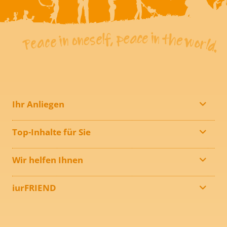
Ihr Anliegen
Top-Inhalte für Sie
Wir helfen Ihnen
iurFRIEND