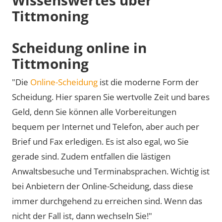
Tittmoning
Scheidung online in
Tittmoning
"Die
Online-Scheidung
ist die moderne Form der
Scheidung. Hier sparen Sie wertvolle Zeit und bares
Geld, denn Sie können alle Vorbereitungen
bequem per Internet und Telefon, aber auch per
Brief und Fax erledigen. Es ist also egal, wo Sie
gerade sind. Zudem entfallen die lästigen
Anwaltsbesuche und Terminabsprachen. Wichtig ist
bei Anbietern der Online-Scheidung, dass diese
immer durchgehend zu erreichen sind. Wenn das
nicht der Fall ist, dann wechseln Sie!"