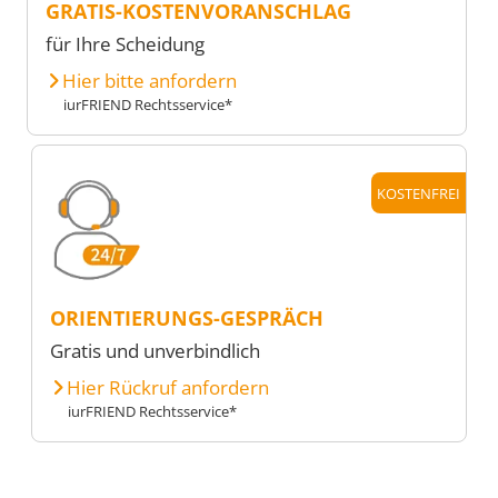
GRATIS-KOSTENVORANSCHLAG
für Ihre Scheidung
Hier bitte anfordern
iurFRIEND Rechtsservice*
KOSTENFREI
ORIENTIERUNGS-GESPRÄCH
Gratis und unverbindlich
Hier Rückruf anfordern
iurFRIEND Rechtsservice*