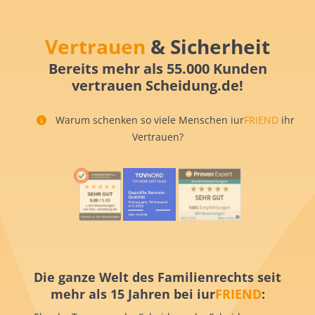
Vertrauen
& Sicherheit
Bereits mehr als 55.000 Kunden
vertrauen Scheidung.de!
Warum schenken so viele Menschen iur
FRIEND
ihr
Vertrauen?
Die ganze Welt des Familienrechts seit
mehr als 15 Jahren bei iur
FRIEND
: