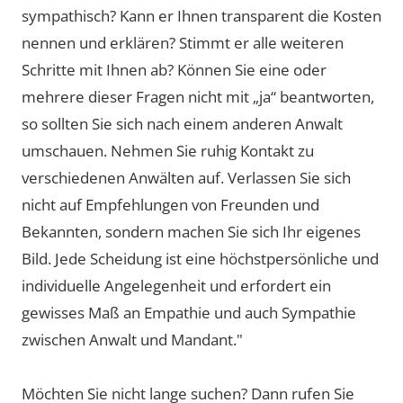
sympathisch? Kann er Ihnen transparent die Kosten
nennen und erklären? Stimmt er alle weiteren
Schritte mit Ihnen ab? Können Sie eine oder
mehrere dieser Fragen nicht mit „ja“ beantworten,
so sollten Sie sich nach einem anderen Anwalt
umschauen. Nehmen Sie ruhig Kontakt zu
verschiedenen Anwälten auf. Verlassen Sie sich
nicht auf Empfehlungen von Freunden und
Bekannten, sondern machen Sie sich Ihr eigenes
Bild. Jede Scheidung ist eine höchstpersönliche und
individuelle Angelegenheit und erfordert ein
gewisses Maß an Empathie und auch Sympathie
zwischen Anwalt und Mandant."
Möchten Sie nicht lange suchen? Dann rufen Sie