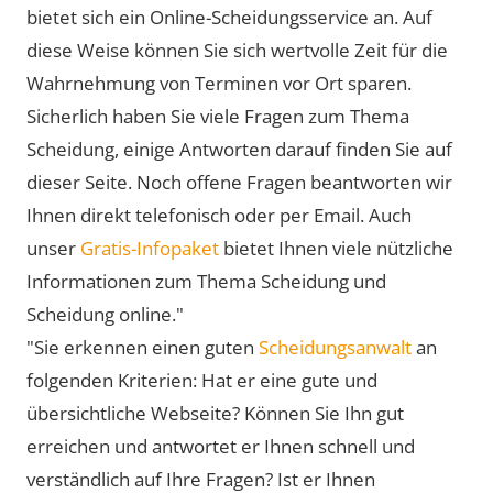
bietet sich ein Online-Scheidungsservice an. Auf
diese Weise können Sie sich wertvolle Zeit für die
Wahrnehmung von Terminen vor Ort sparen.
Sicherlich haben Sie viele Fragen zum Thema
Scheidung, einige Antworten darauf finden Sie auf
dieser Seite. Noch offene Fragen beantworten wir
Ihnen direkt telefonisch oder per Email. Auch
unser
Gratis-Infopaket
bietet Ihnen viele nützliche
Informationen zum Thema Scheidung und
Scheidung online."
"Sie erkennen einen guten
Scheidungsanwalt
an
folgenden Kriterien: Hat er eine gute und
übersichtliche Webseite? Können Sie Ihn gut
erreichen und antwortet er Ihnen schnell und
verständlich auf Ihre Fragen? Ist er Ihnen