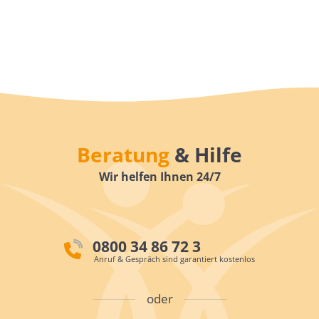
Beratung
& Hilfe
Wir helfen Ihnen 24/7
0800 34 86 72 3
Anruf & Gespräch sind garantiert kostenlos
oder