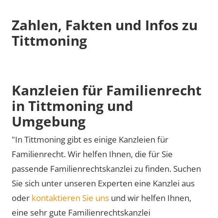
Zahlen, Fakten und Infos zu
Tittmoning
Kanzleien für Familienrecht
in Tittmoning und
Umgebung
"In Tittmoning gibt es einige Kanzleien für
Familienrecht. Wir helfen Ihnen, die für Sie
passende Familienrechtskanzlei zu finden. Suchen
Sie sich unter unseren Experten eine Kanzlei aus
oder
kontaktieren Sie uns
und wir helfen Ihnen,
eine sehr gute Familienrechtskanzlei