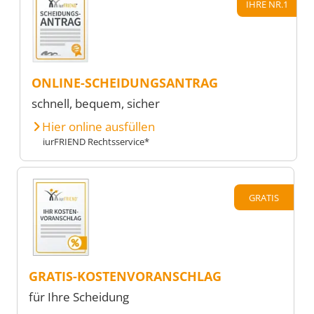
IHRE NR.1
ONLINE-SCHEIDUNGSANTRAG
schnell, bequem, sicher
Hier online ausfüllen
iurFRIEND Rechtsservice*
GRATIS
GRATIS-KOSTENVORANSCHLAG
für Ihre Scheidung