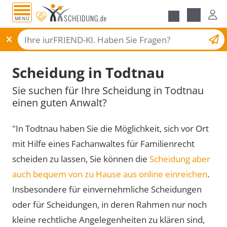
MENÜ
Scheidungsantrag
Scheidung in Todtnau
Sie suchen für Ihre Scheidung in Todtnau
einen guten Anwalt?
"In Todtnau haben Sie die Möglichkeit, sich vor Ort
mit Hilfe eines Fachanwaltes für Familienrecht
scheiden zu lassen, Sie können die
Scheidung aber
auch bequem von zu Hause aus online einreichen
.
Insbesondere für einvernehmliche Scheidungen
oder für Scheidungen, in deren Rahmen nur noch
kleine rechtliche Angelegenheiten zu klären sind,