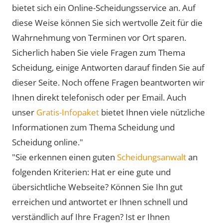
bietet sich ein Online-Scheidungsservice an. Auf
diese Weise können Sie sich wertvolle Zeit für die
Wahrnehmung von Terminen vor Ort sparen.
Sicherlich haben Sie viele Fragen zum Thema
Scheidung, einige Antworten darauf finden Sie auf
dieser Seite. Noch offene Fragen beantworten wir
Ihnen direkt telefonisch oder per Email. Auch
unser
Gratis-Infopaket
bietet Ihnen viele nützliche
Informationen zum Thema Scheidung und
Scheidung online."
"Sie erkennen einen guten
Scheidungsanwalt
an
folgenden Kriterien: Hat er eine gute und
übersichtliche Webseite? Können Sie Ihn gut
erreichen und antwortet er Ihnen schnell und
verständlich auf Ihre Fragen? Ist er Ihnen