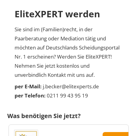
EliteXPERT werden
Sie sind im (Familien)recht, in der
Paarberatung oder Mediation tätig und
möchten auf Deutschlands Scheidungsportal
Nr. 1 erscheinen? Werden Sie EliteXPERT!
Nehmen Sie jetzt kostenlos und
unverbindlich Kontakt mit uns auf.
per E-Mail:
j.becker@elitexperts.de
per Telefon:
0211 99 43 95 19
Was benötigen Sie jetzt?