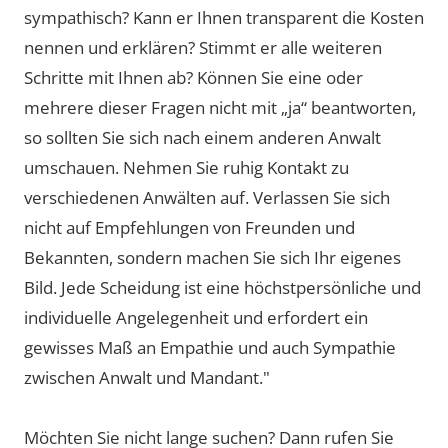
sympathisch? Kann er Ihnen transparent die Kosten
nennen und erklären? Stimmt er alle weiteren
Schritte mit Ihnen ab? Können Sie eine oder
mehrere dieser Fragen nicht mit „ja“ beantworten,
so sollten Sie sich nach einem anderen Anwalt
umschauen. Nehmen Sie ruhig Kontakt zu
verschiedenen Anwälten auf. Verlassen Sie sich
nicht auf Empfehlungen von Freunden und
Bekannten, sondern machen Sie sich Ihr eigenes
Bild. Jede Scheidung ist eine höchstpersönliche und
individuelle Angelegenheit und erfordert ein
gewisses Maß an Empathie und auch Sympathie
zwischen Anwalt und Mandant."
Möchten Sie nicht lange suchen? Dann rufen Sie