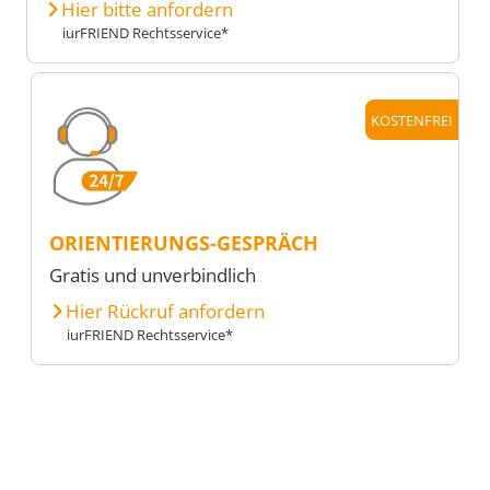
Hier bitte anfordern
iurFRIEND Rechtsservice*
KOSTENFREI
ORIENTIERUNGS-GESPRÄCH
Gratis und unverbindlich
Hier Rückruf anfordern
iurFRIEND Rechtsservice*