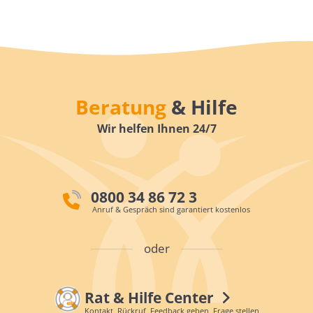
Beratung
& Hilfe
Wir helfen Ihnen 24/7
0800 34 86 72 3
Anruf & Gespräch sind garantiert kostenlos
oder
Rat & Hilfe Center
Kontakt, Rückruf, Feedback geben, Frage stellen