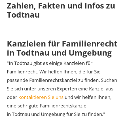
Zahlen, Fakten und Infos zu
Todtnau
Kanzleien für Familienrecht
in Todtnau und Umgebung
"In Todtnau gibt es einige Kanzleien für
Familienrecht. Wir helfen Ihnen, die für Sie
passende Familienrechtskanzlei zu finden. Suchen
Sie sich unter unseren Experten eine Kanzlei aus
oder
kontaktieren Sie uns
und wir helfen Ihnen,
eine sehr gute Familienrechtskanzlei
in Todtnau und Umgebung für Sie zu finden."