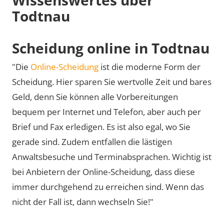
Todtnau
Scheidung online in Todtnau
"Die
Online-Scheidung
ist die moderne Form der
Scheidung. Hier sparen Sie wertvolle Zeit und bares
Geld, denn Sie können alle Vorbereitungen
bequem per Internet und Telefon, aber auch per
Brief und Fax erledigen. Es ist also egal, wo Sie
gerade sind. Zudem entfallen die lästigen
Anwaltsbesuche und Terminabsprachen. Wichtig ist
bei Anbietern der Online-Scheidung, dass diese
immer durchgehend zu erreichen sind. Wenn das
nicht der Fall ist, dann wechseln Sie!"