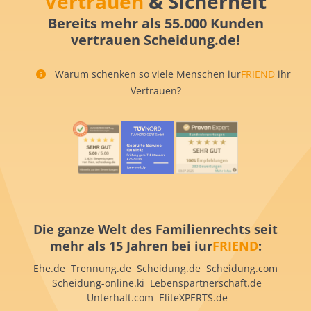
Vertrauen
& Sicherheit
Bereits mehr als 55.000 Kunden
vertrauen Scheidung.de!
Warum schenken so viele Menschen iur
FRIEND
ihr
Vertrauen?
Die ganze Welt des Familienrechts seit
mehr als 15 Jahren bei iur
FRIEND
:
Ehe.de Trennung.de Scheidung.de Scheidung.com
Scheidung-online.ki Lebenspartnerschaft.de
Unterhalt.com EliteXPERTS.de