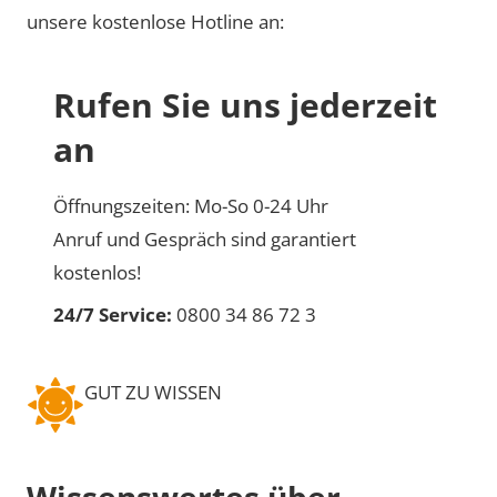
unsere kostenlose Hotline an:
Rufen Sie uns jederzeit
an
Öffnungszeiten: Mo-So 0-24 Uhr
Anruf und Gespräch sind garantiert
kostenlos!
24/7 Service:
0800 34 86 72 3
GUT ZU WISSEN
Wissenswertes über