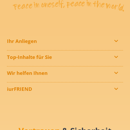
Ihr Anliegen
Top-Inhalte für Sie
Wir helfen Ihnen
iurFRIEND