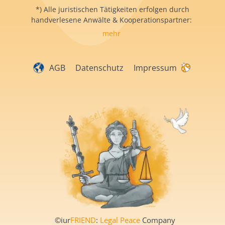
*) Alle juristischen Tätigkeiten erfolgen durch
handverlesene Anwälte & Kooperationspartner:
mehr
AGB
Datenschutz
Impressum
©iur
FRIEND
:
Legal Peace
Company