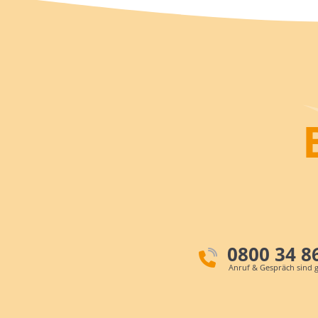
0800 34 8
Anruf & Gespräch sind g