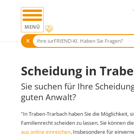
MENÜ
Scheidung in Trab
Sie suchen für Ihre Scheidun
guten Anwalt?
"In Traben-Trarbach haben Sie die Möglichkeit, si
Familienrecht scheiden zu lassen, Sie können di
aus online einreichen
. Insbesondere für einvern