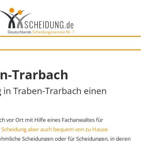
Deutschlands
Scheidungsservice Nr. 1
en-Trarbach
g in Traben-Trarbach einen
ch vor Ort mit Hilfe eines Fachanwaltes für
e
Scheidung aber auch bequem von zu Hause
ehmliche Scheidungen oder für Scheidungen, in deren