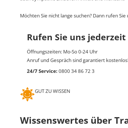
Möchten Sie nicht lange suchen? Dann rufen Sie 
Rufen Sie uns jederzeit
Öffnungszeiten: Mo-So 0-24 Uhr
Anruf und Gespräch sind garantiert kostenlos
24/7 Service:
0800 34 86 72 3
GUT ZU WISSEN
Wissenswertes über Tr