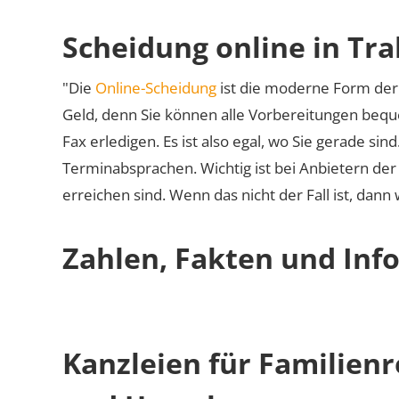
Scheidung online in Tr
"Die
Online-Scheidung
ist die moderne Form der 
Geld, denn Sie können alle Vorbereitungen bequ
Fax erledigen. Es ist also egal, wo Sie gerade si
Terminabsprachen. Wichtig ist bei Anbietern de
erreichen sind. Wenn das nicht der Fall ist, dann
Zahlen, Fakten und Inf
Kanzleien für Familien