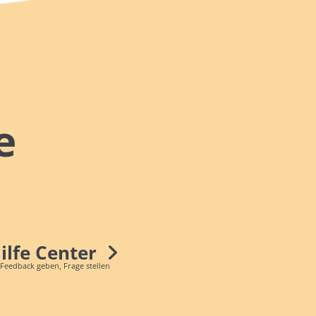
e
Hilfe Center
 Feedback geben, Frage stellen