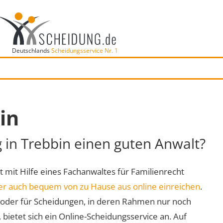
Deutschlands
Scheidungsservice Nr. 1
in
g in Trebbin einen guten Anwalt?
rt mit Hilfe eines Fachanwaltes für Familienrecht
er auch bequem von zu Hause aus online einreichen
.
oder für Scheidungen, in deren Rahmen nur noch
 bietet sich ein Online-Scheidungsservice an. Auf