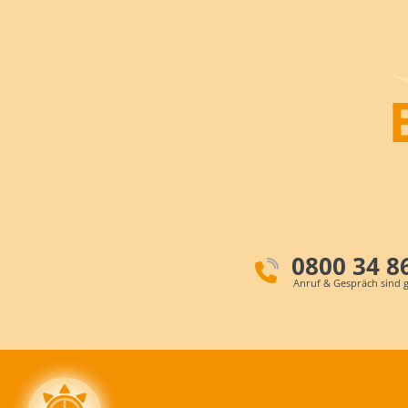
0800 34 8
Anruf & Gespräch sind g