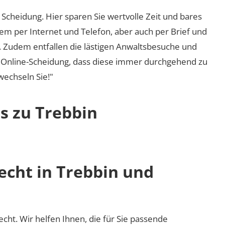
Scheidung. Hier sparen Sie wertvolle Zeit und bares
em per Internet und Telefon, aber auch per Brief und
nd. Zudem entfallen die lästigen Anwaltsbesuche und
r Online-Scheidung, dass diese immer durchgehend zu
 wechseln Sie!"
s zu Trebbin
echt in Trebbin und
recht. Wir helfen Ihnen, die für Sie passende