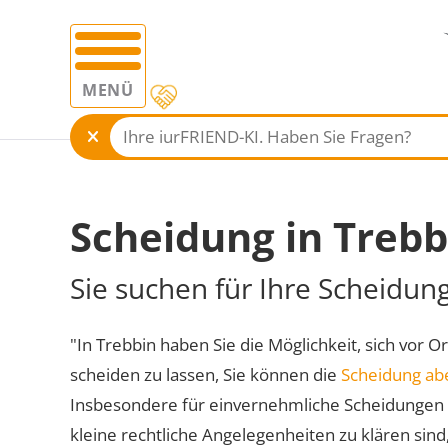
MENÜ
Scheidung in Trebb
Sie suchen für Ihre Scheidun
"In Trebbin haben Sie die Möglichkeit, sich vor O
scheiden zu lassen, Sie können die
Scheidung ab
Insbesondere für einvernehmliche Scheidungen 
kleine rechtliche Angelegenheiten zu klären sind,