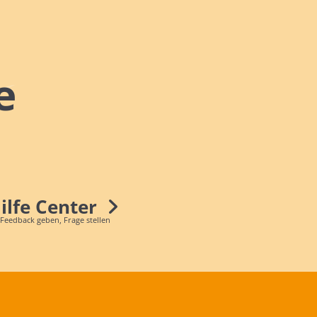
e
Hilfe Center
 Feedback geben, Frage stellen