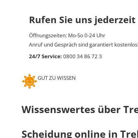
Rufen Sie uns jederzeit
Öffnungszeiten: Mo-So 0-24 Uhr
Anruf und Gespräch sind garantiert kostenlos
24/7 Service:
0800 34 86 72 3
GUT ZU WISSEN
Wissenswertes über Tr
Scheidung online in Tr