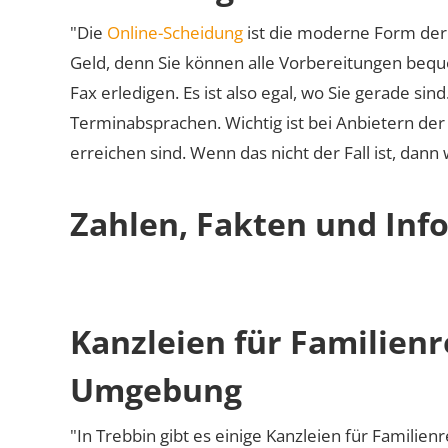
"Die
Online-Scheidung
ist die moderne Form der 
Geld, denn Sie können alle Vorbereitungen bequ
Fax erledigen. Es ist also egal, wo Sie gerade si
Terminabsprachen. Wichtig ist bei Anbietern de
erreichen sind. Wenn das nicht der Fall ist, dann
Zahlen, Fakten und Info
Kanzleien für Familienr
Umgebung
"In Trebbin gibt es einige Kanzleien für Familien