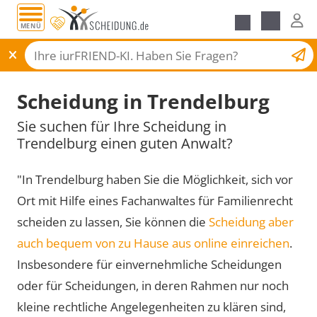
MENÜ
Scheidungsantrag
Scheidung in Trendelburg
Sie suchen für Ihre Scheidung in
Trendelburg einen guten Anwalt?
"In Trendelburg haben Sie die Möglichkeit, sich vor
Ort mit Hilfe eines Fachanwaltes für Familienrecht
scheiden zu lassen, Sie können die
Scheidung aber
auch bequem von zu Hause aus online einreichen
.
Insbesondere für einvernehmliche Scheidungen
oder für Scheidungen, in deren Rahmen nur noch
kleine rechtliche Angelegenheiten zu klären sind,