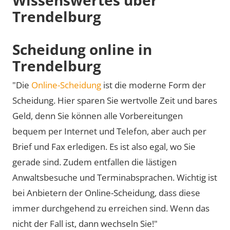
Trendelburg
Scheidung online in
Trendelburg
"Die
Online-Scheidung
ist die moderne Form der
Scheidung. Hier sparen Sie wertvolle Zeit und bares
Geld, denn Sie können alle Vorbereitungen
bequem per Internet und Telefon, aber auch per
Brief und Fax erledigen. Es ist also egal, wo Sie
gerade sind. Zudem entfallen die lästigen
Anwaltsbesuche und Terminabsprachen. Wichtig ist
bei Anbietern der Online-Scheidung, dass diese
immer durchgehend zu erreichen sind. Wenn das
nicht der Fall ist, dann wechseln Sie!"