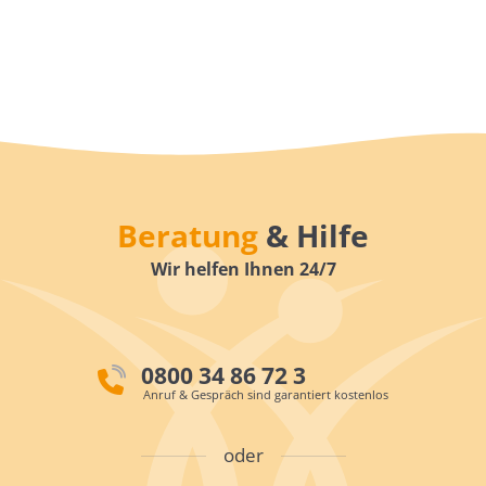
Beratung
& Hilfe
Wir helfen Ihnen 24/7
0800 34 86 72 3
Anruf & Gespräch sind garantiert kostenlos
oder