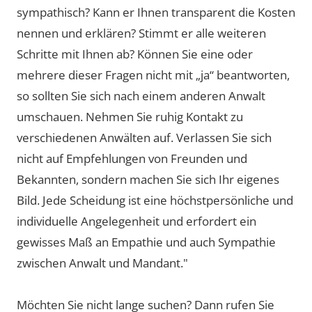
sympathisch? Kann er Ihnen transparent die Kosten
nennen und erklären? Stimmt er alle weiteren
Schritte mit Ihnen ab? Können Sie eine oder
mehrere dieser Fragen nicht mit „ja“ beantworten,
so sollten Sie sich nach einem anderen Anwalt
umschauen. Nehmen Sie ruhig Kontakt zu
verschiedenen Anwälten auf. Verlassen Sie sich
nicht auf Empfehlungen von Freunden und
Bekannten, sondern machen Sie sich Ihr eigenes
Bild. Jede Scheidung ist eine höchstpersönliche und
individuelle Angelegenheit und erfordert ein
gewisses Maß an Empathie und auch Sympathie
zwischen Anwalt und Mandant."
Möchten Sie nicht lange suchen? Dann rufen Sie