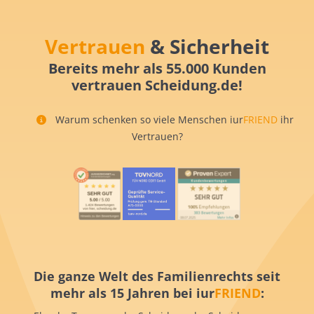
Vertrauen
& Sicherheit
Bereits mehr als 55.000 Kunden
vertrauen Scheidung.de!
Warum schenken so viele Menschen iur
FRIEND
ihr
Vertrauen?
Die ganze Welt des Familienrechts seit
mehr als 15 Jahren bei iur
FRIEND
: