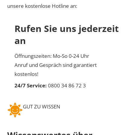
unsere kostenlose Hotline an:
Rufen Sie uns jederzeit
an
Öffnungszeiten: Mo-So 0-24 Uhr
Anruf und Gespräch sind garantiert
kostenlos!
24/7 Service:
0800 34 86 72 3
GUT ZU WISSEN
Wissenswertes über