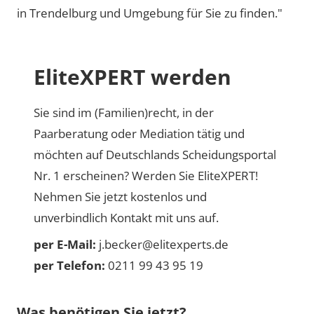
in Trendelburg und Umgebung für Sie zu finden."
EliteXPERT werden
Sie sind im (Familien)recht, in der
Paarberatung oder Mediation tätig und
möchten auf Deutschlands Scheidungsportal
Nr. 1 erscheinen? Werden Sie EliteXPERT!
Nehmen Sie jetzt kostenlos und
unverbindlich Kontakt mit uns auf.
per E-Mail:
j.becker@elitexperts.de
per Telefon:
0211 99 43 95 19
Was benötigen Sie jetzt?