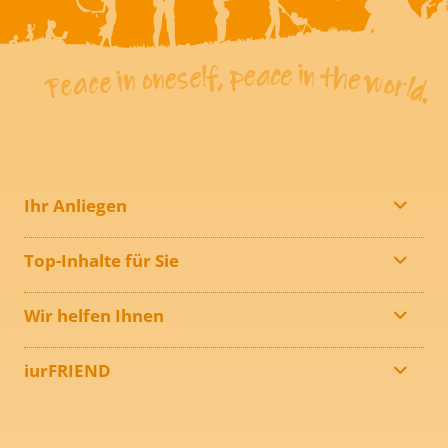
Ihr Anliegen
Top-Inhalte für Sie
Wir helfen Ihnen
iurFRIEND