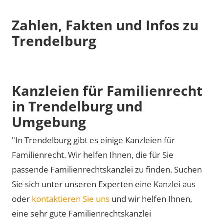
Zahlen, Fakten und Infos zu
Trendelburg
Kanzleien für Familienrecht
in Trendelburg und
Umgebung
"In Trendelburg gibt es einige Kanzleien für
Familienrecht. Wir helfen Ihnen, die für Sie
passende Familienrechtskanzlei zu finden. Suchen
Sie sich unter unseren Experten eine Kanzlei aus
oder
kontaktieren Sie uns
und wir helfen Ihnen,
eine sehr gute Familienrechtskanzlei