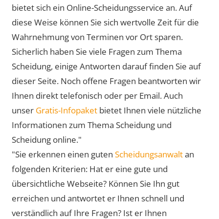
bietet sich ein Online-Scheidungsservice an. Auf
diese Weise können Sie sich wertvolle Zeit für die
Wahrnehmung von Terminen vor Ort sparen.
Sicherlich haben Sie viele Fragen zum Thema
Scheidung, einige Antworten darauf finden Sie auf
dieser Seite. Noch offene Fragen beantworten wir
Ihnen direkt telefonisch oder per Email. Auch
unser
Gratis-Infopaket
bietet Ihnen viele nützliche
Informationen zum Thema Scheidung und
Scheidung online."
"Sie erkennen einen guten
Scheidungsanwalt
an
folgenden Kriterien: Hat er eine gute und
übersichtliche Webseite? Können Sie Ihn gut
erreichen und antwortet er Ihnen schnell und
verständlich auf Ihre Fragen? Ist er Ihnen