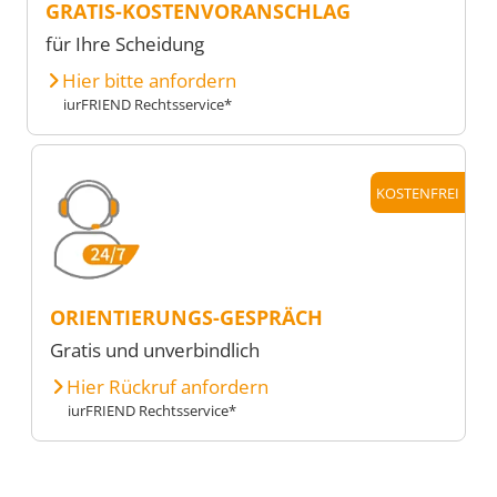
GRATIS-KOSTENVORANSCHLAG
für Ihre Scheidung
Hier bitte anfordern
iurFRIEND Rechtsservice*
KOSTENFREI
ORIENTIERUNGS-GESPRÄCH
Gratis und unverbindlich
Hier Rückruf anfordern
iurFRIEND Rechtsservice*