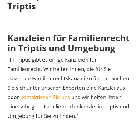
Triptis
Kanzleien für Familienrecht
in Triptis und Umgebung
"In Triptis gibt es einige Kanzleien für
Familienrecht. Wir helfen Ihnen, die für Sie
passende Familienrechtskanzlei zu finden. Suchen
Sie sich unter unseren Experten eine Kanzlei aus
oder
kontaktieren Sie uns
und wir helfen Ihnen,
eine sehr gute Familienrechtskanzlei in Triptis und
Umgebung für Sie zu finden."