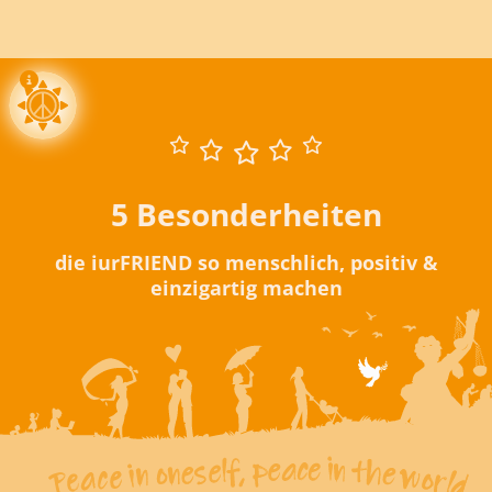
5 Besonderheiten
die iurFRIEND so menschlich, positiv &
einzigartig machen