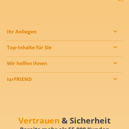
Ihr Anliegen
Top-Inhalte für Sie
Wir helfen Ihnen
iurFRIEND
Vertrauen
& Sicherheit