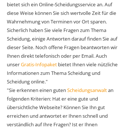
bietet sich ein Online-Scheidungsservice an. Auf
diese Weise können Sie sich wertvolle Zeit für die
Wahrnehmung von Terminen vor Ort sparen.
Sicherlich haben Sie viele Fragen zum Thema
Scheidung, einige Antworten darauf finden Sie auf
dieser Seite. Noch offene Fragen beantworten wir
Ihnen direkt telefonisch oder per Email. Auch
unser
Gratis-Infopaket
bietet Ihnen viele nützliche
Informationen zum Thema Scheidung und
Scheidung online."
"Sie erkennen einen guten
Scheidungsanwalt
an
folgenden Kriterien: Hat er eine gute und
übersichtliche Webseite? Können Sie Ihn gut
erreichen und antwortet er Ihnen schnell und
verständlich auf Ihre Fragen? Ist er Ihnen