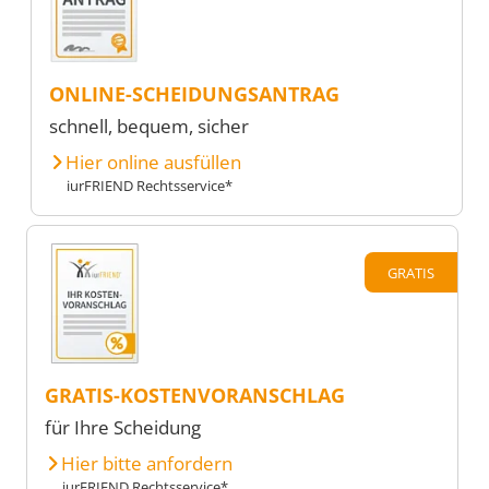
ONLINE-SCHEIDUNGSANTRAG
schnell, bequem, sicher
Hier online ausfüllen
iurFRIEND Rechtsservice*
GRATIS
GRATIS-KOSTENVORANSCHLAG
für Ihre Scheidung
Hier bitte anfordern
iurFRIEND Rechtsservice*