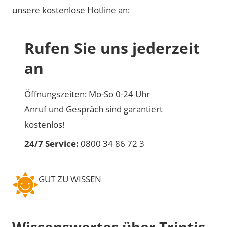
unsere kostenlose Hotline an:
Rufen Sie uns jederzeit
an
Öffnungszeiten: Mo-So 0-24 Uhr
Anruf und Gespräch sind garantiert
kostenlos!
24/7 Service:
0800 34 86 72 3
GUT ZU WISSEN
Wissenswertes über Triptis