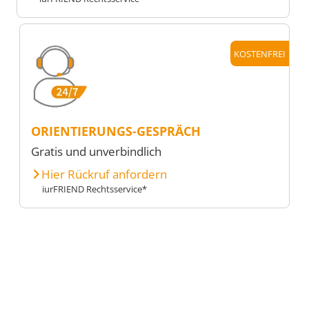
KOSTENFREI
ORIENTIERUNGS-GESPRÄCH
Gratis und unverbindlich
Hier Rückruf anfordern
iurFRIEND Rechtsservice*