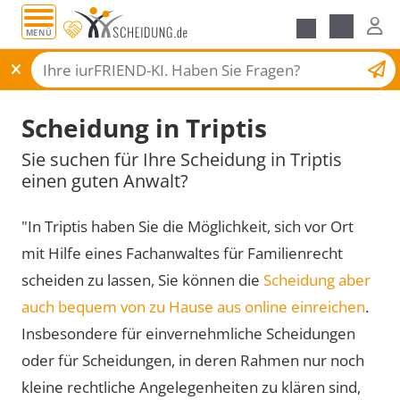
MENÜ
Scheidungsantrag
Scheidung in Triptis
Sie suchen für Ihre Scheidung in Triptis
einen guten Anwalt?
"In Triptis haben Sie die Möglichkeit, sich vor Ort
mit Hilfe eines Fachanwaltes für Familienrecht
scheiden zu lassen, Sie können die
Scheidung aber
auch bequem von zu Hause aus online einreichen
.
Insbesondere für einvernehmliche Scheidungen
oder für Scheidungen, in deren Rahmen nur noch
kleine rechtliche Angelegenheiten zu klären sind,