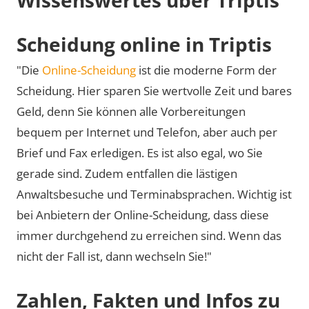
Scheidung online in Triptis
"Die
Online-Scheidung
ist die moderne Form der
Scheidung. Hier sparen Sie wertvolle Zeit und bares
Geld, denn Sie können alle Vorbereitungen
bequem per Internet und Telefon, aber auch per
Brief und Fax erledigen. Es ist also egal, wo Sie
gerade sind. Zudem entfallen die lästigen
Anwaltsbesuche und Terminabsprachen. Wichtig ist
bei Anbietern der Online-Scheidung, dass diese
immer durchgehend zu erreichen sind. Wenn das
nicht der Fall ist, dann wechseln Sie!"
Zahlen, Fakten und Infos zu