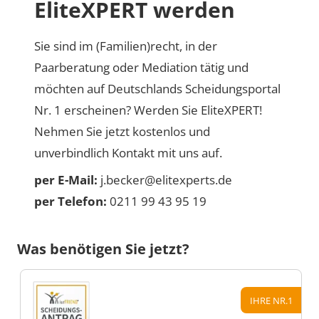
EliteXPERT werden
Sie sind im (Familien)recht, in der
Paarberatung oder Mediation tätig und
möchten auf Deutschlands Scheidungsportal
Nr. 1 erscheinen? Werden Sie EliteXPERT!
Nehmen Sie jetzt kostenlos und
unverbindlich Kontakt mit uns auf.
per E-Mail:
j.becker@elitexperts.de
per Telefon:
0211 99 43 95 19
Was benötigen Sie jetzt?
IHRE NR.1