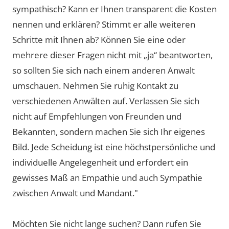
sympathisch? Kann er Ihnen transparent die Kosten
nennen und erklären? Stimmt er alle weiteren
Schritte mit Ihnen ab? Können Sie eine oder
mehrere dieser Fragen nicht mit „ja“ beantworten,
so sollten Sie sich nach einem anderen Anwalt
umschauen. Nehmen Sie ruhig Kontakt zu
verschiedenen Anwälten auf. Verlassen Sie sich
nicht auf Empfehlungen von Freunden und
Bekannten, sondern machen Sie sich Ihr eigenes
Bild. Jede Scheidung ist eine höchstpersönliche und
individuelle Angelegenheit und erfordert ein
gewisses Maß an Empathie und auch Sympathie
zwischen Anwalt und Mandant."
Möchten Sie nicht lange suchen? Dann rufen Sie