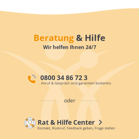
Beratung
& Hilfe
Wir helfen Ihnen 24/7
0800 34 86 72 3
Anruf & Gespräch sind garantiert kostenlos
oder
Rat & Hilfe Center
Kontakt, Rückruf, Feedback geben, Frage stellen