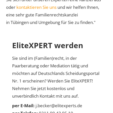
oder
kontaktieren Sie uns
und wir helfen Ihnen,
eine sehr gute Familienrechtskanzlei
in Tübingen und Umgebung für Sie zu finden."
EliteXPERT werden
Sie sind im (Familien)recht, in der
Paarberatung oder Mediation tätig und
möchten auf Deutschlands Scheidungsportal
Nr. 1 erscheinen? Werden Sie EliteXPERT!
Nehmen Sie jetzt kostenlos und
unverbindlich Kontakt mit uns auf.
per E-Mail:
j.becker@elitexperts.de