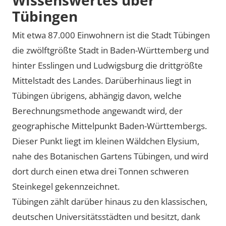
Tübingen
Mit etwa 87.000 Einwohnern ist die Stadt Tübingen
die zwölftgrößte Stadt in Baden-Württemberg und
hinter Esslingen und Ludwigsburg die drittgrößte
Mittelstadt des Landes. Darüberhinaus liegt in
Tübingen übrigens, abhängig davon, welche
Berechnungsmethode angewandt wird, der
geographische Mittelpunkt Baden-Württembergs.
Dieser Punkt liegt im kleinen Wäldchen Elysium,
nahe des Botanischen Gartens Tübingen, und wird
dort durch einen etwa drei Tonnen schweren
Steinkegel gekennzeichnet.
Tübingen zählt darüber hinaus zu den klassischen,
deutschen Universitätsstädten und besitzt, dank