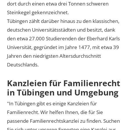
dort durch einen etwa drei Tonnen schweren
Steinkegel gekennzeichnet.
Tübingen zählt darüber hinaus zu den klassischen,
deutschen Universitätsstädten und besitzt, dank
den etwa 27.000 Studierenden der Eberhard Karls
Universität, gegründet im Jahre 1477, mit etwa 39
Jahren den niedrigsten Altersdurchschnitt
Deutschlands.
Kanzleien für Familienrecht
in Tübingen und Umgebung
"In Tübingen gibt es einige Kanzleien für
Familienrecht. Wir helfen Ihnen, die für Sie
passende Familienrechtskanzlei zu finden. Suchen
Sie sich unter unseren Experten eine Kanzlei aus