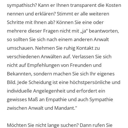
sympathisch? Kann er Ihnen transparent die Kosten
nennen und erklären? Stimmt er alle weiteren
Schritte mit Ihnen ab? Können Sie eine oder
mehrere dieser Fragen nicht mit „ja“ beantworten,
so sollten Sie sich nach einem anderen Anwalt
umschauen. Nehmen Sie ruhig Kontakt zu
verschiedenen Anwälten auf. Verlassen Sie sich
nicht auf Empfehlungen von Freunden und
Bekannten, sondern machen Sie sich Ihr eigenes
Bild. Jede Scheidung ist eine höchstpersönliche und
individuelle Angelegenheit und erfordert ein
gewisses Maß an Empathie und auch Sympathie
zwischen Anwalt und Mandant."
Möchten Sie nicht lange suchen? Dann rufen Sie