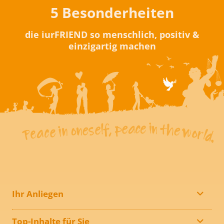
5 Besonderheiten
die iurFRIEND so menschlich, positiv &
einzigartig machen
Ihr Anliegen
Top-Inhalte für Sie