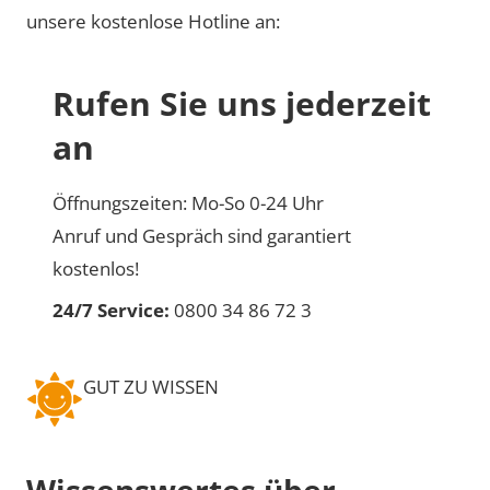
unsere kostenlose Hotline an:
Rufen Sie uns jederzeit
an
Öffnungszeiten: Mo-So 0-24 Uhr
Anruf und Gespräch sind garantiert
kostenlos!
24/7 Service:
0800 34 86 72 3
GUT ZU WISSEN
Wissenswertes über