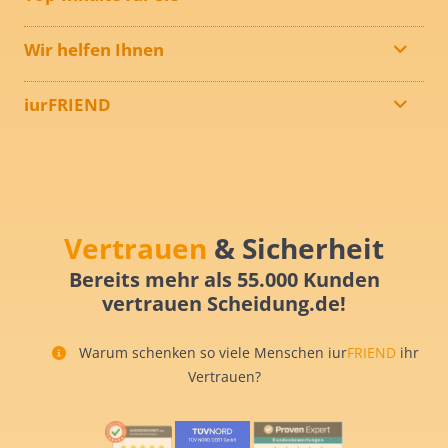
Wir helfen Ihnen
iurFRIEND
Vertrauen
& Sicherheit
Bereits mehr als 55.000 Kunden
vertrauen Scheidung.de!
Warum schenken so viele Menschen iur
FRIEND
ihr
Vertrauen?