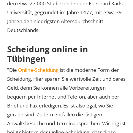
den etwa 27.000 Studierenden der Eberhard Karls
Universität, gegründet im Jahre 1477, mit etwa 39
Jahren den niedrigsten Altersdurchschnitt
Deutschlands.
Scheidung online in
Tübingen
"Die
Online-Scheidung
ist die moderne Form der
Scheidung. Hier sparen Sie wertvolle Zeit und bares
Geld, denn Sie können alle Vorbereitungen
bequem per Internet und Telefon, aber auch per
Brief und Fax erledigen. Es ist also egal, wo Sie
gerade sind. Zudem entfallen die lästigen
Anwaltsbesuche und Terminabsprachen. Wichtig ist
bei Anbietern der Online-Scheidung, dass diese