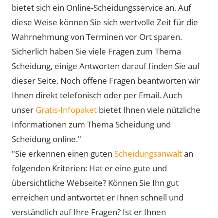
bietet sich ein Online-Scheidungsservice an. Auf
diese Weise können Sie sich wertvolle Zeit für die
Wahrnehmung von Terminen vor Ort sparen.
Sicherlich haben Sie viele Fragen zum Thema
Scheidung, einige Antworten darauf finden Sie auf
dieser Seite. Noch offene Fragen beantworten wir
Ihnen direkt telefonisch oder per Email. Auch
unser
Gratis-Infopaket
bietet Ihnen viele nützliche
Informationen zum Thema Scheidung und
Scheidung online."
"Sie erkennen einen guten
Scheidungsanwalt
an
folgenden Kriterien: Hat er eine gute und
übersichtliche Webseite? Können Sie Ihn gut
erreichen und antwortet er Ihnen schnell und
verständlich auf Ihre Fragen? Ist er Ihnen