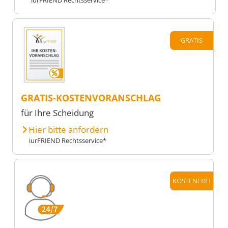
GRATIS
GRATIS-KOSTENVORANSCHLAG
für Ihre Scheidung
Hier bitte anfordern
iurFRIEND Rechtsservice*
KOSTENFREI