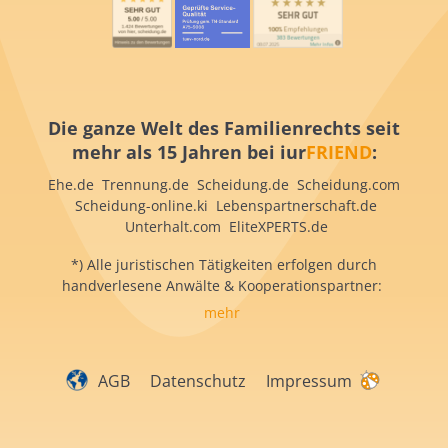
Die ganze Welt des Familienrechts seit
mehr als 15 Jahren bei iur
FRIEND
:
Ehe.de Trennung.de Scheidung.de Scheidung.com
Scheidung-online.ki Lebenspartnerschaft.de
Unterhalt.com EliteXPERTS.de
*) Alle juristischen Tätigkeiten erfolgen durch
handverlesene Anwälte & Kooperationspartner:
mehr
AGB
Datenschutz
Impressum