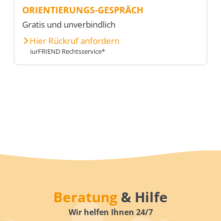
ORIENTIERUNGS-GESPRÄCH
Gratis und unverbindlich
Hier Rückruf anfordern
iurFRIEND Rechtsservice*
Beratung
& Hilfe
Wir helfen Ihnen 24/7