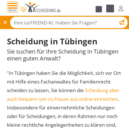
MENÜ
Scheidungsantrag
Scheidung in Tübingen
Sie suchen für Ihre Scheidung in Tübingen
einen guten Anwalt?
"In Tübingen haben Sie die Möglichkeit, sich vor Ort
mit Hilfe eines Fachanwaltes für Familienrecht
scheiden zu lassen, Sie können die
Scheidung aber
auch bequem von zu Hause aus online einreichen
.
Insbesondere für einvernehmliche Scheidungen
oder für Scheidungen, in deren Rahmen nur noch
kleine rechtliche Angelegenheiten zu klären sind,