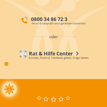
0800 34 86 72 3
Anruf & Gespräch sind garantiert kostenlos
oder
Rat & Hilfe Center
Kontakt, Rückruf, Feedback geben, Frage stellen