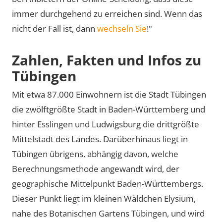
immer durchgehend zu erreichen sind. Wenn das
nicht der Fall ist, dann
wechseln Sie
!"
Zahlen, Fakten und Infos zu
Tübingen
Mit etwa 87.000 Einwohnern ist die Stadt Tübingen
die zwölftgrößte Stadt in Baden-Württemberg und
hinter Esslingen und Ludwigsburg die drittgrößte
Mittelstadt des Landes. Darüberhinaus liegt in
Tübingen übrigens, abhängig davon, welche
Berechnungsmethode angewandt wird, der
geographische Mittelpunkt Baden-Württembergs.
Dieser Punkt liegt im kleinen Wäldchen Elysium,
nahe des Botanischen Gartens Tübingen, und wird