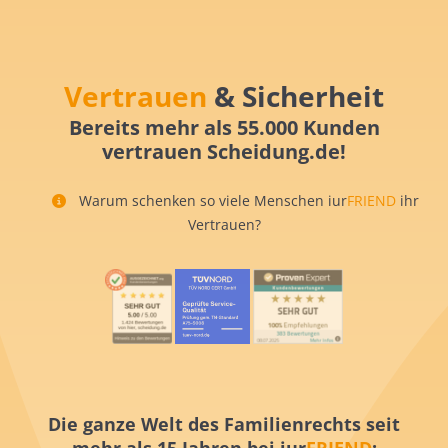
Vertrauen
& Sicherheit
Bereits mehr als 55.000 Kunden
vertrauen Scheidung.de!
Warum schenken so viele Menschen iur
FRIEND
ihr
Vertrauen?
Die ganze Welt des Familienrechts seit