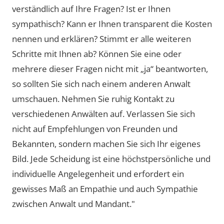
verständlich auf Ihre Fragen? Ist er Ihnen
sympathisch? Kann er Ihnen transparent die Kosten
nennen und erklären? Stimmt er alle weiteren
Schritte mit Ihnen ab? Können Sie eine oder
mehrere dieser Fragen nicht mit „ja“ beantworten,
so sollten Sie sich nach einem anderen Anwalt
umschauen. Nehmen Sie ruhig Kontakt zu
verschiedenen Anwälten auf. Verlassen Sie sich
nicht auf Empfehlungen von Freunden und
Bekannten, sondern machen Sie sich Ihr eigenes
Bild. Jede Scheidung ist eine höchstpersönliche und
individuelle Angelegenheit und erfordert ein
gewisses Maß an Empathie und auch Sympathie
zwischen Anwalt und Mandant."