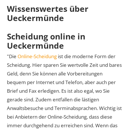
Wissenswertes über
Ueckermünde
Scheidung online in
Ueckermünde
"Die
Online-Scheidung
ist die moderne Form der
Scheidung. Hier sparen Sie wertvolle Zeit und bares
Geld, denn Sie können alle Vorbereitungen
bequem per Internet und Telefon, aber auch per
Brief und Fax erledigen. Es ist also egal, wo Sie
gerade sind. Zudem entfallen die lästigen
Anwaltsbesuche und Terminabsprachen. Wichtig ist
bei Anbietern der Online-Scheidung, dass diese
immer durchgehend zu erreichen sind. Wenn das