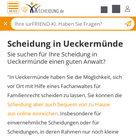
MENÜ
Scheidungsantrag
Scheidung in Ueckermünde
Sie suchen für Ihre Scheidung in
Ueckermünde einen guten Anwalt?
"In Ueckermünde haben Sie die Möglichkeit, sich
vor Ort mit Hilfe eines Fachanwaltes für
Familienrecht scheiden zu lassen, Sie können die
Scheidung aber auch bequem von zu Hause
aus online einreichen
. Insbesondere für
einvernehmliche Scheidungen oder für
Scheidungen, in deren Rahmen nur noch kleine