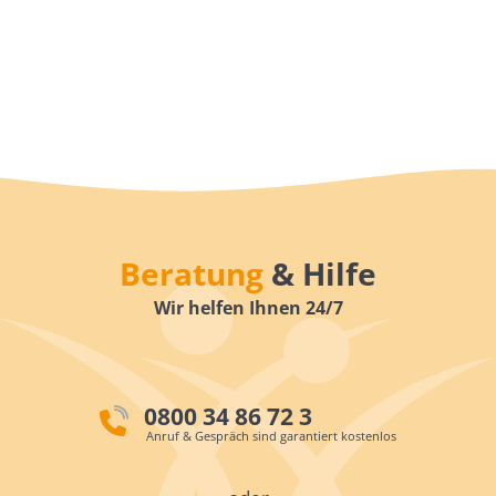
Beratung
& Hilfe
Wir helfen Ihnen 24/7
0800 34 86 72 3
Anruf & Gespräch sind garantiert kostenlos