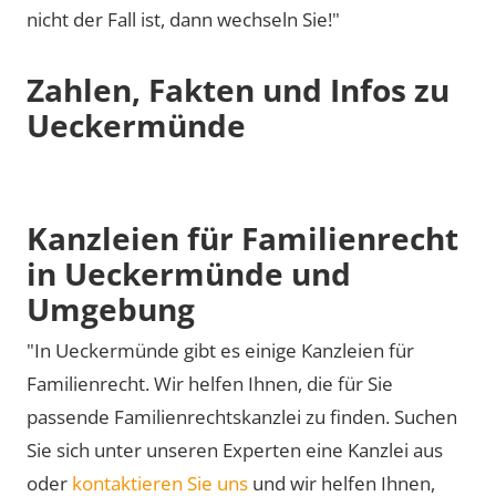
nicht der Fall ist, dann wechseln Sie!"
Zahlen, Fakten und Infos zu
Ueckermünde
Kanzleien für Familienrecht
in Ueckermünde und
Umgebung
"In Ueckermünde gibt es einige Kanzleien für
Familienrecht. Wir helfen Ihnen, die für Sie
passende Familienrechtskanzlei zu finden. Suchen
Sie sich unter unseren Experten eine Kanzlei aus
oder
kontaktieren Sie uns
und wir helfen Ihnen,