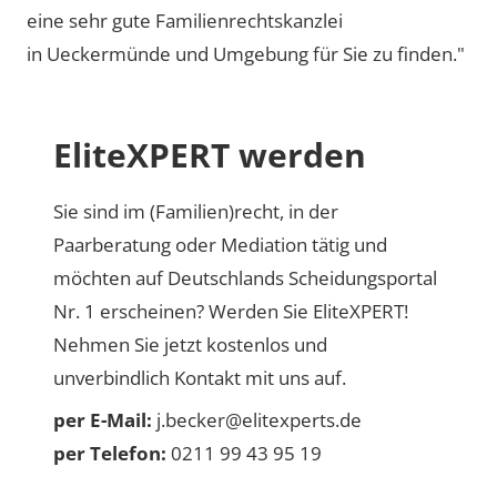
eine sehr gute Familienrechtskanzlei
in Ueckermünde und Umgebung für Sie zu finden."
EliteXPERT werden
Sie sind im (Familien)recht, in der
Paarberatung oder Mediation tätig und
möchten auf Deutschlands Scheidungsportal
Nr. 1 erscheinen? Werden Sie EliteXPERT!
Nehmen Sie jetzt kostenlos und
unverbindlich Kontakt mit uns auf.
per E-Mail:
j.becker@elitexperts.de
per Telefon:
0211 99 43 95 19