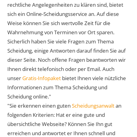
rechtliche Angelegenheiten zu klären sind, bietet
sich ein Online-Scheidungsservice an. Auf diese
Weise können Sie sich wertvolle Zeit für die
Wahrnehmung von Terminen vor Ort sparen.
Sicherlich haben Sie viele Fragen zum Thema
Scheidung, einige Antworten darauf finden Sie auf
dieser Seite. Noch offene Fragen beantworten wir
Ihnen direkt telefonisch oder per Email. Auch
unser
Gratis-Infopaket
bietet Ihnen viele nützliche
Informationen zum Thema Scheidung und
Scheidung online."
"Sie erkennen einen guten
Scheidungsanwalt
an
folgenden Kriterien: Hat er eine gute und
übersichtliche Webseite? Können Sie Ihn gut
erreichen und antwortet er Ihnen schnell und