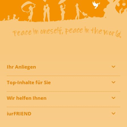
Ihr Anliegen
Top-Inhalte für Sie
Wir helfen Ihnen
iurFRIEND