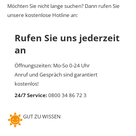
Möchten Sie nicht lange suchen? Dann rufen Sie
unsere kostenlose Hotline an:
Rufen Sie uns jederzeit
an
Öffnungszeiten: Mo-So 0-24 Uhr
Anruf und Gespräch sind garantiert
kostenlos!
24/7 Service:
0800 34 86 72 3
GUT ZU WISSEN