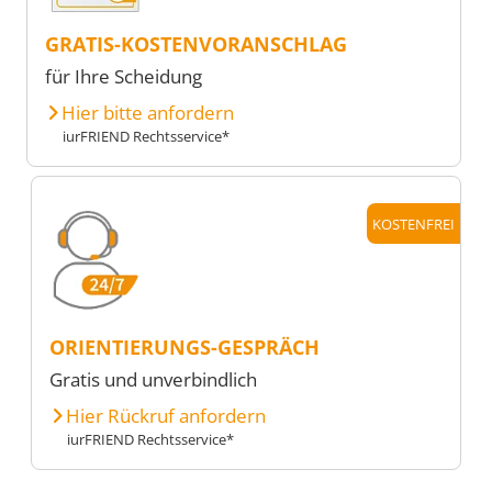
GRATIS-KOSTENVORANSCHLAG
für Ihre Scheidung
Hier bitte anfordern
iurFRIEND Rechtsservice*
KOSTENFREI
ORIENTIERUNGS-GESPRÄCH
Gratis und unverbindlich
Hier Rückruf anfordern
iurFRIEND Rechtsservice*