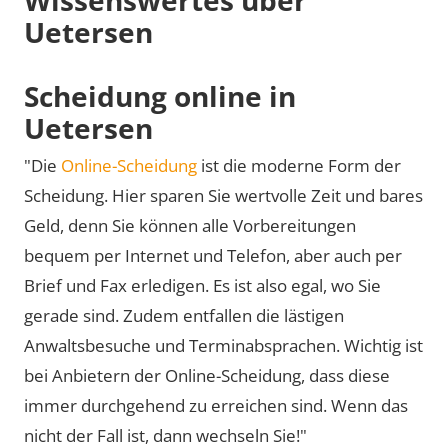
Uetersen
Scheidung online in
Uetersen
"Die
Online-Scheidung
ist die moderne Form der
Scheidung. Hier sparen Sie wertvolle Zeit und bares
Geld, denn Sie können alle Vorbereitungen
bequem per Internet und Telefon, aber auch per
Brief und Fax erledigen. Es ist also egal, wo Sie
gerade sind. Zudem entfallen die lästigen
Anwaltsbesuche und Terminabsprachen. Wichtig ist
bei Anbietern der Online-Scheidung, dass diese
immer durchgehend zu erreichen sind. Wenn das
nicht der Fall ist, dann wechseln Sie!"