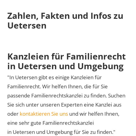
Zahlen, Fakten und Infos zu
Uetersen
Kanzleien für Familienrecht
in Uetersen und Umgebung
"In Uetersen gibt es einige Kanzleien für
Familienrecht. Wir helfen Ihnen, die für Sie
passende Familienrechtskanzlei zu finden. Suchen
Sie sich unter unseren Experten eine Kanzlei aus
oder
kontaktieren Sie uns
und wir helfen Ihnen,
eine sehr gute Familienrechtskanzlei
in Uetersen und Umgebung für Sie zu finden."