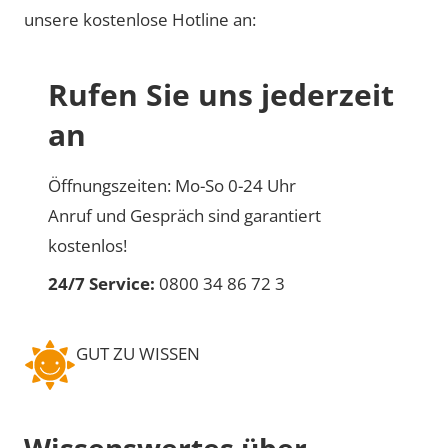
unsere kostenlose Hotline an:
Rufen Sie uns jederzeit
an
Öffnungszeiten: Mo-So 0-24 Uhr
Anruf und Gespräch sind garantiert
kostenlos!
24/7 Service:
0800 34 86 72 3
GUT ZU WISSEN
Wissenswertes über