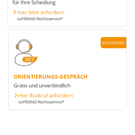
für Ihre Scheidung
Hier bitte anfordern
iurFRIEND Rechtsservice*
KOSTENFREI
ORIENTIERUNGS-GESPRÄCH
Gratis und unverbindlich
Hier Rückruf anfordern
iurFRIEND Rechtsservice*