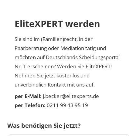
EliteXPERT werden
Sie sind im (Familien)recht, in der
Paarberatung oder Mediation tätig und
möchten auf Deutschlands Scheidungsportal
Nr. 1 erscheinen? Werden Sie EliteXPERT!
Nehmen Sie jetzt kostenlos und
unverbindlich Kontakt mit uns auf.
per E-Mail:
j.becker@elitexperts.de
per Telefon:
0211 99 43 95 19
Was benötigen Sie jetzt?