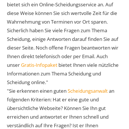
bietet sich ein Online-Scheidungsservice an. Auf
diese Weise können Sie sich wertvolle Zeit für die
Wahrnehmung von Terminen vor Ort sparen.
Sicherlich haben Sie viele Fragen zum Thema
Scheidung, einige Antworten darauf finden Sie auf
dieser Seite. Noch offene Fragen beantworten wir
Ihnen direkt telefonisch oder per Email. Auch
unser
Gratis-Infopaket
bietet Ihnen viele nützliche
Informationen zum Thema Scheidung und
Scheidung online."
"Sie erkennen einen guten
Scheidungsanwalt
an
folgenden Kriterien: Hat er eine gute und
übersichtliche Webseite? Können Sie Ihn gut
erreichen und antwortet er Ihnen schnell und
verständlich auf Ihre Fragen? Ist er Ihnen