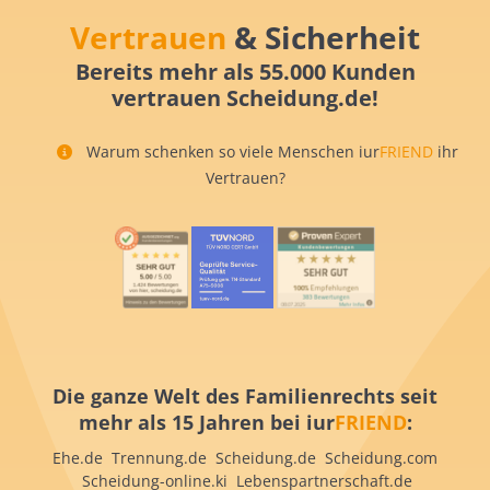
Vertrauen
& Sicherheit
Bereits mehr als 55.000 Kunden
vertrauen Scheidung.de!
Warum schenken so viele Menschen iur
FRIEND
ihr
Vertrauen?
Die ganze Welt des Familienrechts seit
mehr als 15 Jahren bei iur
FRIEND
:
Ehe.de Trennung.de Scheidung.de Scheidung.com
Scheidung-online.ki Lebenspartnerschaft.de