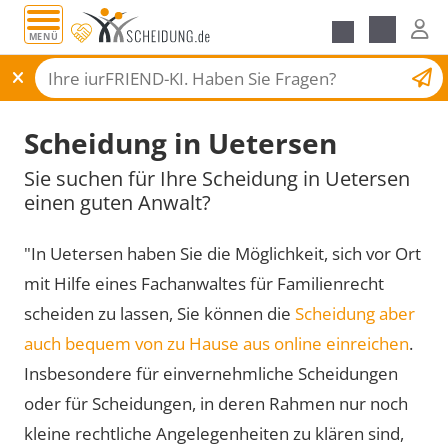
MENÜ
Scheidungsantrag
Scheidung in Uetersen
Sie suchen für Ihre Scheidung in Uetersen
einen guten Anwalt?
"In Uetersen haben Sie die Möglichkeit, sich vor Ort
mit Hilfe eines Fachanwaltes für Familienrecht
scheiden zu lassen, Sie können die
Scheidung aber
auch bequem von zu Hause aus online einreichen
.
Insbesondere für einvernehmliche Scheidungen
oder für Scheidungen, in deren Rahmen nur noch
kleine rechtliche Angelegenheiten zu klären sind,