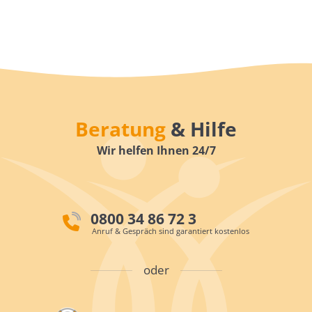
Beratung
& Hilfe
Wir helfen Ihnen 24/7
0800 34 86 72 3
Anruf & Gespräch sind garantiert kostenlos
oder