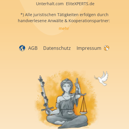
Unterhalt.com EliteXPERTS.de
*) Alle juristischen Tätigkeiten erfolgen durch
handverlesene Anwälte & Kooperationspartner:
mehr
AGB
Datenschutz
Impressum