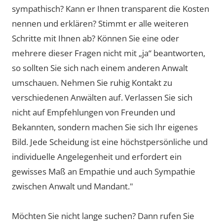
sympathisch? Kann er Ihnen transparent die Kosten
nennen und erklären? Stimmt er alle weiteren
Schritte mit Ihnen ab? Können Sie eine oder
mehrere dieser Fragen nicht mit „ja“ beantworten,
so sollten Sie sich nach einem anderen Anwalt
umschauen. Nehmen Sie ruhig Kontakt zu
verschiedenen Anwälten auf. Verlassen Sie sich
nicht auf Empfehlungen von Freunden und
Bekannten, sondern machen Sie sich Ihr eigenes
Bild. Jede Scheidung ist eine höchstpersönliche und
individuelle Angelegenheit und erfordert ein
gewisses Maß an Empathie und auch Sympathie
zwischen Anwalt und Mandant."
Möchten Sie nicht lange suchen? Dann rufen Sie