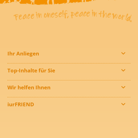
Ihr Anliegen
Top-Inhalte für Sie
Wir helfen Ihnen
iurFRIEND